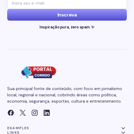
Inscreva
Inspiração pura, zero spam. ✨
Sua principal fonte de conteúdo, com foco em jornalismo
local, regional e nacional, cobrindo áreas como política,
economia, segurança, esportes, cultura e entretenimento.
EXAMPLES
LINKS