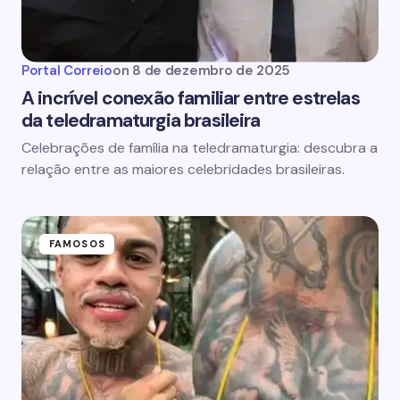
Portal Correio
on
8 de dezembro de 2025
A incrível conexão familiar entre estrelas
da teledramaturgia brasileira
Celebrações de família na teledramaturgia: descubra a
relação entre as maiores celebridades brasileiras.
FAMOSOS