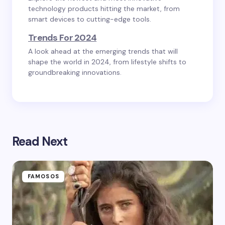
technology products hitting the market, from
smart devices to cutting-edge tools.
Trends For 2024
A look ahead at the emerging trends that will
shape the world in 2024, from lifestyle shifts to
groundbreaking innovations.
Read Next
FAMOSOS