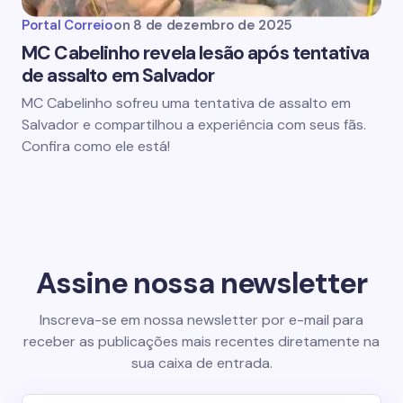
Portal Correio
on
8 de dezembro de 2025
MC Cabelinho revela lesão após tentativa
de assalto em Salvador
MC Cabelinho sofreu uma tentativa de assalto em
Salvador e compartilhou a experiência com seus fãs.
Confira como ele está!
Assine nossa newsletter
Inscreva-se em nossa newsletter por e-mail para
receber as publicações mais recentes diretamente na
sua caixa de entrada.