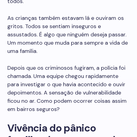
todos.
As crianças também estavam lá e ouviram os
gritos. Todos se sentiam inseguros e
assustados. É algo que ninguém deseja passar.
Um momento que muda para sempre a vida de
uma família.
Depois que os criminosos fugiram, a polícia foi
chamada. Uma equipe chegou rapidamente
para investigar o que havia acontecido e ouvir
depoimentos. A sensação de vulnerabilidade
ficou no ar. Como podem ocorrer coisas assim
em bairros seguros?
Vivência do pânico