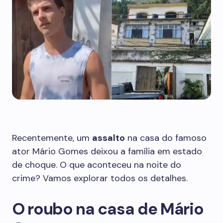
Recentemente, um
assalto
na casa do famoso
ator Mário Gomes deixou a família em estado
de choque. O que aconteceu na noite do
crime? Vamos explorar todos os detalhes.
O roubo na casa de Mário