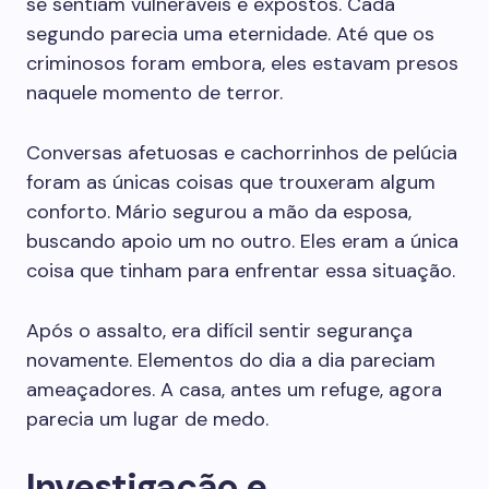
se sentiam vulneráveis e expostos. Cada
segundo parecia uma eternidade. Até que os
criminosos foram embora, eles estavam presos
naquele momento de terror.
Conversas afetuosas e cachorrinhos de pelúcia
foram as únicas coisas que trouxeram algum
conforto. Mário segurou a mão da esposa,
buscando apoio um no outro. Eles eram a única
coisa que tinham para enfrentar essa situação.
Após o assalto, era difícil sentir segurança
novamente. Elementos do dia a dia pareciam
ameaçadores. A casa, antes um refuge, agora
parecia um lugar de medo.
Investigação e