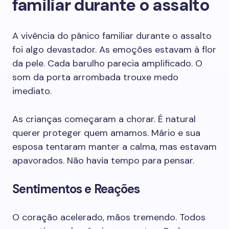
familiar durante o assalto
A vivência do pânico familiar durante o assalto
foi algo devastador. As emoções estavam à flor
da pele. Cada barulho parecia amplificado. O
som da porta arrombada trouxe medo
imediato.
As crianças começaram a chorar. É natural
querer proteger quem amamos. Mário e sua
esposa tentaram manter a calma, mas estavam
apavorados. Não havia tempo para pensar.
Sentimentos e Reações
O coração acelerado, mãos tremendo. Todos