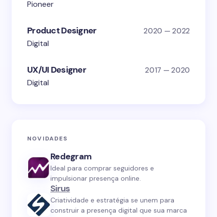
Pioneer
Product Designer
2020 — 2022
Digital
UX/UI Designer
2017 — 2020
Digital
NOVIDADES
Redegram
Ideal para comprar seguidores e
impulsionar presença online.
Sirus
Criatividade e estratégia se unem para
construir a presença digital que sua marca