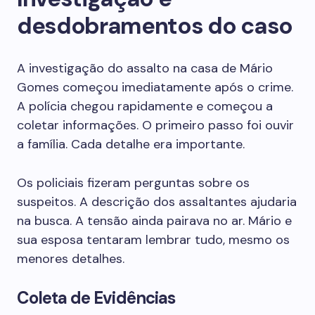
desdobramentos do caso
A investigação do assalto na casa de Mário
Gomes começou imediatamente após o crime.
A polícia chegou rapidamente e começou a
coletar informações. O primeiro passo foi ouvir
a família. Cada detalhe era importante.
Os policiais fizeram perguntas sobre os
suspeitos. A descrição dos assaltantes ajudaria
na busca. A tensão ainda pairava no ar. Mário e
sua esposa tentaram lembrar tudo, mesmo os
menores detalhes.
Coleta de Evidências