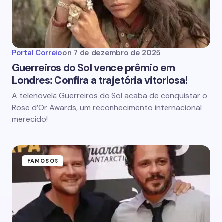
Portal Correio
on
7 de dezembro de 2025
Guerreiros do Sol vence prêmio em
Londres: Confira a trajetória vitoriosa!
A telenovela Guerreiros do Sol acaba de conquistar o
Rose d’Or Awards, um reconhecimento internacional
merecido!
FAMOSOS