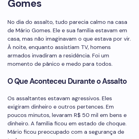
Gomes
No dia do assalto, tudo parecia calmo na casa
de Mário Gomes. Ele e sua família estavam em
casa, mas não imaginavam o que estava por vir.
À noite, enquanto assistiam TV, homens
armados invadiram a residência. Foi um
momento de pânico e medo para todos.
O Que Aconteceu Durante o Assalto
Os assaltantes estavam agressivos. Eles
exigiram dinheiro e outros pertences. Em
poucos minutos, levaram R$ 50 mil em bens e
dinheiro. A família ficou em estado de choque.
Mário ficou preocupado com a segurança de