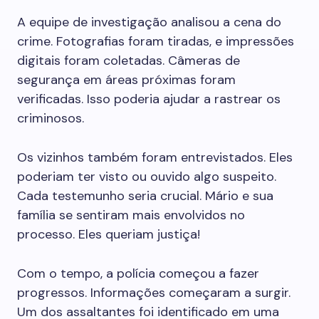
A equipe de investigação analisou a cena do
crime. Fotografias foram tiradas, e impressões
digitais foram coletadas. Câmeras de
segurança em áreas próximas foram
verificadas. Isso poderia ajudar a rastrear os
criminosos.
Os vizinhos também foram entrevistados. Eles
poderiam ter visto ou ouvido algo suspeito.
Cada testemunho seria crucial. Mário e sua
família se sentiram mais envolvidos no
processo. Eles queriam justiça!
Com o tempo, a polícia começou a fazer
progressos. Informações começaram a surgir.
Um dos assaltantes foi identificado em uma