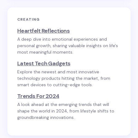
CREATING
Heartfelt Reflections
A deep dive into emotional experiences and
personal growth, sharing valuable insights on life's
most meaningful moments.
Latest Tech Gadgets
Explore the newest and most innovative
technology products hitting the market, from
smart devices to cutting-edge tools.
Trends For 2024
A look ahead at the emerging trends that will
shape the world in 2024, from lifestyle shifts to
groundbreaking innovations.