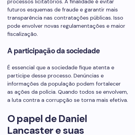
processos licitatórios. A finalidade é evitar
futuros esquemas de fraude e garantir mais
transparência nas contratações públicas. Isso
pode envolver novas regulamentações e maior
fiscalização.
A participação da sociedade
É essencial que a sociedade fique atenta e
participe desse processo. Denúncias e
informações da população podem fortalecer
as ações da polícia. Quando todos se envolvem,
a luta contra a corrupção se torna mais efetiva.
O papel de Daniel
Lancaster e suas