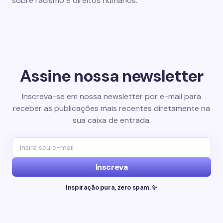
sobre racismo e direitos humanos.
Assine nossa newsletter
Inscreva-se em nossa newsletter por e-mail para
receber as publicações mais recentes diretamente na
sua caixa de entrada.
Inscreva
Inspiração pura, zero spam. ✨