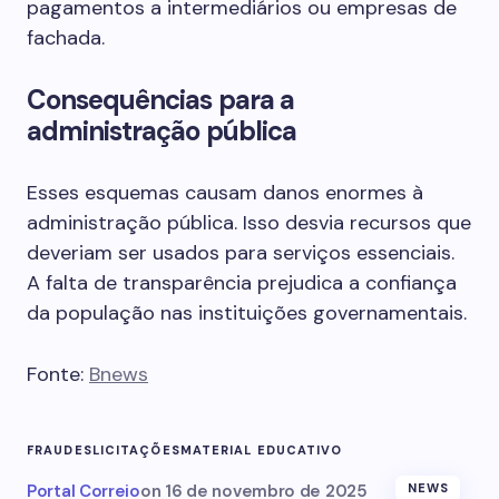
pagamentos a intermediários ou empresas de
fachada.
Consequências para a
administração pública
Esses esquemas causam danos enormes à
administração pública. Isso desvia recursos que
deveriam ser usados para serviços essenciais.
A falta de transparência prejudica a confiança
da população nas instituições governamentais.
Fonte:
Bnews
FRAUDES
LICITAÇÕES
MATERIAL EDUCATIVO
Portal Correio
on
16 de novembro de 2025
NEWS