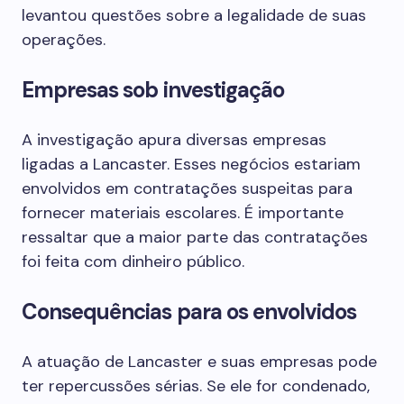
levantou questões sobre a legalidade de suas
operações.
Empresas sob investigação
A investigação apura diversas empresas
ligadas a Lancaster. Esses negócios estariam
envolvidos em contratações suspeitas para
fornecer materiais escolares. É importante
ressaltar que a maior parte das contratações
foi feita com dinheiro público.
Consequências para os envolvidos
A atuação de Lancaster e suas empresas pode
ter repercussões sérias. Se ele for condenado,