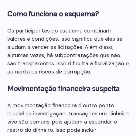
Como funciona o esquema?
Os participantes do esquema combinam
valores e condições. Isso significa que eles se
ajudam a vencer as licitações. Além disso,
algumas vezes, há subcontratações que não
são transparentes. Isso dificulta a fiscalização e
aumenta os riscos de corrupção.
Movimentação financeira suspeita
A movimentação financeira é outro ponto
crucial na investigação. Transações em dinheiro
vivo são comuns, pois ajudam a esconder o
rastro do dinheiro. Isso pode incluir