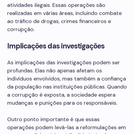
atividades ilegais. Essas operações são
realizadas em várias áreas, incluindo combate
ao tráfico de drogas, crimes financeiros e
corrupção.
Implicações das investigações
As implicações das investigações podem ser
profundas. Elas não apenas afetam os
indivíduos envolvidos, mas também a confiança
da população nas instituições públicas. Quando
a corrupção é exposta, a sociedade espera
mudanças e punições para os responsáveis.
Outro ponto importante é que essas
operações podem levá-las a reformulações em