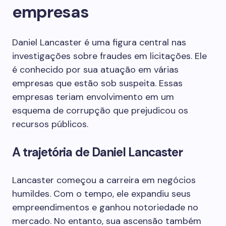
empresas
Daniel Lancaster é uma figura central nas
investigações sobre fraudes em licitações. Ele
é conhecido por sua atuação em várias
empresas que estão sob suspeita. Essas
empresas teriam envolvimento em um
esquema de corrupção que prejudicou os
recursos públicos.
A trajetória de Daniel Lancaster
Lancaster começou a carreira em negócios
humildes. Com o tempo, ele expandiu seus
empreendimentos e ganhou notoriedade no
mercado. No entanto, sua ascensão também