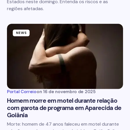
Estados neste domingo. Entenda os riscos e as
regiões afetadas.
NEWS
Portal Correio
on
16 de novembro de 2025
Homem morre em motel durante relação
com garota de programa em Aparecida de
Goiânia
Morte: homem de 47 anos faleceu em motel durante