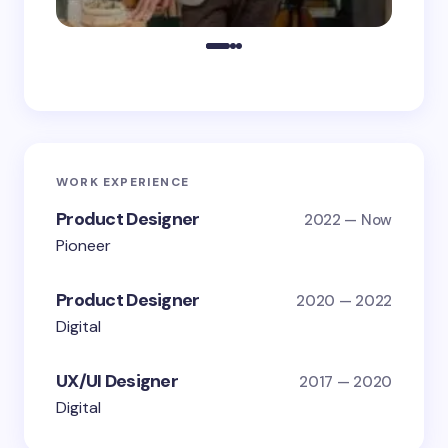
WORK EXPERIENCE
Product Designer
2022 — Now
Pioneer
Product Designer
2020 — 2022
Digital
UX/UI Designer
2017 — 2020
Digital