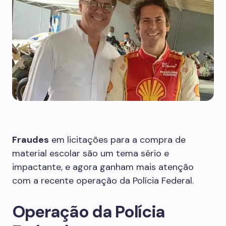
Fraudes
em licitações para a compra de
material escolar são um tema sério e
impactante, e agora ganham mais atenção
com a recente operação da Polícia Federal.
Operação da Polícia