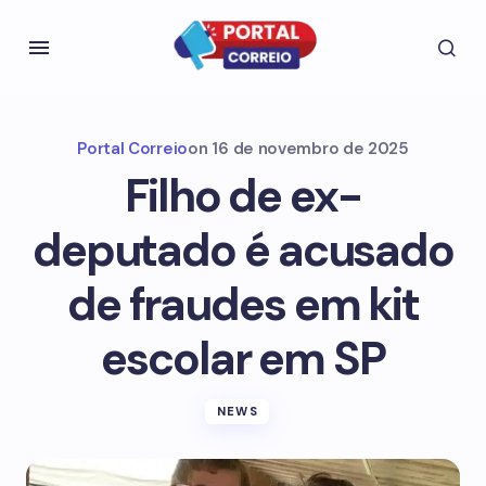
Portal Correio
on
16 de novembro de 2025
Filho de ex-
deputado é acusado
de fraudes em kit
escolar em SP
NEWS