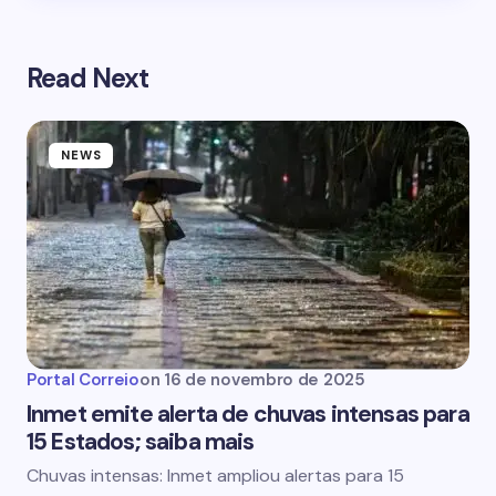
Read Next
NEWS
Portal Correio
on
16 de novembro de 2025
Inmet emite alerta de chuvas intensas para
15 Estados; saiba mais
Chuvas intensas: Inmet ampliou alertas para 15