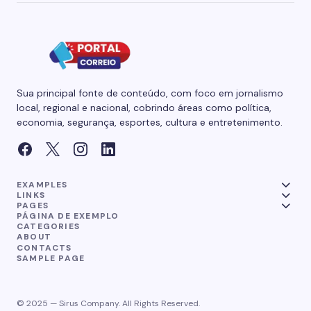
Sua principal fonte de conteúdo, com foco em jornalismo
local, regional e nacional, cobrindo áreas como política,
economia, segurança, esportes, cultura e entretenimento.
EXAMPLES
LINKS
PAGES
PÁGINA DE EXEMPLO
CATEGORIES
ABOUT
CONTACTS
SAMPLE PAGE
© 2025 — Sirus Company. All Rights Reserved.