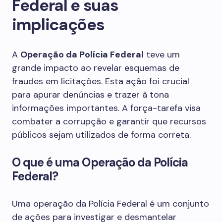
Federal e suas
implicações
A
Operação da Polícia Federal
teve um
grande impacto ao revelar esquemas de
fraudes em licitações. Esta ação foi crucial
para apurar denúncias e trazer à tona
informações importantes. A força-tarefa visa
combater a corrupção e garantir que recursos
públicos sejam utilizados de forma correta.
O que é uma Operação da Polícia
Federal?
Uma operação da Polícia Federal é um conjunto
de ações para investigar e desmantelar