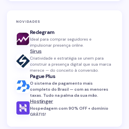
NOVIDADES
Redegram
Ideal para comprar seguidores e
impulsionar presença online.
Sirus
Criatividade e estratégia se unem para
construir a presença digital que sua marca
merece — do conceito à conversão.
Pague Plus
O sistema de pagamento mais
completo do Brasil — com as menores
taxas. Tudo na palma da sua mão.
Hostinger
Hospedagem com 90% OFF + domínio
GRÁTIS!