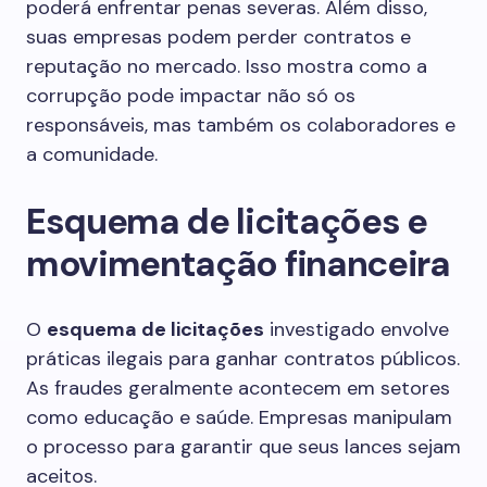
poderá enfrentar penas severas. Além disso,
suas empresas podem perder contratos e
reputação no mercado. Isso mostra como a
corrupção pode impactar não só os
responsáveis, mas também os colaboradores e
a comunidade.
Esquema de licitações e
movimentação financeira
O
esquema de licitações
investigado envolve
práticas ilegais para ganhar contratos públicos.
As fraudes geralmente acontecem em setores
como educação e saúde. Empresas manipulam
o processo para garantir que seus lances sejam
aceitos.