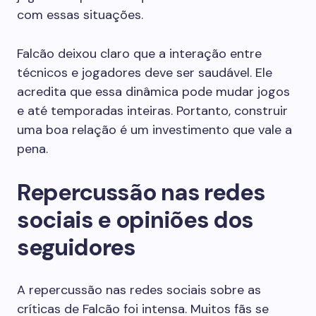
com essas situações.
Falcão deixou claro que a interação entre
técnicos e jogadores deve ser saudável. Ele
acredita que essa dinâmica pode mudar jogos
e até temporadas inteiras. Portanto, construir
uma boa relação é um investimento que vale a
pena.
Repercussão nas redes
sociais e opiniões dos
seguidores
A repercussão nas redes sociais sobre as
críticas de Falcão foi intensa. Muitos fãs se