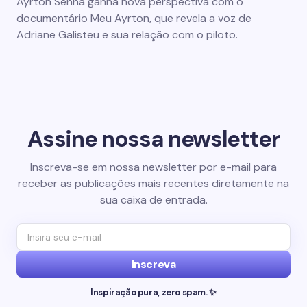
Ayrton Senna ganha nova perspectiva com o
documentário Meu Ayrton, que revela a voz de
Adriane Galisteu e sua relação com o piloto.
Assine nossa newsletter
Inscreva-se em nossa newsletter por e-mail para
receber as publicações mais recentes diretamente na
sua caixa de entrada.
Inscreva
Inspiração pura, zero spam. ✨