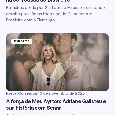
Palmeiras perde por 2 a 1 para o Mirassol, resultando
em alta pressão na liderança do Campeonato
Brasileiro com o Flamengo.
ESPORTE
Portal Correio
on
10 de novembro de 2025
A força de Meu Ayrton: Adriane Galisteu e
sua história com Senna