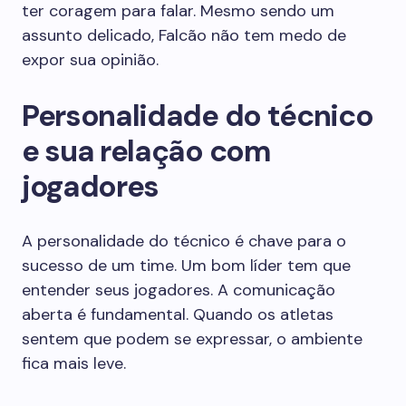
ter coragem para falar. Mesmo sendo um
assunto delicado, Falcão não tem medo de
expor sua opinião.
Personalidade do técnico
e sua relação com
jogadores
A personalidade do técnico é chave para o
sucesso de um time. Um bom líder tem que
entender seus jogadores. A comunicação
aberta é fundamental. Quando os atletas
sentem que podem se expressar, o ambiente
fica mais leve.