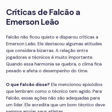
Críticas de Falcão a
Emerson Leão
Falcão não ficou quieto e disparou críticas a
Emerson Leão. Ele destacou algumas atitudes
que considera bizarras. A relação entre
jogadores e técnicos é muito importante.
Quando essa harmonia se quebra, o clima fica
pesado e afeta o desempenho do time.
O que Falcão disse?
Ele mencionou episódios
que lembram como o técnico tem agido. Para
Falcão, essas ações não são adequadas para
um líder. Ele acredita que um bom técnico deve
sempre apoiar seus atletas.