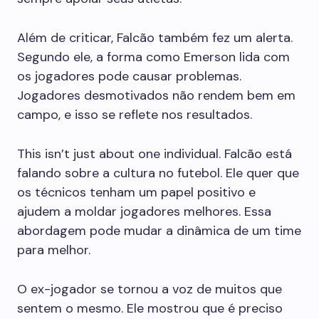
Além de criticar, Falcão também fez um alerta.
Segundo ele, a forma como Emerson lida com
os jogadores pode causar problemas.
Jogadores desmotivados não rendem bem em
campo, e isso se reflete nos resultados.
This isn’t just about one individual. Falcão está
falando sobre a cultura no futebol. Ele quer que
os técnicos tenham um papel positivo e
ajudem a moldar jogadores melhores. Essa
abordagem pode mudar a dinâmica de um time
para melhor.
O ex-jogador se tornou a voz de muitos que
sentem o mesmo. Ele mostrou que é preciso