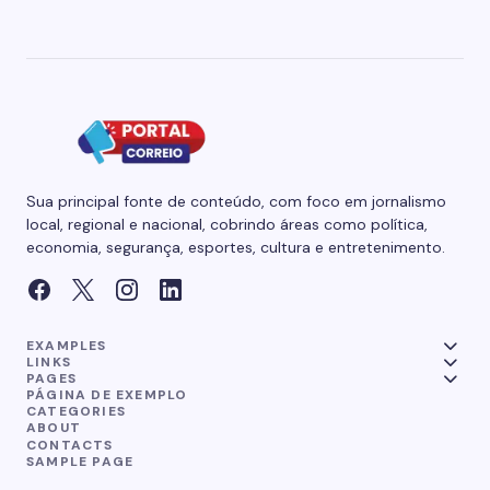
Sua principal fonte de conteúdo, com foco em jornalismo
local, regional e nacional, cobrindo áreas como política,
economia, segurança, esportes, cultura e entretenimento.
EXAMPLES
LINKS
PAGES
PÁGINA DE EXEMPLO
CATEGORIES
ABOUT
CONTACTS
SAMPLE PAGE