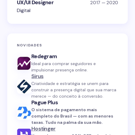
UX/UI Designer
2017 — 2020
Digital
NOVIDADES
Redegram
Ideal para comprar seguidores e
impulsionar presença online.
Sirus
Criatividade e estratégia se unem para
construir a presença digital que sua marca
merece — do conceito à conversão.
Pague Plus
O sistema de pagamento mais
completo do Brasil — com as menores
taxas. Tudo na palma da sua mão.
Hostinger