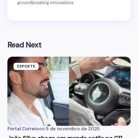
groundbreaking innovations.
Read Next
ESPORTE
Portal Correio
on
9 de novembro de 2025