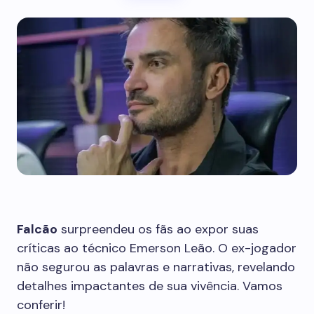
Falcão
surpreendeu os fãs ao expor suas
críticas ao técnico Emerson Leão. O ex-jogador
não segurou as palavras e narrativas, revelando
detalhes impactantes de sua vivência. Vamos
conferir!