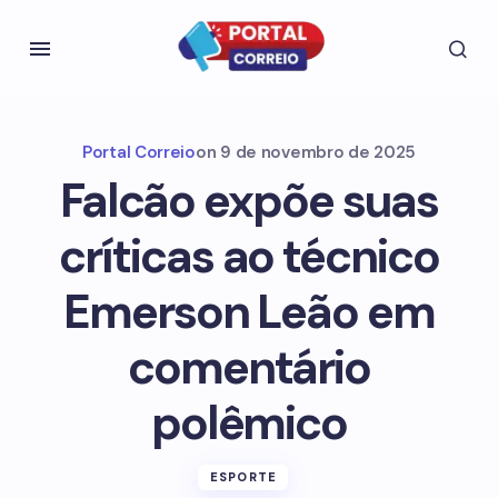
Portal Correio
on
9 de novembro de 2025
Falcão expõe suas
críticas ao técnico
Emerson Leão em
comentário
polêmico
ESPORTE