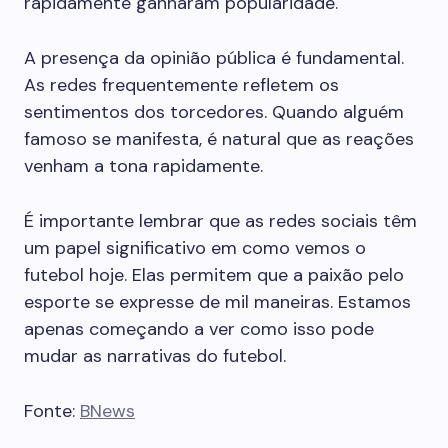
rapidamente ganharam popularidade.
A presença da opinião pública é fundamental.
As redes frequentemente refletem os
sentimentos dos torcedores. Quando alguém
famoso se manifesta, é natural que as reações
venham a tona rapidamente.
É importante lembrar que as redes sociais têm
um papel significativo em como vemos o
futebol hoje. Elas permitem que a paixão pelo
esporte se expresse de mil maneiras. Estamos
apenas começando a ver como isso pode
mudar as narrativas do futebol.
Fonte:
BNews