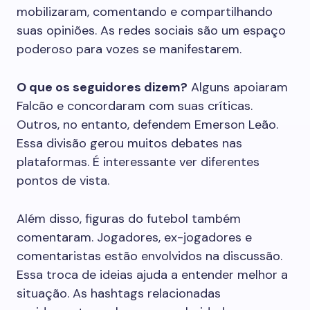
mobilizaram, comentando e compartilhando
suas opiniões. As redes sociais são um espaço
poderoso para vozes se manifestarem.
O que os seguidores dizem?
Alguns apoiaram
Falcão e concordaram com suas críticas.
Outros, no entanto, defendem Emerson Leão.
Essa divisão gerou muitos debates nas
plataformas. É interessante ver diferentes
pontos de vista.
Além disso, figuras do futebol também
comentaram. Jogadores, ex-jogadores e
comentaristas estão envolvidos na discussão.
Essa troca de ideias ajuda a entender melhor a
situação. As hashtags relacionadas