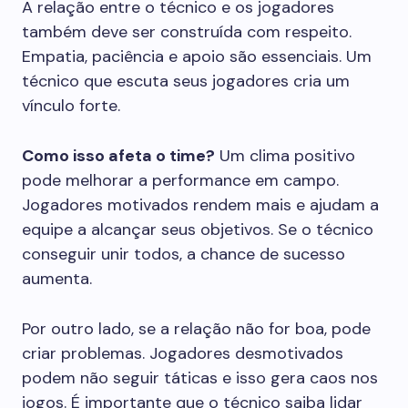
A relação entre o técnico e os jogadores
também deve ser construída com respeito.
Empatia, paciência e apoio são essenciais. Um
técnico que escuta seus jogadores cria um
vínculo forte.
Como isso afeta o time?
Um clima positivo
pode melhorar a performance em campo.
Jogadores motivados rendem mais e ajudam a
equipe a alcançar seus objetivos. Se o técnico
conseguir unir todos, a chance de sucesso
aumenta.
Por outro lado, se a relação não for boa, pode
criar problemas. Jogadores desmotivados
podem não seguir táticas e isso gera caos nos
jogos. É importante que o técnico saiba lidar