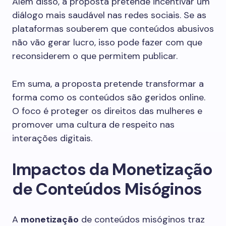
Além disso, a proposta pretende incentivar um
diálogo mais saudável nas redes sociais. Se as
plataformas souberem que conteúdos abusivos
não vão gerar lucro, isso pode fazer com que
reconsiderem o que permitem publicar.
Em suma, a proposta pretende transformar a
forma como os conteúdos são geridos online.
O foco é proteger os direitos das mulheres e
promover uma cultura de respeito nas
interações digitais.
Impactos da Monetização
de Conteúdos Misóginos
A
monetização
de conteúdos misóginos traz