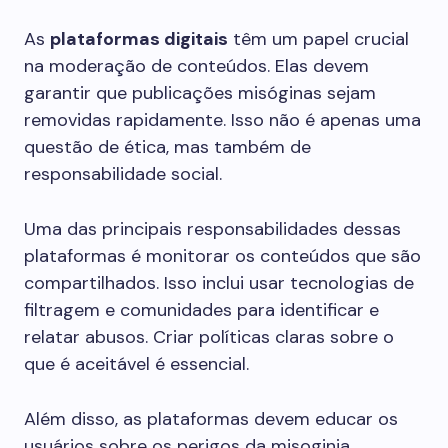
As
plataformas digitais
têm um papel crucial
na moderação de conteúdos. Elas devem
garantir que publicações misóginas sejam
removidas rapidamente. Isso não é apenas uma
questão de ética, mas também de
responsabilidade social.
Uma das principais responsabilidades dessas
plataformas é monitorar os conteúdos que são
compartilhados. Isso inclui usar tecnologias de
filtragem e comunidades para identificar e
relatar abusos. Criar políticas claras sobre o
que é aceitável é essencial.
Além disso, as plataformas devem educar os
usuários sobre os perigos da misoginia.