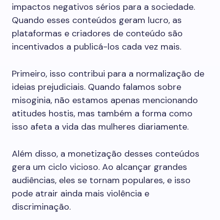
impactos negativos sérios para a sociedade.
Quando esses conteúdos geram lucro, as
plataformas e criadores de conteúdo são
incentivados a publicá-los cada vez mais.
Primeiro, isso contribui para a normalização de
ideias prejudiciais. Quando falamos sobre
misoginia, não estamos apenas mencionando
atitudes hostis, mas também a forma como
isso afeta a vida das mulheres diariamente.
Além disso, a monetização desses conteúdos
gera um ciclo vicioso. Ao alcançar grandes
audiências, eles se tornam populares, e isso
pode atrair ainda mais violência e
discriminação.