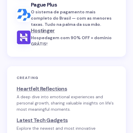
Pague Plus
O sistema de pagamento mais
completo do Brasil — com as menores
taxas. Tudo na palma da sua mão.
Hostinger
Hospedagem com 90% OFF + domínio
GRÁTIS!
CREATING
Heartfelt Reflections
A deep dive into emotional experiences and
personal growth, sharing valuable insights on life's
most meaningful moments.
Latest Tech Gadgets
Explore the newest and most innovative