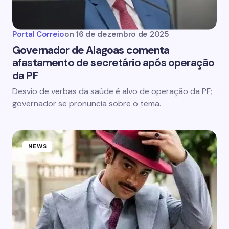
Portal Correio
on
16 de dezembro de 2025
Governador de Alagoas comenta
afastamento de secretário após operação
da PF
Desvio de verbas da saúde é alvo de operação da PF;
governador se pronuncia sobre o tema.
NEWS