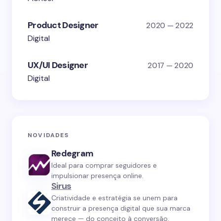
Product Designer
2020 — 2022
Digital
UX/UI Designer
2017 — 2020
Digital
NOVIDADES
Redegram
Ideal para comprar seguidores e
impulsionar presença online.
Sirus
Criatividade e estratégia se unem para
construir a presença digital que sua marca
merece — do conceito à conversão.