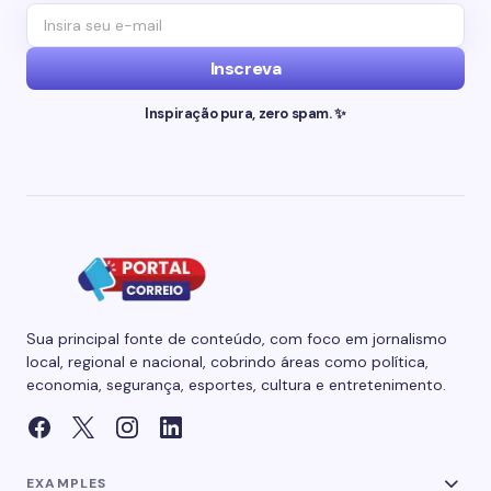
Inscreva
Inspiração pura, zero spam. ✨
Sua principal fonte de conteúdo, com foco em jornalismo
local, regional e nacional, cobrindo áreas como política,
economia, segurança, esportes, cultura e entretenimento.
EXAMPLES