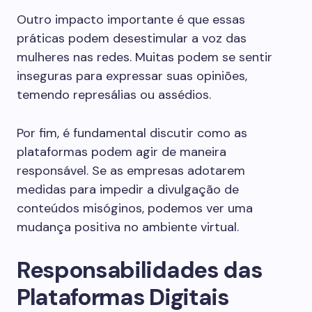
Outro impacto importante é que essas
práticas podem desestimular a voz das
mulheres nas redes. Muitas podem se sentir
inseguras para expressar suas opiniões,
temendo represálias ou assédios.
Por fim, é fundamental discutir como as
plataformas podem agir de maneira
responsável. Se as empresas adotarem
medidas para impedir a divulgação de
conteúdos misóginos, podemos ver uma
mudança positiva no ambiente virtual.
Responsabilidades das
Plataformas Digitais