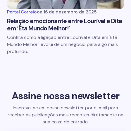
Portal Correio
on
16 de dezembro de 2025
Relação emocionante entre Lourival e Dita
em ‘Êta Mundo Melhor!’
Confira como a ligação entre Lourival e Dita em 'Êta
Mundo Melhor!' evolui de um negócio para algo mais
profundo.
Assine nossa newsletter
Inscreva-se em nossa newsletter por e-mail para
receber as publicações mais recentes diretamente na
sua caixa de entrada.