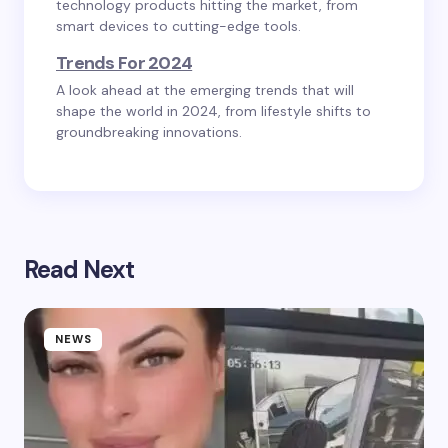
technology products hitting the market, from
smart devices to cutting-edge tools.
Trends For 2024
A look ahead at the emerging trends that will
shape the world in 2024, from lifestyle shifts to
groundbreaking innovations.
Read Next
NEWS