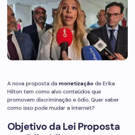
A nova proposta da
monetização
de Erika
Hilton tem como alvo conteúdos que
promovem discriminação e ódio. Quer saber
como isso pode mudar a internet?
Objetivo da Lei Proposta