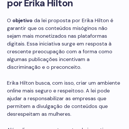
por Erika Hilton
O
objetivo
da lei proposta por Erika Hilton é
garantir que os conteúdos misóginos não
sejam mais monetizados nas plataformas
digitais. Essa iniciativa surge em resposta à
crescente preocupação com a forma como
algumas publicações incentivam a
discriminação e o preconceito.
Erika Hilton busca, com isso, criar um ambiente
online mais seguro e respeitoso. A lei pode
ajudar a responsabilizar as empresas que
permitem a divulgação de conteúdos que
desrespeitam as mulheres.