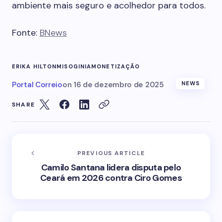
ambiente mais seguro e acolhedor para todos.
Fonte:
BNews
ERIKA HILTON
MISOGINIA
MONETIZAÇÃO
Portal Correio
on
16 de dezembro de 2025
NEWS
SHARE
PREVIOUS ARTICLE
Camilo Santana lidera disputa pelo
Ceará em 2026 contra Ciro Gomes