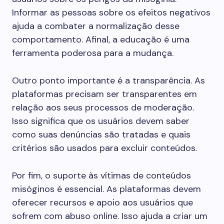
Informar as pessoas sobre os efeitos negativos
ajuda a combater a normalização desse
comportamento. Afinal, a educação é uma
ferramenta poderosa para a mudança.
Outro ponto importante é a transparência. As
plataformas precisam ser transparentes em
relação aos seus processos de moderação.
Isso significa que os usuários devem saber
como suas denúncias são tratadas e quais
critérios são usados para excluir conteúdos.
Por fim, o suporte às vítimas de conteúdos
misóginos é essencial. As plataformas devem
oferecer recursos e apoio aos usuários que
sofrem com abuso online. Isso ajuda a criar um