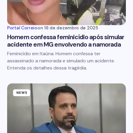
Portal Correio
on
16 de dezembro de 2025
Homem confessa feminicídio após simular
acidente em MG envolvendo a namorada
Feminicídio em Itaúna: Homem confessa ter
assassinado a namorada e simulado um acidente.
Entenda os detalhes dessa tragédia.
NEWS