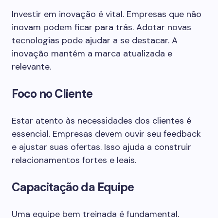
Investir em inovação é vital. Empresas que não
inovam podem ficar para trás. Adotar novas
tecnologias pode ajudar a se destacar. A
inovação mantém a marca atualizada e
relevante.
Foco no Cliente
Estar atento às necessidades dos clientes é
essencial. Empresas devem ouvir seu feedback
e ajustar suas ofertas. Isso ajuda a construir
relacionamentos fortes e leais.
Capacitação da Equipe
Uma equipe bem treinada é fundamental.