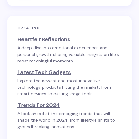
CREATING
Heartfelt Reflections
A deep dive into emotional experiences and
personal growth, sharing valuable insights on life's
most meaningful moments.
Latest Tech Gadgets
Explore the newest and most innovative
technology products hitting the market, from
smart devices to cutting-edge tools.
Trends For 2024
A look ahead at the emerging trends that will
shape the world in 2024, from lifestyle shifts to
groundbreaking innovations.