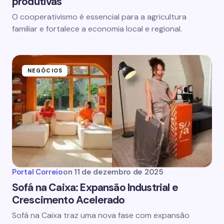
produtivas
O cooperativismo é essencial para a agricultura
familiar e fortalece a economia local e regional.
NEGÓCIOS
Portal Correio
on
11 de dezembro de 2025
Sofá na Caixa: Expansão Industrial e
Crescimento Acelerado
Sofá na Caixa traz uma nova fase com expansão