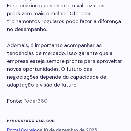
Funcionários que se sentem valorizados
produzem mais e melhor. Oferecer
treinamentos regulares pode fazer a diferença
no desempenho.
Ademais, é importante acompanhar as
tendências de mercado. Isso garante que a
empresa esteja sempre pronta para aproveitar
novas oportunidades. O futuro das
negociações depende da capacidade de
adaptação e visão de futuro.
Fonte:
Poder360
HYGON
NEGÓCIOS
SUGON
Portal Correio
on
10 de dezembro de 2025