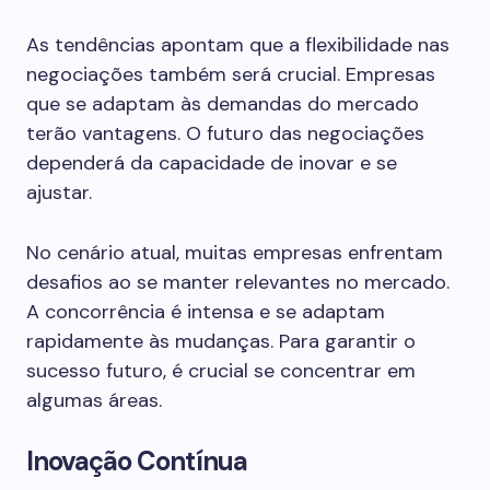
As tendências apontam que a flexibilidade nas
negociações também será crucial. Empresas
que se adaptam às demandas do mercado
terão vantagens. O futuro das negociações
dependerá da capacidade de inovar e se
ajustar.
No cenário atual, muitas empresas enfrentam
desafios ao se manter relevantes no mercado.
A concorrência é intensa e se adaptam
rapidamente às mudanças. Para garantir o
sucesso futuro, é crucial se concentrar em
algumas áreas.
Inovação Contínua