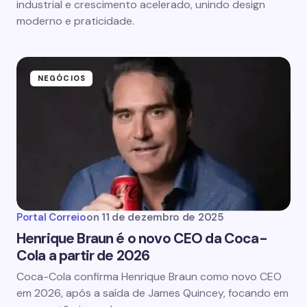
industrial e crescimento acelerado, unindo design
moderno e praticidade.
NEGÓCIOS
Portal Correio
on
11 de dezembro de 2025
Henrique Braun é o novo CEO da Coca-
Cola a partir de 2026
Coca-Cola confirma Henrique Braun como novo CEO
em 2026, após a saída de James Quincey, focando em