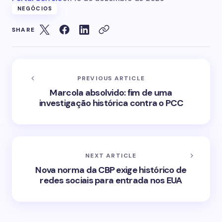
NEGÓCIOS
SHARE
PREVIOUS ARTICLE
Marcola absolvido: fim de uma
investigação histórica contra o PCC
NEXT ARTICLE
Nova norma da CBP exige histórico de
redes sociais para entrada nos EUA