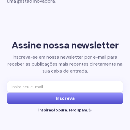
uma gestão inovadora.
Assine nossa newsletter
Inscreva-se em nossa newsletter por e-mail para
receber as publicações mais recentes diretamente na
sua caixa de entrada.
Inscreva
Inspiração pura, zero spam. ✨