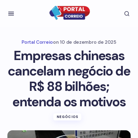
Portal Correio
on
10 de dezembro de 2025
Empresas chinesas
cancelam negócio de
R$ 88 bilhões;
entenda os motivos
NEGÓCIOS