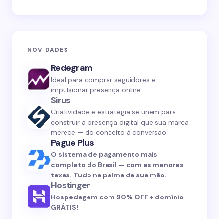
NOVIDADES
Redegram
Ideal para comprar seguidores e
impulsionar presença online.
Sirus
Criatividade e estratégia se unem para
construir a presença digital que sua marca
merece — do conceito à conversão.
Pague Plus
O sistema de pagamento mais
completo do Brasil — com as menores
taxas. Tudo na palma da sua mão.
Hostinger
Hospedagem com 90% OFF + domínio
GRÁTIS!