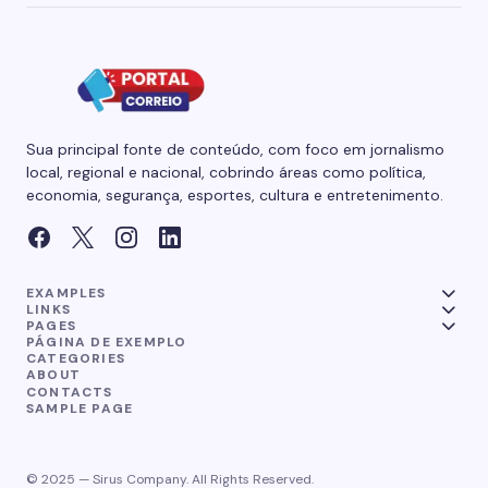
Sua principal fonte de conteúdo, com foco em jornalismo
local, regional e nacional, cobrindo áreas como política,
economia, segurança, esportes, cultura e entretenimento.
EXAMPLES
LINKS
PAGES
PÁGINA DE EXEMPLO
CATEGORIES
ABOUT
CONTACTS
SAMPLE PAGE
© 2025 — Sirus Company. All Rights Reserved.