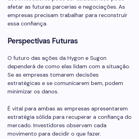
afetar as futuras parcerias e negociações. As
empresas precisam trabalhar para reconstruir
essa confiança.
Perspectivas Futuras
O futuro das ações da Hygon e Sugon
dependerá de como elas lidam com a situação.
Se as empresas tomarem decisões
estratégicas e se comunicarem bem, podem
minimizar os danos.
É vital para ambas as empresas apresentarem
estratégia sólida para recuperar a confiança do
mercado. Investidores observam cada
movimento para decidir o que fazer.