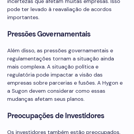
incertezas que afetam muitas empresas. Isso
pode ter levado à reavaliação de acordos
importantes.
Pressões Governamentais
Além disso, as pressões governamentais e
regulamentações tornam a situação ainda
mais complexa. A situação política e
regulatória pode impactar a visão das
empresas sobre parcerias e fusões. A Hygon e
a Sugon devem considerar como essas
mudanças afetam seus planos.
Preocupações de Investidores
Os investidores também estão preocupados.