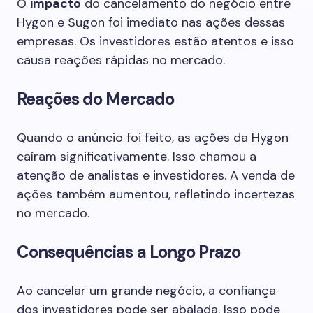
O
impacto
do cancelamento do negócio entre
Hygon e Sugon foi imediato nas ações dessas
empresas. Os investidores estão atentos e isso
causa reações rápidas no mercado.
Reações do Mercado
Quando o anúncio foi feito, as ações da Hygon
caíram significativamente. Isso chamou a
atenção de analistas e investidores. A venda de
ações também aumentou, refletindo incertezas
no mercado.
Consequências a Longo Prazo
Ao cancelar um grande negócio, a confiança
dos investidores pode ser abalada. Isso pode