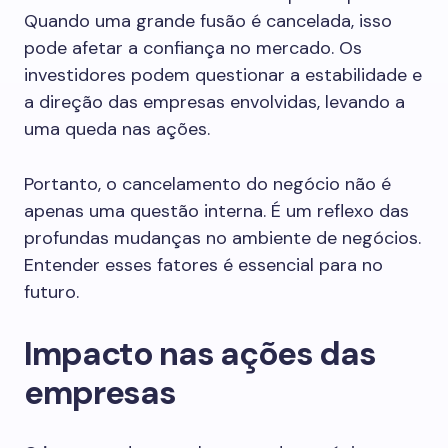
Quando uma grande fusão é cancelada, isso
pode afetar a confiança no mercado. Os
investidores podem questionar a estabilidade e
a direção das empresas envolvidas, levando a
uma queda nas ações.
Portanto, o cancelamento do negócio não é
apenas uma questão interna. É um reflexo das
profundas mudanças no ambiente de negócios.
Entender esses fatores é essencial para no
futuro.
Impacto nas ações das
empresas