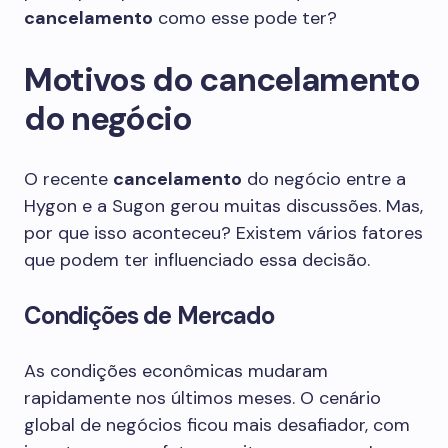
cancelamento
como esse pode ter?
Motivos do cancelamento
do negócio
O recente
cancelamento
do negócio entre a
Hygon e a Sugon gerou muitas discussões. Mas,
por que isso aconteceu? Existem vários fatores
que podem ter influenciado essa decisão.
Condições de Mercado
As condições econômicas mudaram
rapidamente nos últimos meses. O cenário
global de negócios ficou mais desafiador, com