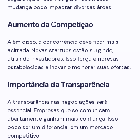
mudança pode impactar diversas áreas.
Aumento da Competição
Além disso, a concorrência deve ficar mais
acirrada. Novas startups estão surgindo,
atraindo investidores. Isso força empresas
estabelecidas a inovar e melhorar suas ofertas.
Importância da Transparência
A transparência nas negociações será
essencial. Empresas que se comunicam
abertamente ganham mais confiança. Isso
pode ser um diferencial em um mercado
competitivo.