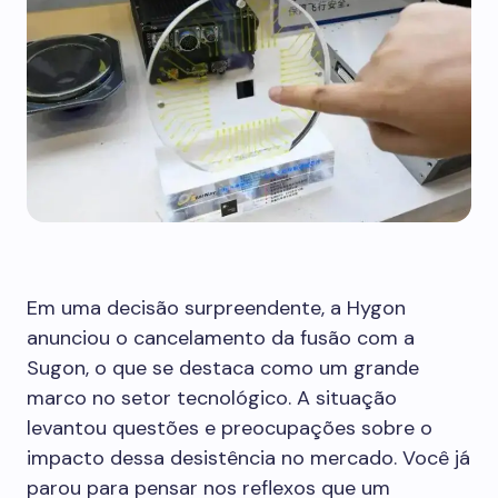
Em uma decisão surpreendente, a Hygon
anunciou o cancelamento da fusão com a
Sugon, o que se destaca como um grande
marco no setor tecnológico. A situação
levantou questões e preocupações sobre o
impacto dessa desistência no mercado. Você já
parou para pensar nos reflexos que um