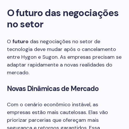
O futuro das negociações
no setor
O
futuro
das negociações no setor de
tecnologia deve mudar após o cancelamento
entre Hygon e Sugon. As empresas precisam se
adaptar rapidamente a novas realidades do
mercado.
Novas Dinâmicas de Mercado
Com o cenário econômico instável, as
empresas estão mais cautelosas. Elas vão
priorizar parcerias que ofereçam mais
segurança e retornos garantidos. Essa