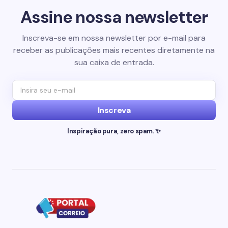
Assine nossa newsletter
Inscreva-se em nossa newsletter por e-mail para
receber as publicações mais recentes diretamente na
sua caixa de entrada.
Inscreva
Inspiração pura, zero spam. ✨