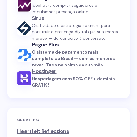
Ideal para comprar seguidores e
impulsionar presença online.
Sirus
Criatividade e estratégia se unem para
construir a presença digital que sua marca
merece — do conceito à conversão.
Pague Plus
O sistema de pagamento mais
completo do Brasil — com as menores
taxas. Tudo na palma da sua mão.
Hostinger
Hospedagem com 90% OFF + domínio
GRÁTIS!
CREATING
Heartfelt Reflections