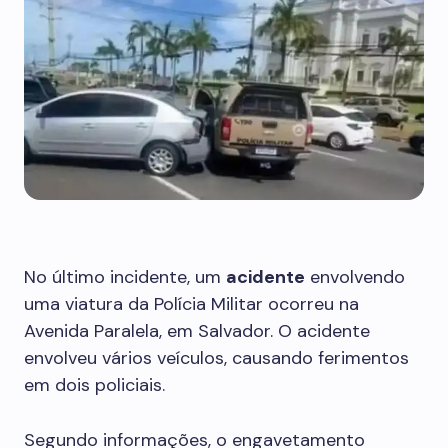
No último incidente, um
acidente
envolvendo
uma viatura da Polícia Militar ocorreu na
Avenida Paralela, em Salvador. O acidente
envolveu vários veículos, causando ferimentos
em dois policiais.
Segundo informações, o engavetamento