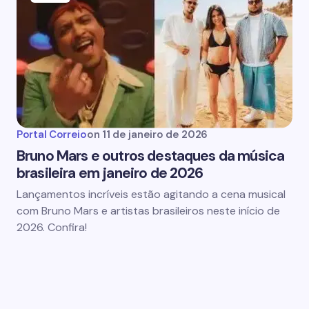
Portal Correio
on
11 de janeiro de 2026
Bruno Mars e outros destaques da música
brasileira em janeiro de 2026
Lançamentos incríveis estão agitando a cena musical
com Bruno Mars e artistas brasileiros neste início de
2026. Confira!