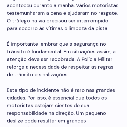
aconteceu durante a manhã. Vários motoristas
testemunharam a cena e ajudaram no resgate.
O tráfego na via precisou ser interrompido
para socorro às vítimas e limpeza da pista.
É importante lembrar que a segurança no
trânsito é fundamental. Em situações assim, a
atenção deve ser redobrada. A Polícia Militar
reforça a necessidade de respeitar as regras
de trânsito e sinalizações.
Este tipo de incidente não é raro nas grandes
cidades. Por isso, é essencial que todos os
motoristas estejam cientes de sua
responsabilidade na direção. Um pequeno
deslize pode resultar em grandes