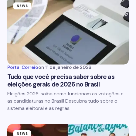
NEWS
Portal Correio
on
11 de janeiro de 2026
Tudo que você precisa saber sobre as
eleições gerais de 2026 no Brasil
Eleições 2026: saiba como funcionam as votações e
as candidaturas no Brasil! Descubra tudo sobre o
sistema eleitoral e as regras.
NEWS