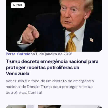
NEWS
Portal Correio
on
11 de janeiro de 2026
Trump decreta emergência nacional para
proteger receitas petrolíferas da
Venezuela
Venezuela é o foco de um decreto de emergência
nacional de Donald Trump para proteger receitas
petrolíferas. Confira!