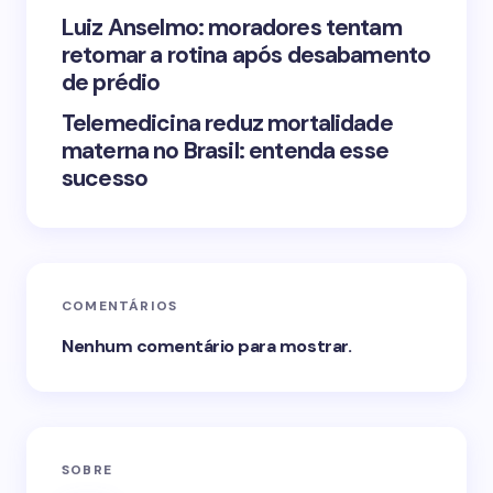
Luiz Anselmo: moradores tentam
retomar a rotina após desabamento
de prédio
Telemedicina reduz mortalidade
materna no Brasil: entenda esse
sucesso
COMENTÁRIOS
Nenhum comentário para mostrar.
SOBRE