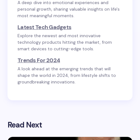
A deep dive into emotional experiences and
personal growth, sharing valuable insights on life's
most meaningful moments.
Latest Tech Gadgets
Explore the newest and most innovative
technology products hitting the market, from
smart devices to cutting-edge tools.
Trends For 2024
A look ahead at the emerging trends that will
shape the world in 2024, from lifestyle shifts to
groundbreaking innovations.
Read Next