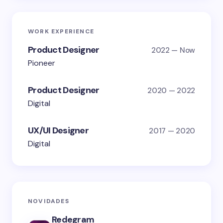
WORK EXPERIENCE
Product Designer
2022 — Now
Pioneer
Product Designer
2020 — 2022
Digital
UX/UI Designer
2017 — 2020
Digital
NOVIDADES
Redegram