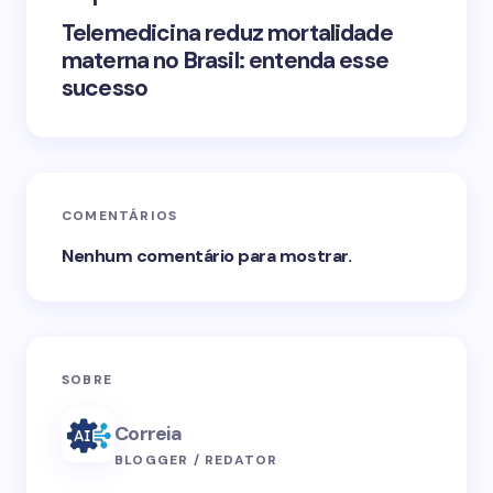
Telemedicina reduz mortalidade
materna no Brasil: entenda esse
sucesso
COMENTÁRIOS
Nenhum comentário para mostrar.
SOBRE
Correia
BLOGGER / REDATOR