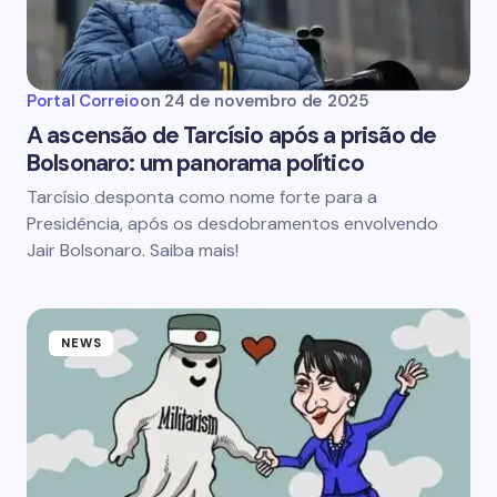
Portal Correio
on
24 de novembro de 2025
A ascensão de Tarcísio após a prisão de
Bolsonaro: um panorama político
Tarcísio desponta como nome forte para a
Presidência, após os desdobramentos envolvendo
Jair Bolsonaro. Saiba mais!
NEWS