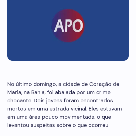
No último domingo, a cidade de Coração de
Maria, na Bahia, foi abalada por um crime
chocante. Dois jovens foram encontrados
mortos em uma estrada vicinal. Eles estavam
em uma área pouco movimentada, o que
levantou suspeitas sobre o que ocorreu.