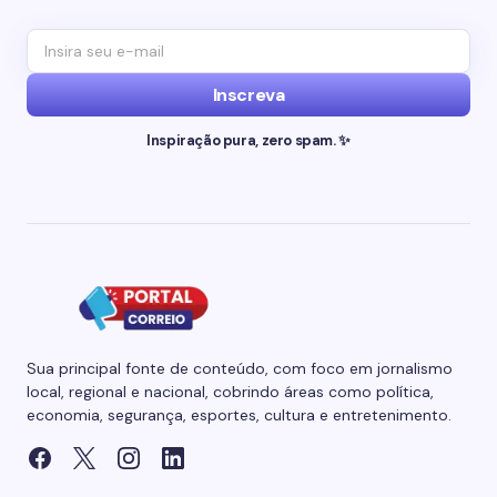
Inscreva
Inspiração pura, zero spam. ✨
Sua principal fonte de conteúdo, com foco em jornalismo
local, regional e nacional, cobrindo áreas como política,
economia, segurança, esportes, cultura e entretenimento.