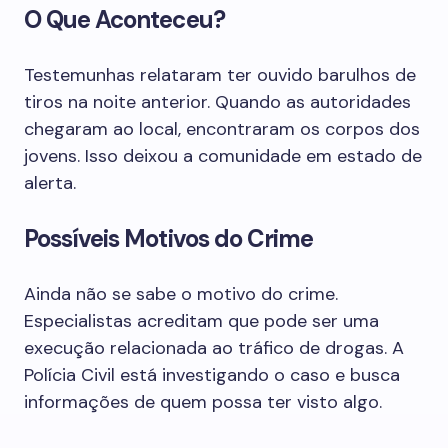
O Que Aconteceu?
Testemunhas relataram ter ouvido barulhos de
tiros na noite anterior. Quando as autoridades
chegaram ao local, encontraram os corpos dos
jovens. Isso deixou a comunidade em estado de
alerta.
Possíveis Motivos do Crime
Ainda não se sabe o motivo do crime.
Especialistas acreditam que pode ser uma
execução relacionada ao tráfico de drogas. A
Polícia Civil está investigando o caso e busca
informações de quem possa ter visto algo.