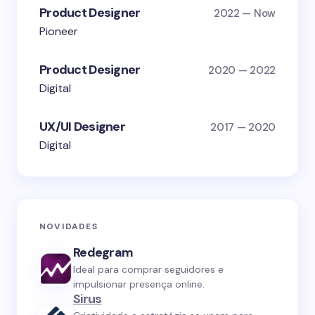
Product Designer
2022 — Now
Pioneer
Product Designer
2020 — 2022
Digital
UX/UI Designer
2017 — 2020
Digital
NOVIDADES
Redegram
Ideal para comprar seguidores e
impulsionar presença online.
Sirus