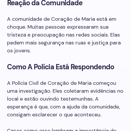
Reação da Comunidade
A comunidade de Coração de Maria está em
choque. Muitas pessoas expressaram sua
tristeza e preocupação nas redes sociais. Elas
pedem mais segurança nas ruas e justiça para
os jovens.
Como A Polícia Está Respondendo
A Polícia Civil de Coração de Maria começou
uma investigação. Eles coletaram evidências no
local e estão ouvindo testemunhas. A
esperança é que, com a ajuda da comunidade,
consigam esclarecer o que aconteceu.
Casos como esse lembram a importância de