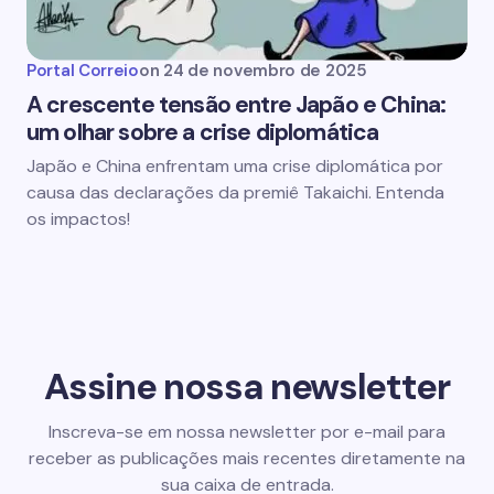
Portal Correio
on
24 de novembro de 2025
A crescente tensão entre Japão e China:
um olhar sobre a crise diplomática
Japão e China enfrentam uma crise diplomática por
causa das declarações da premiê Takaichi. Entenda
os impactos!
Assine nossa newsletter
Inscreva-se em nossa newsletter por e-mail para
receber as publicações mais recentes diretamente na
sua caixa de entrada.