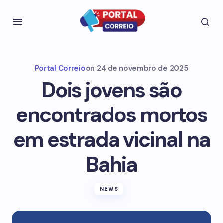
Portal Correio
on
24 de novembro de 2025
Dois jovens são
encontrados mortos
em estrada vicinal na
Bahia
NEWS