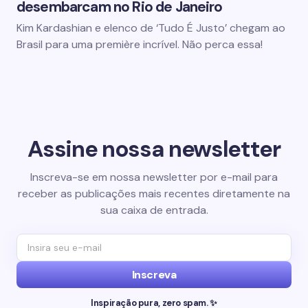
desembarcam no Rio de Janeiro
Kim Kardashian e elenco de ‘Tudo É Justo’ chegam ao
Brasil para uma première incrível. Não perca essa!
Assine nossa newsletter
Inscreva-se em nossa newsletter por e-mail para
receber as publicações mais recentes diretamente na
sua caixa de entrada.
Inscreva
Inspiração pura, zero spam. ✨