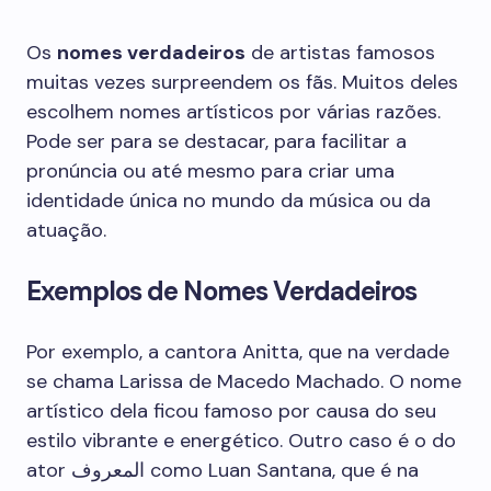
Os
nomes verdadeiros
de artistas famosos
muitas vezes surpreendem os fãs. Muitos deles
escolhem nomes artísticos por várias razões.
Pode ser para se destacar, para facilitar a
pronúncia ou até mesmo para criar uma
identidade única no mundo da música ou da
atuação.
Exemplos de Nomes Verdadeiros
Por exemplo, a cantora Anitta, que na verdade
se chama Larissa de Macedo Machado. O nome
artístico dela ficou famoso por causa do seu
estilo vibrante e energético. Outro caso é o do
ator المعروف como Luan Santana, que é na