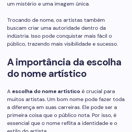
um mistério e uma imagem única.
Trocando de nome, os artistas também
buscam criar uma autoridade dentro da
indústria. Isso pode conquistar mais fácil o
público, trazendo mais visibilidade e sucesso.
A importância da escolha
do nome artístico
A
escolha do nome artístico
é crucial para
muitos artistas. Um bom nome pode fazer toda
a diferença em suas carreiras. Ele pode ser a
primeira coisa que o público nota. Por isso, é
essencial que o nome reflita a identidade e o
estilo do artista.