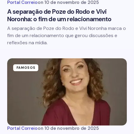
Portal Correio
on
10 de novembro de 2025
A separação de Poze do Rodo e Vivi
Noronha: o fim de um relacionamento
A separação de Poze do Rodo e Vivi Noronha marca o
fim de um relacionamento que gerou discussões e
reflexões na mídia.
FAMOSOS
Portal Correio
on
10 de novembro de 2025