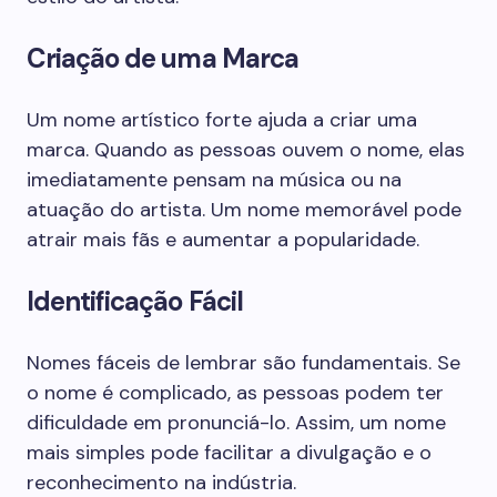
Criação de uma Marca
Um nome artístico forte ajuda a criar uma
marca. Quando as pessoas ouvem o nome, elas
imediatamente pensam na música ou na
atuação do artista. Um nome memorável pode
atrair mais fãs e aumentar a popularidade.
Identificação Fácil
Nomes fáceis de lembrar são fundamentais. Se
o nome é complicado, as pessoas podem ter
dificuldade em pronunciá-lo. Assim, um nome
mais simples pode facilitar a divulgação e o
reconhecimento na indústria.