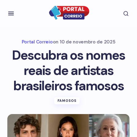
Portal Correio
on
10 de novembro de 2025
Descubra os nomes
reais de artistas
brasileiros famosos
FAMOSOS