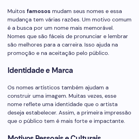
Muitos
famosos
mudam seus nomes e essa
mudança tem várias razões. Um motivo comum
é a busca por um nome mais memorável.
Nomes que são fáceis de pronunciar e lembrar
são melhores para a carreira. Isso ajuda na
promoção e na aceitação pelo público.
Identidade e Marca
Os nomes artísticos também ajudam a
construir uma imagem. Muitas vezes, esse
nome reflete uma identidade que o artista
deseja estabelecer. Assim, a primeira impressão
que o público tem é mais forte e impactante.
Motivos Pessoais e Culturais