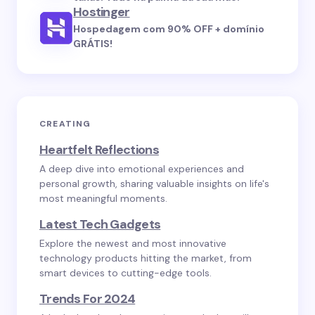
Hostinger
Hospedagem com 90% OFF + domínio
GRÁTIS!
CREATING
Heartfelt Reflections
A deep dive into emotional experiences and
personal growth, sharing valuable insights on life's
most meaningful moments.
Latest Tech Gadgets
Explore the newest and most innovative
technology products hitting the market, from
smart devices to cutting-edge tools.
Trends For 2024