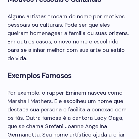
Alguns artistas trocam de nome por motivos
pessoais ou culturais. Pode ser que eles
queiram homenagear a família ou suas origens.
Em outros casos, o novo nome é escolhido
para se alinhar melhor com sua arte ou estilo
de vida.
Exemplos Famosos
Por exemplo, o rapper Eminem nasceu como
Marshall Mathers. Ele escolheu um nome que
destaca sua persona e facilita a conexão com
os fãs. Outra famosa é a cantora Lady Gaga,
que se chama Stefani Joanne Angelina
Germanotta. Seu nome artístico ajuda a criar