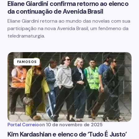
Eliane Giardini confirma retorno ao elenco
da continuação de Avenida Brasil
Eliane Giardini retorna ao mundo das novelas com sua
participação na nova Avenida Brasil, um fenômeno da
teledramaturgia.
FAMOSOS
Portal Correio
on
10 de novembro de 2025
Kim Kardashian e elenco de ‘Tudo É Justo’