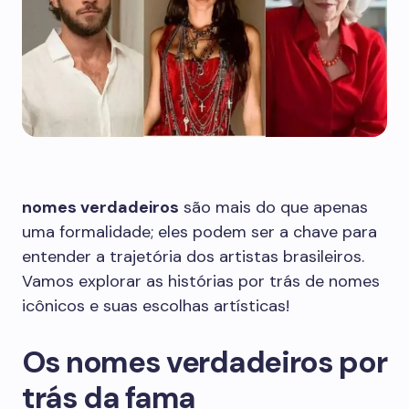
nomes verdadeiros
são mais do que apenas
uma formalidade; eles podem ser a chave para
entender a trajetória dos artistas brasileiros.
Vamos explorar as histórias por trás de nomes
icônicos e suas escolhas artísticas!
Os nomes verdadeiros por
trás da fama