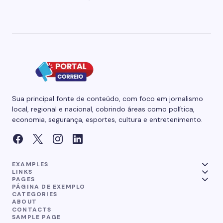
Sua principal fonte de conteúdo, com foco em jornalismo
local, regional e nacional, cobrindo áreas como política,
economia, segurança, esportes, cultura e entretenimento.
EXAMPLES
LINKS
PAGES
PÁGINA DE EXEMPLO
CATEGORIES
ABOUT
CONTACTS
SAMPLE PAGE