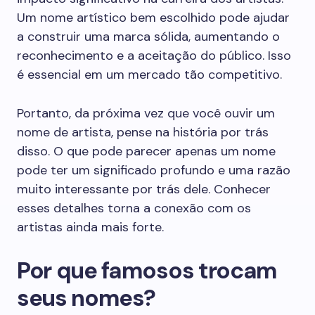
Um nome artístico bem escolhido pode ajudar
a construir uma marca sólida, aumentando o
reconhecimento e a aceitação do público. Isso
é essencial em um mercado tão competitivo.
Portanto, da próxima vez que você ouvir um
nome de artista, pense na história por trás
disso. O que pode parecer apenas um nome
pode ter um significado profundo e uma razão
muito interessante por trás dele. Conhecer
esses detalhes torna a conexão com os
artistas ainda mais forte.
Por que famosos trocam
seus nomes?