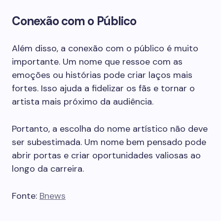
Conexão com o Público
Além disso, a conexão com o público é muito
importante. Um nome que ressoe com as
emoções ou histórias pode criar laços mais
fortes. Isso ajuda a fidelizar os fãs e tornar o
artista mais próximo da audiência.
Portanto, a escolha do nome artístico não deve
ser subestimada. Um nome bem pensado pode
abrir portas e criar oportunidades valiosas ao
longo da carreira.
Fonte:
Bnews