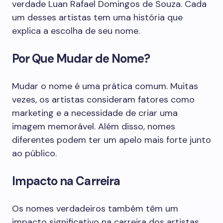
verdade Luan Rafael Domingos de Souza. Cada
um desses artistas tem uma história que
explica a escolha de seu nome.
Por Que Mudar de Nome?
Mudar o nome é uma prática comum. Muitas
vezes, os artistas consideram fatores como
marketing e a necessidade de criar uma
imagem memorável. Além disso, nomes
diferentes podem ter um apelo mais forte junto
ao público.
Impacto na Carreira
Os nomes verdadeiros também têm um
impacto significativo na carreira dos artistas.