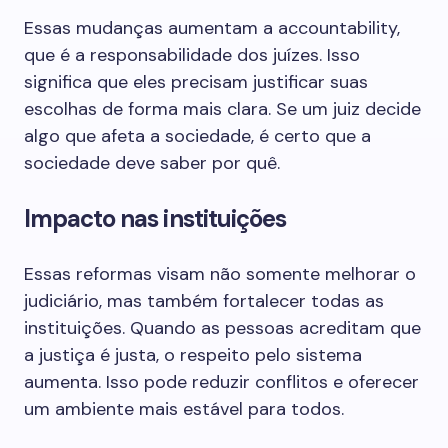
Essas mudanças aumentam a accountability,
que é a responsabilidade dos juízes. Isso
significa que eles precisam justificar suas
escolhas de forma mais clara. Se um juiz decide
algo que afeta a sociedade, é certo que a
sociedade deve saber por quê.
Impacto nas instituições
Essas reformas visam não somente melhorar o
judiciário, mas também fortalecer todas as
instituições. Quando as pessoas acreditam que
a justiça é justa, o respeito pelo sistema
aumenta. Isso pode reduzir conflitos e oferecer
um ambiente mais estável para todos.