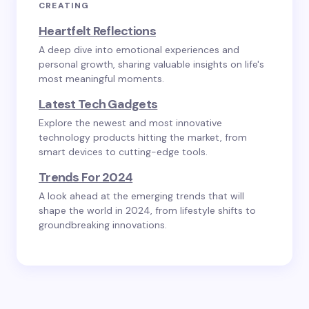
CREATING
Heartfelt Reflections
A deep dive into emotional experiences and
personal growth, sharing valuable insights on life's
most meaningful moments.
Latest Tech Gadgets
Explore the newest and most innovative
technology products hitting the market, from
smart devices to cutting-edge tools.
Trends For 2024
A look ahead at the emerging trends that will
shape the world in 2024, from lifestyle shifts to
groundbreaking innovations.