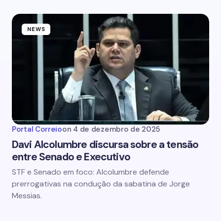
NEWS
Portal Correio
on
4 de dezembro de 2025
Davi Alcolumbre discursa sobre a tensão
entre Senado e Executivo
STF e Senado em foco: Alcolumbre defende
prerrogativas na condução da sabatina de Jorge
Messias.