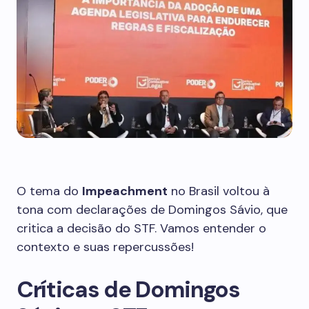
O tema do
Impeachment
no Brasil voltou à
tona com declarações de Domingos Sávio, que
critica a decisão do STF. Vamos entender o
contexto e suas repercussões!
Críticas de Domingos