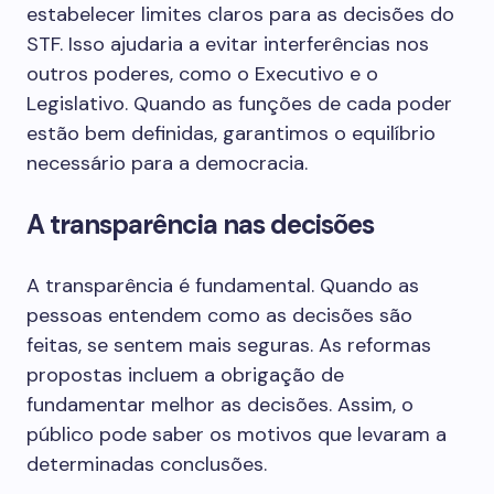
estabelecer limites claros para as decisões do
STF. Isso ajudaria a evitar interferências nos
outros poderes, como o Executivo e o
Legislativo. Quando as funções de cada poder
estão bem definidas, garantimos o equilíbrio
necessário para a democracia.
A transparência nas decisões
A transparência é fundamental. Quando as
pessoas entendem como as decisões são
feitas, se sentem mais seguras. As reformas
propostas incluem a obrigação de
fundamentar melhor as decisões. Assim, o
público pode saber os motivos que levaram a
determinadas conclusões.