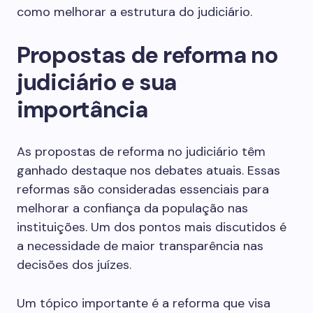
como melhorar a estrutura do judiciário.
Propostas de reforma no
judiciário e sua
importância
As propostas de reforma no judiciário têm
ganhado destaque nos debates atuais. Essas
reformas são consideradas essenciais para
melhorar a confiança da população nas
instituições. Um dos pontos mais discutidos é
a necessidade de maior transparência nas
decisões dos juízes.
Um tópico importante é a reforma que visa