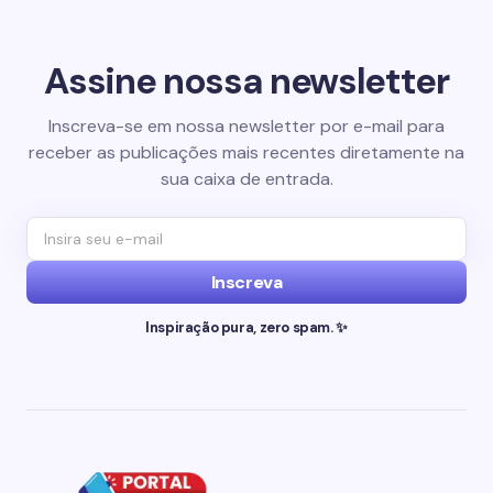
Assine nossa newsletter
Inscreva-se em nossa newsletter por e-mail para
receber as publicações mais recentes diretamente na
sua caixa de entrada.
Inscreva
Inspiração pura, zero spam. ✨