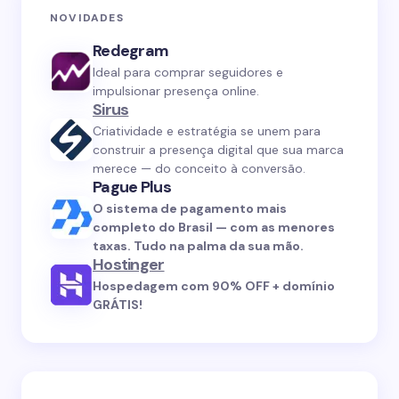
NOVIDADES
Redegram
Ideal para comprar seguidores e
impulsionar presença online.
Sirus
Criatividade e estratégia se unem para
construir a presença digital que sua marca
merece — do conceito à conversão.
Pague Plus
O sistema de pagamento mais
completo do Brasil — com as menores
taxas. Tudo na palma da sua mão.
Hostinger
Hospedagem com 90% OFF + domínio
GRÁTIS!