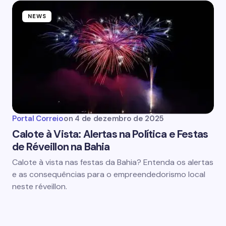
NEWS
Portal Correio
on
4 de dezembro de 2025
Calote à Vista: Alertas na Política e Festas
de Réveillon na Bahia
Calote à vista nas festas da Bahia? Entenda os alertas
e as consequências para o empreendedorismo local
neste réveillon.