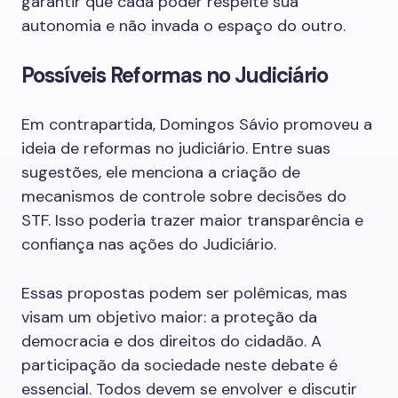
garantir que cada poder respeite sua
autonomia e não invada o espaço do outro.
Possíveis Reformas no Judiciário
Em contrapartida, Domingos Sávio promoveu a
ideia de reformas no judiciário. Entre suas
sugestões, ele menciona a criação de
mecanismos de controle sobre decisões do
STF. Isso poderia trazer maior transparência e
confiança nas ações do Judiciário.
Essas propostas podem ser polêmicas, mas
visam um objetivo maior: a proteção da
democracia e dos direitos do cidadão. A
participação da sociedade neste debate é
essencial. Todos devem se envolver e discutir