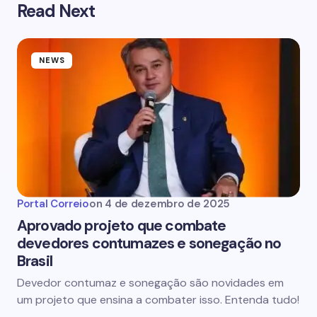
Read Next
NEWS
Portal Correio
on
4 de dezembro de 2025
Aprovado projeto que combate
devedores contumazes e sonegação no
Brasil
Devedor contumaz e sonegação são novidades em
um projeto que ensina a combater isso. Entenda tudo!