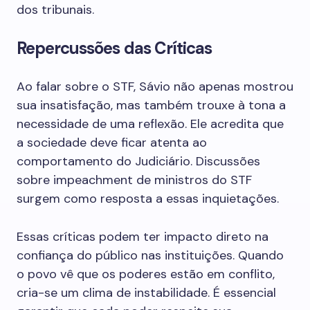
dos tribunais.
Repercussões das Críticas
Ao falar sobre o STF, Sávio não apenas mostrou
sua insatisfação, mas também trouxe à tona a
necessidade de uma reflexão. Ele acredita que
a sociedade deve ficar atenta ao
comportamento do Judiciário. Discussões
sobre impeachment de ministros do STF
surgem como resposta a essas inquietações.
Essas críticas podem ter impacto direto na
confiança do público nas instituições. Quando
o povo vê que os poderes estão em conflito,
cria-se um clima de instabilidade. É essencial