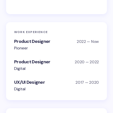
WORK EXPERIENCE
Product Designer
2022 — Now
Pioneer
Product Designer
2020 — 2022
Digital
UX/UI Designer
2017 — 2020
Digital