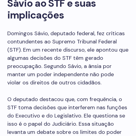
Sávio ao STF e suas
implicações
Domingos Sávio, deputado federal, fez críticas
contundentes ao Supremo Tribunal Federal
(STF). Em um recente discurso, ele apontou que
algumas decisões do STF têm gerado
preocupação. Segundo Sávio, a ânsia por
manter um poder independente não pode
violar os direitos de outros cidadãos.
O deputado destacou que, com frequência, o
STF toma decisões que interferem nas funções
do Executivo e do Legislativo. Ele questiona se
isso é o papel do Judiciário. Essa situação
levanta um debate sobre os limites do poder