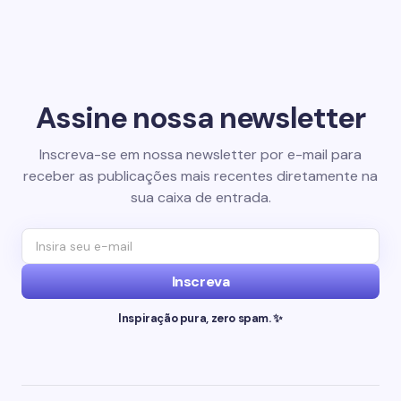
Assine nossa newsletter
Inscreva-se em nossa newsletter por e-mail para
receber as publicações mais recentes diretamente na
sua caixa de entrada.
Inscreva
Inspiração pura, zero spam. ✨