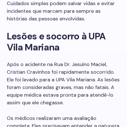
Cuidados simples podem salvar vidas e evitar
incidentes que marcam para sempre as
histórias das pessoas envolvidas.
Lesões e socorro à UPA
Vila Mariana
Após o acidente na Rua Dr. Jesuíno Maciel,
Cristian Cravinhos foi rapidamente socorrido.
Ele foi levado para a UPA Vila Mariana. As lesões
foram consideradas graves, mas não fatais. A
equipe médica estava pronta para atendê-lo
assim que ele chegasse.
Os médicos realizaram uma avaliação
completa. Eles precisavam entender a natureza