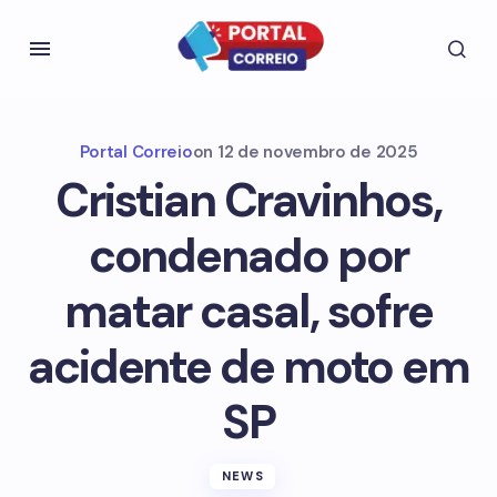
Portal Correio
on
12 de novembro de 2025
Cristian Cravinhos,
condenado por
matar casal, sofre
acidente de moto em
SP
NEWS