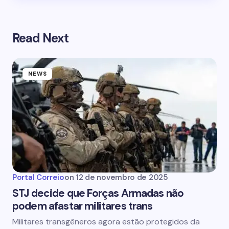
Read Next
NEWS
Portal Correio
on
12 de novembro de 2025
STJ decide que Forças Armadas não
podem afastar militares trans
Militares transgêneros agora estão protegidos da