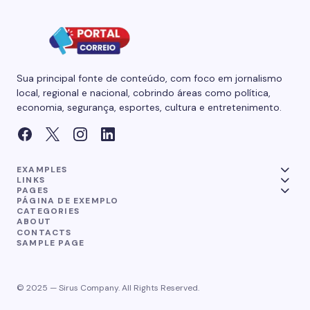
Sua principal fonte de conteúdo, com foco em jornalismo
local, regional e nacional, cobrindo áreas como política,
economia, segurança, esportes, cultura e entretenimento.
EXAMPLES
LINKS
PAGES
PÁGINA DE EXEMPLO
CATEGORIES
ABOUT
CONTACTS
SAMPLE PAGE
© 2025 — Sirus Company. All Rights Reserved.