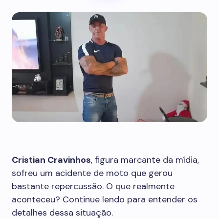
Cristian Cravinhos
, figura marcante da mídia,
sofreu um acidente de moto que gerou
bastante repercussão. O que realmente
aconteceu? Continue lendo para entender os
detalhes dessa situação.