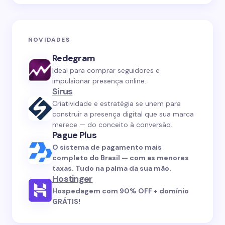
NOVIDADES
Redegram
Ideal para comprar seguidores e
impulsionar presença online.
Sirus
Criatividade e estratégia se unem para
construir a presença digital que sua marca
merece — do conceito à conversão.
Pague Plus
O sistema de pagamento mais
completo do Brasil — com as menores
taxas. Tudo na palma da sua mão.
Hostinger
Hospedagem com 90% OFF + domínio
GRÁTIS!