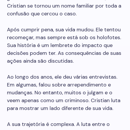
Cristian se tornou um nome familiar por toda a
confusão que cercou o caso.
Após cumprir pena, sua vida mudou. Ele tentou
recomeçar, mas sempre está sob os holofotes.
Sua história é um lembrete do impacto que
decisões podem ter. As consequências de suas
ações ainda são discutidas.
Ao longo dos anos, ele deu várias entrevistas.
Em algumas, falou sobre arrependimento e
mudanças. No entanto, muitos o julgam e o
veem apenas como um criminoso. Cristian luta
para mostrar um lado diferente de sua vida.
A sua trajetória é complexa. A luta entre o