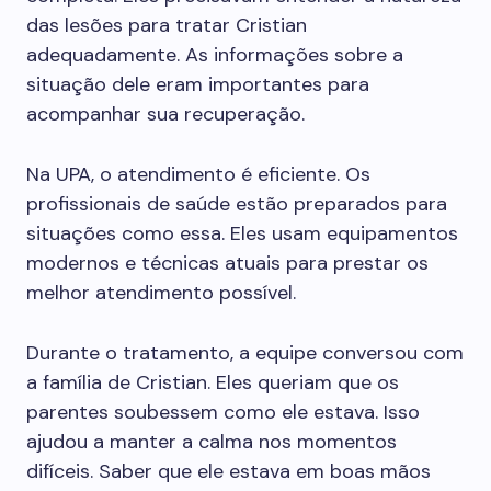
das lesões para tratar Cristian
adequadamente. As informações sobre a
situação dele eram importantes para
acompanhar sua recuperação.
Na UPA, o atendimento é eficiente. Os
profissionais de saúde estão preparados para
situações como essa. Eles usam equipamentos
modernos e técnicas atuais para prestar os
melhor atendimento possível.
Durante o tratamento, a equipe conversou com
a família de Cristian. Eles queriam que os
parentes soubessem como ele estava. Isso
ajudou a manter a calma nos momentos
difíceis. Saber que ele estava em boas mãos