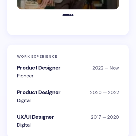
WORK EXPERIENCE
Product Designer
2022 — Now
Pioneer
Product Designer
2020 — 2022
Digital
UX/UI Designer
2017 — 2020
Digital