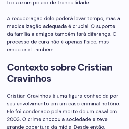
trouxe um pouco de tranquilidade.
A recuperação dele poderá levar tempo, mas a
medicalização adequada é crucial. O suporte
da família e amigos também fará diferença. O
processo de cura não é apenas físico, mas
emocional também.
Contexto sobre Cristian
Cravinhos
Cristian Cravinhos é uma figura conhecida por
seu envolvimento em um caso criminal notório.
Ele foi condenado pela morte de um casal em
2003. O crime chocou a sociedade e teve
grande cobertura da mídia. Desde então,