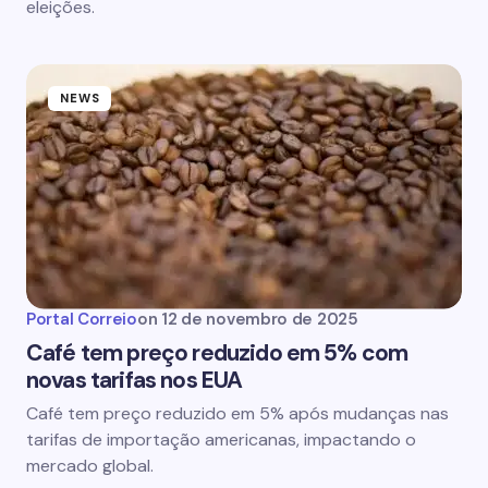
eleições.
NEWS
Portal Correio
on
12 de novembro de 2025
Café tem preço reduzido em 5% com
novas tarifas nos EUA
Café tem preço reduzido em 5% após mudanças nas
tarifas de importação americanas, impactando o
mercado global.