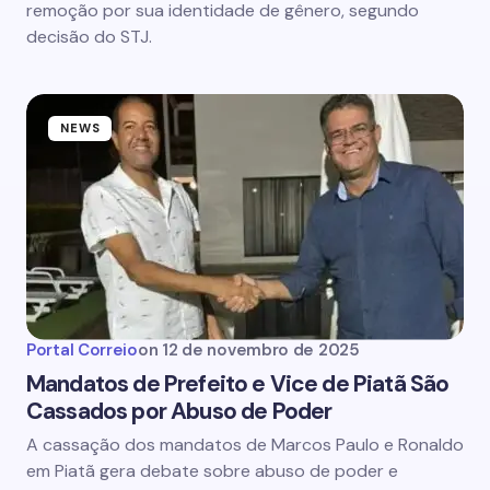
remoção por sua identidade de gênero, segundo
decisão do STJ.
NEWS
Portal Correio
on
12 de novembro de 2025
Mandatos de Prefeito e Vice de Piatã São
Cassados por Abuso de Poder
A cassação dos mandatos de Marcos Paulo e Ronaldo
em Piatã gera debate sobre abuso de poder e