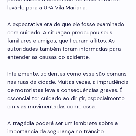
levá-lo para a UPA Vila Mariana.
A expectativa era de que ele fosse examinado
com cuidado. A situação preocupou seus
familiares e amigos, que ficaram aflitos. As
autoridades também foram informadas para
entender as causas do acidente.
Infelizmente, acidentes como esse são comuns
nas ruas da cidade. Muitas vezes, a imprudência
de motoristas leva a consequências graves. É
essencial ter cuidado ao dirigir, especialmente
em vias movimentadas como essa.
A tragédia poderá ser um lembrete sobre a
importância da segurança no trânsito.