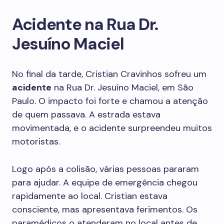
Acidente na Rua Dr.
Jesuíno Maciel
No final da tarde, Cristian Cravinhos sofreu um
acidente
na Rua Dr. Jesuíno Maciel, em São
Paulo. O impacto foi forte e chamou a atenção
de quem passava. A estrada estava
movimentada, e o acidente surpreendeu muitos
motoristas.
Logo após a colisão, várias pessoas pararam
para ajudar. A equipe de emergência chegou
rapidamente ao local. Cristian estava
consciente, mas apresentava ferimentos. Os
paramédicos o atenderam no local antes de