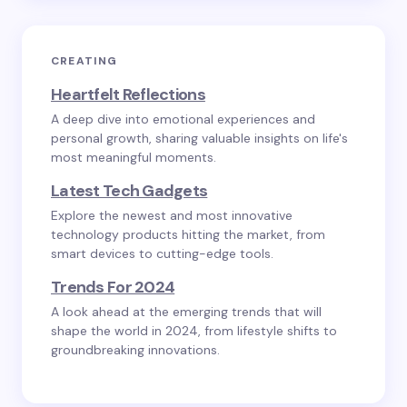
CREATING
Heartfelt Reflections
A deep dive into emotional experiences and
personal growth, sharing valuable insights on life's
most meaningful moments.
Latest Tech Gadgets
Explore the newest and most innovative
technology products hitting the market, from
smart devices to cutting-edge tools.
Trends For 2024
A look ahead at the emerging trends that will
shape the world in 2024, from lifestyle shifts to
groundbreaking innovations.