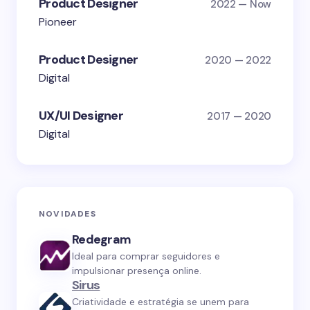
Product Designer
2022 — Now
Pioneer
Product Designer
2020 — 2022
Digital
UX/UI Designer
2017 — 2020
Digital
NOVIDADES
Redegram
Ideal para comprar seguidores e
impulsionar presença online.
Sirus
Criatividade e estratégia se unem para