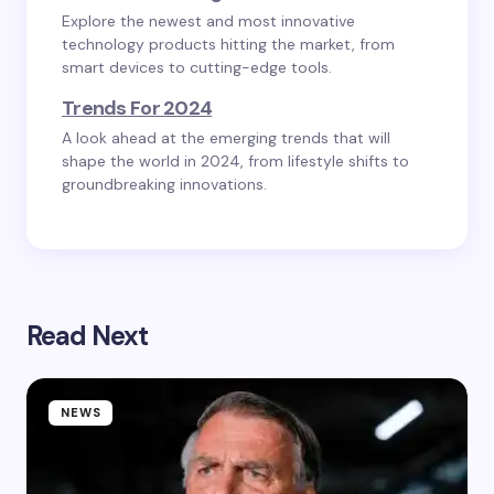
Explore the newest and most innovative
technology products hitting the market, from
smart devices to cutting-edge tools.
Trends For 2024
A look ahead at the emerging trends that will
shape the world in 2024, from lifestyle shifts to
groundbreaking innovations.
Read Next
NEWS