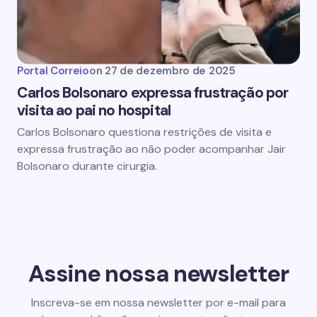
Portal Correio
on
27 de dezembro de 2025
Carlos Bolsonaro expressa frustração por
visita ao pai no hospital
Carlos Bolsonaro questiona restrições de visita e
expressa frustração ao não poder acompanhar Jair
Bolsonaro durante cirurgia.
Assine nossa newsletter
Inscreva-se em nossa newsletter por e-mail para