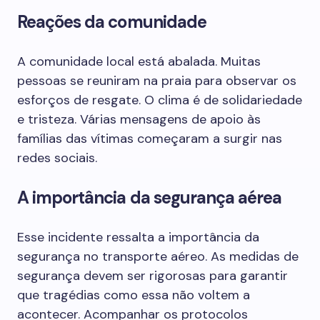
Reações da comunidade
A comunidade local está abalada. Muitas
pessoas se reuniram na praia para observar os
esforços de resgate. O clima é de solidariedade
e tristeza. Várias mensagens de apoio às
famílias das vítimas começaram a surgir nas
redes sociais.
A importância da segurança aérea
Esse incidente ressalta a importância da
segurança no transporte aéreo. As medidas de
segurança devem ser rigorosas para garantir
que tragédias como essa não voltem a
acontecer. Acompanhar os protocolos