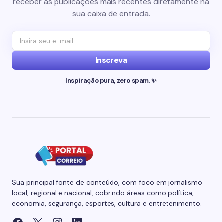
receber as publicações mais recentes diretamente na
sua caixa de entrada.
Inscreva
Inspiração pura, zero spam. ✨
Sua principal fonte de conteúdo, com foco em jornalismo
local, regional e nacional, cobrindo áreas como política,
economia, segurança, esportes, cultura e entretenimento.