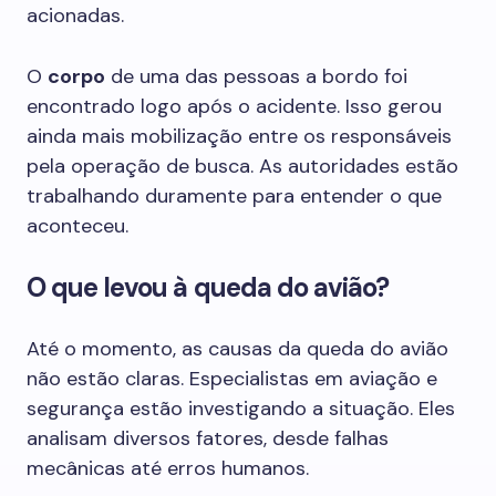
acionadas.
O
corpo
de uma das pessoas a bordo foi
encontrado logo após o acidente. Isso gerou
ainda mais mobilização entre os responsáveis
pela operação de busca. As autoridades estão
trabalhando duramente para entender o que
aconteceu.
O que levou à queda do avião?
Até o momento, as causas da queda do avião
não estão claras. Especialistas em aviação e
segurança estão investigando a situação. Eles
analisam diversos fatores, desde falhas
mecânicas até erros humanos.