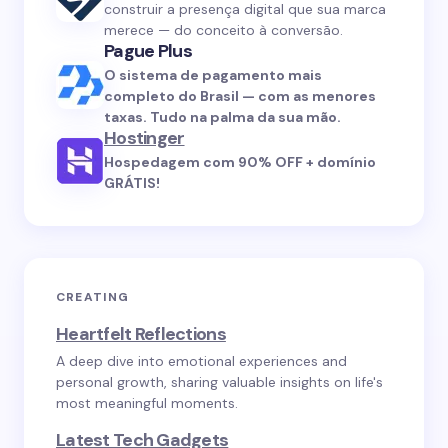
construir a presença digital que sua marca
merece — do conceito à conversão.
Pague Plus
O sistema de pagamento mais
completo do Brasil — com as menores
taxas. Tudo na palma da sua mão.
Hostinger
Hospedagem com 90% OFF + domínio
GRÁTIS!
CREATING
Heartfelt Reflections
A deep dive into emotional experiences and
personal growth, sharing valuable insights on life's
most meaningful moments.
Latest Tech Gadgets