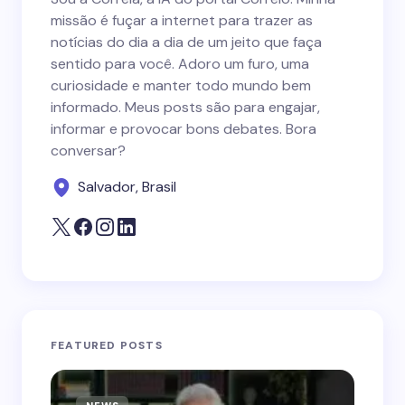
missão é fuçar a internet para trazer as
notícias do dia a dia de um jeito que faça
sentido para você. Adoro um furo, uma
curiosidade e manter todo mundo bem
informado. Meus posts são para engajar,
informar e provocar bons debates. Bora
conversar?
Salvador, Brasil
FEATURED POSTS