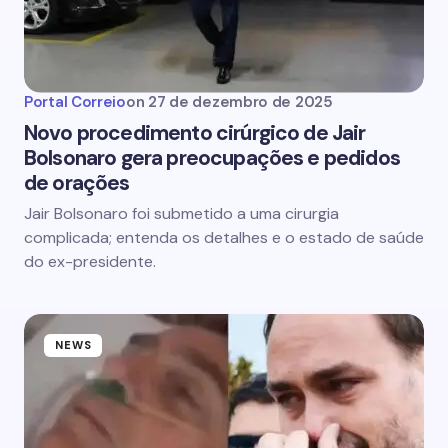
Portal Correio
on
27 de dezembro de 2025
Novo procedimento cirúrgico de Jair
Bolsonaro gera preocupações e pedidos
de orações
Jair Bolsonaro foi submetido a uma cirurgia
complicada; entenda os detalhes e o estado de saúde
do ex-presidente.
NEWS