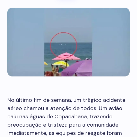
No último fim de semana, um trágico acidente
aéreo chamou a atenção de todos. Um avião
caiu nas águas de Copacabana, trazendo
preocupação e tristeza para a comunidade.
Imediatamente, as equipes de resgate foram