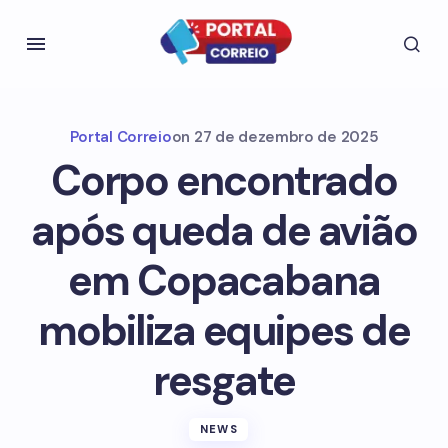
Portal Correio
on
27 de dezembro de 2025
Corpo encontrado
após queda de avião
em Copacabana
mobiliza equipes de
resgate
NEWS