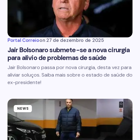
Portal Correio
on
27 de dezembro de 2025
Jair Bolsonaro submete-se a nova cirurgia
para alivio de problemas de saúde
Jair Bolsonaro passa por nova cirurgia, desta vez para
aliviar soluços. Saiba mais sobre o estado de saúde do
ex-presidente!
NEWS