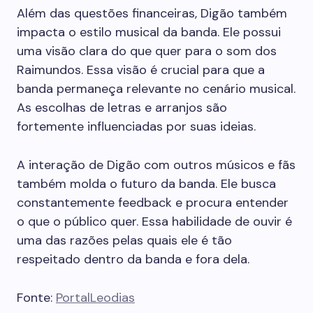
Além das questões financeiras, Digão também
impacta o estilo musical da banda. Ele possui
uma visão clara do que quer para o som dos
Raimundos. Essa visão é crucial para que a
banda permaneça relevante no cenário musical.
As escolhas de letras e arranjos são
fortemente influenciadas por suas ideias.
A interação de Digão com outros músicos e fãs
também molda o futuro da banda. Ele busca
constantemente feedback e procura entender
o que o público quer. Essa habilidade de ouvir é
uma das razões pelas quais ele é tão
respeitado dentro da banda e fora dela.
Fonte:
PortalLeodias