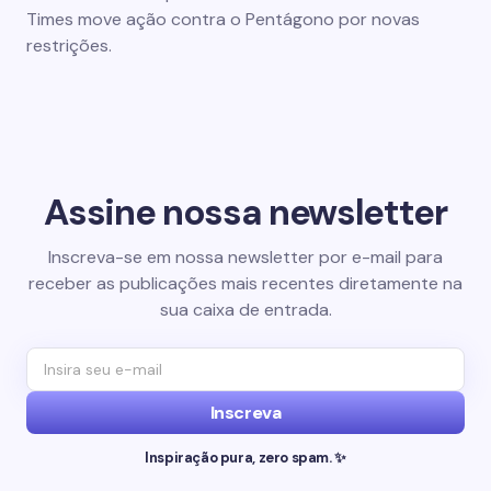
Times move ação contra o Pentágono por novas
restrições.
Assine nossa newsletter
Inscreva-se em nossa newsletter por e-mail para
receber as publicações mais recentes diretamente na
sua caixa de entrada.
Inscreva
Inspiração pura, zero spam. ✨