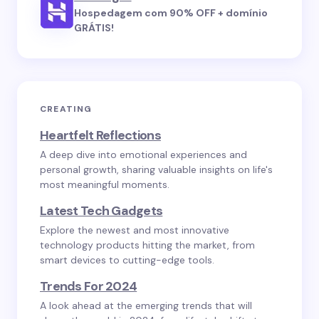
Hospedagem com 90% OFF + domínio
GRÁTIS!
CREATING
Heartfelt Reflections
A deep dive into emotional experiences and
personal growth, sharing valuable insights on life's
most meaningful moments.
Latest Tech Gadgets
Explore the newest and most innovative
technology products hitting the market, from
smart devices to cutting-edge tools.
Trends For 2024
A look ahead at the emerging trends that will