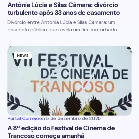
Antônia Lúcia e Silas Câmara: divórcio
turbulento após 33 anos de casamento
Divórcio entre Antônia Lúcia e Silas Câmara: um
desabafo público que revela um fim conturbado.
NEWS
Portal Correio
on
5 de dezembro de 2025
A 8ª edição do Festival de Cinema de
Trancoso começa amanhã