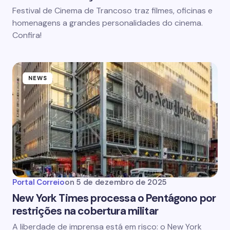
Festival de Cinema de Trancoso traz filmes, oficinas e
homenagens a grandes personalidades do cinema.
Confira!
NEWS
Portal Correio
on
5 de dezembro de 2025
New York Times processa o Pentágono por
restrições na cobertura militar
A liberdade de imprensa está em risco: o New York