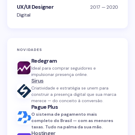
UX/UI Designer
2017 — 2020
Digital
NOVIDADES
Redegram
Ideal para comprar seguidores e
impulsionar presença online.
Sirus
Criatividade e estratégia se unem para
construir a presença digital que sua marca
merece — do conceito à conversão.
Pague Plus
O sistema de pagamento mais
completo do Brasil — com as menores
taxas. Tudo na palma da sua mão.
Hostinger