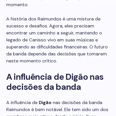
momento.
A história dos Raimundos é uma mistura de
sucesso e desafios. Agora, eles precisam
encontrar um caminho a seguir, mantendo o
legado de Canisso vivo em suas músicas e
superando as dificuldades financeiras. O futuro
da banda depende das decisões que tomarem
neste momento crítico.
A influência de Digão nas
decisões da banda
A influência de
Digão
nas decisões da banda
Raimundos é bem notável. Ele tem sido um dos