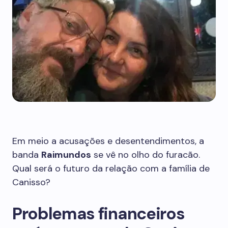
Em meio a acusações e desentendimentos, a
banda
Raimundos
se vê no olho do furacão.
Qual será o futuro da relação com a família de
Canisso?
Problemas financeiros