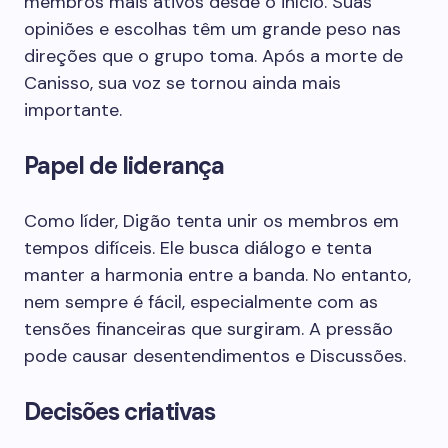
membros mais ativos desde o início. Suas
opiniões e escolhas têm um grande peso nas
direções que o grupo toma. Após a morte de
Canisso, sua voz se tornou ainda mais
importante.
Papel de liderança
Como líder, Digão tenta unir os membros em
tempos difíceis. Ele busca diálogo e tenta
manter a harmonia entre a banda. No entanto,
nem sempre é fácil, especialmente com as
tensões financeiras que surgiram. A pressão
pode causar desentendimentos e Discussões.
Decisões criativas