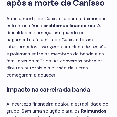
após a morte de Canisso
Após a morte de Canisso, a banda Raimundos
enfrentou sérios
problemas financeiros
. As
dificuldades começaram quando os
pagamentos à família de Canisso foram
interrompidos. Isso gerou um clima de tensões
e polêmica entre os membros da banda e os
familiares do músico. As conversas sobre os
direitos autorais e a divisão de lucros
começaram a aquecer.
Impacto na carreira da banda
A incerteza financeira abalou a estabilidade do
grupo. Sem uma solução clara, os
Raimundos