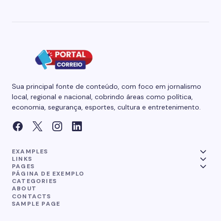
Sua principal fonte de conteúdo, com foco em jornalismo
local, regional e nacional, cobrindo áreas como política,
economia, segurança, esportes, cultura e entretenimento.
EXAMPLES
LINKS
PAGES
PÁGINA DE EXEMPLO
CATEGORIES
ABOUT
CONTACTS
SAMPLE PAGE