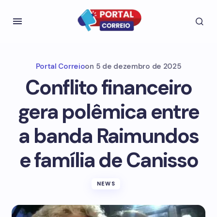
Portal Correio
on
5 de dezembro de 2025
Conflito financeiro
gera polêmica entre
a banda Raimundos
e família de Canisso
NEWS