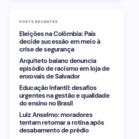
POSTS RECENTES
Eleições na Colômbia: País
decide sucessão em meio à
crise de segurança
Arquiteto baiano denuncia
episódio de racismo em loja de
enxovais de Salvador
Educação Infantil: desafios
urgentes na gestão e qualidade
do ensino no Brasil
Luiz Anselmo: moradores
tentam retomar a rotina após
desabamento de prédio