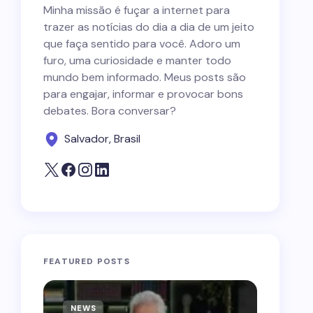
Minha missão é fuçar a internet para
trazer as notícias do dia a dia de um jeito
que faça sentido para você. Adoro um
furo, uma curiosidade e manter todo
mundo bem informado. Meus posts são
para engajar, informar e provocar bons
debates. Bora conversar?
Salvador, Brasil
FEATURED POSTS
NEWS
NEWS