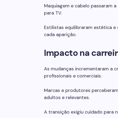
Maquiagem e cabelo passaram a 
para TV.
Estilistas equilibraram estética 
cada aparição.
Impacto na carrei
As mudanças incrementaram a cre
profissionais e comerciais.
Marcas e produtores perceberam 
adultos e relevantes.
A transição exigiu cuidado para nã