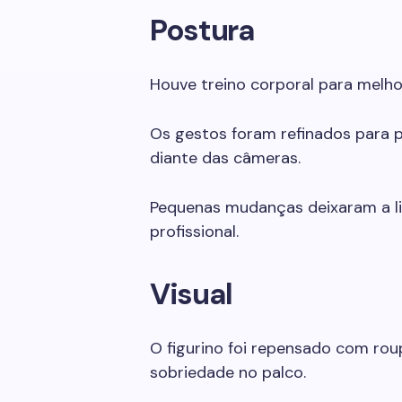
Postura
Houve treino corporal para melho
Os gestos foram refinados para 
diante das câmeras.
Pequenas mudanças deixaram a li
profissional.
Visual
O figurino foi repensado com r
sobriedade no palco.