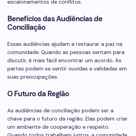
escalonamentos de conflitos.
Benefícios das Audiências de
Conciliação
Essas audiências ajudam a restaurar a paz na
comunidade. Quando as pessoas sentam para
discutir, é mais fácil encontrar um acordo. As
partes podem se sentir ouvidas e validadas em
suas preocupações.
O Futuro da Região
As audiências de conciliação podem ser a
chave para o futuro da região. Elas podem criar
um ambiente de cooperação e respeito.
Quando todos trabalham juntos, a comunidade