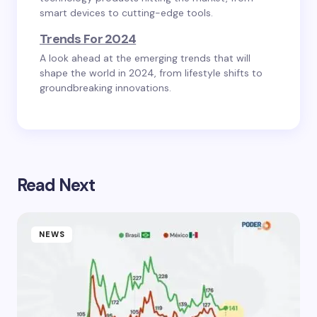
smart devices to cutting-edge tools.
Trends For 2024
A look ahead at the emerging trends that will
shape the world in 2024, from lifestyle shifts to
groundbreaking innovations.
Read Next
NEWS