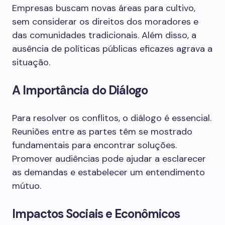
Empresas buscam novas áreas para cultivo,
sem considerar os direitos dos moradores e
das comunidades tradicionais. Além disso, a
ausência de políticas públicas eficazes agrava a
situação.
A Importância do Diálogo
Para resolver os conflitos, o diálogo é essencial.
Reuniões entre as partes têm se mostrado
fundamentais para encontrar soluções.
Promover audiências pode ajudar a esclarecer
as demandas e estabelecer um entendimento
mútuo.
Impactos Sociais e Econômicos