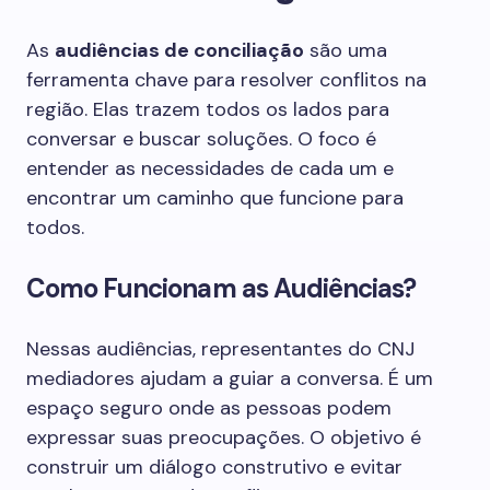
As
audiências de conciliação
são uma
ferramenta chave para resolver conflitos na
região. Elas trazem todos os lados para
conversar e buscar soluções. O foco é
entender as necessidades de cada um e
encontrar um caminho que funcione para
todos.
Como Funcionam as Audiências?
Nessas audiências, representantes do CNJ
mediadores ajudam a guiar a conversa. É um
espaço seguro onde as pessoas podem
expressar suas preocupações. O objetivo é
construir um diálogo construtivo e evitar