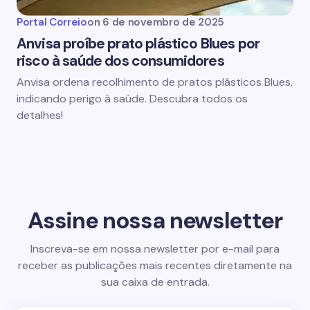
Portal Correio
on
6 de novembro de 2025
Anvisa proíbe prato plástico Blues por
risco à saúde dos consumidores
Anvisa ordena recolhimento de pratos plásticos Blues,
indicando perigo à saúde. Descubra todos os
detalhes!
Assine nossa newsletter
Inscreva-se em nossa newsletter por e-mail para
receber as publicações mais recentes diretamente na
sua caixa de entrada.