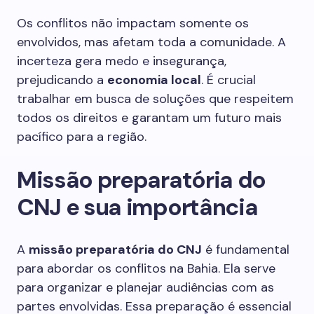
Os conflitos não impactam somente os
envolvidos, mas afetam toda a comunidade. A
incerteza gera medo e insegurança,
prejudicando a
economia local
. É crucial
trabalhar em busca de soluções que respeitem
todos os direitos e garantam um futuro mais
pacífico para a região.
Missão preparatória do
CNJ e sua importância
A
missão preparatória do CNJ
é fundamental
para abordar os conflitos na Bahia. Ela serve
para organizar e planejar audiências com as
partes envolvidas. Essa preparação é essencial