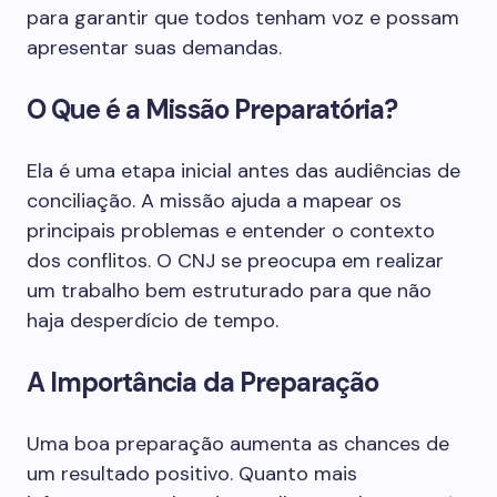
para garantir que todos tenham voz e possam
apresentar suas demandas.
O Que é a Missão Preparatória?
Ela é uma etapa inicial antes das audiências de
conciliação. A missão ajuda a mapear os
principais problemas e entender o contexto
dos conflitos. O CNJ se preocupa em realizar
um trabalho bem estruturado para que não
haja desperdício de tempo.
A Importância da Preparação
Uma boa preparação aumenta as chances de
um resultado positivo. Quanto mais