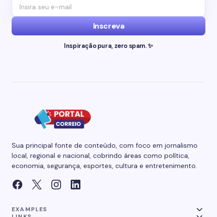
Inscreva
Inspiração pura, zero spam. ✨
Sua principal fonte de conteúdo, com foco em jornalismo
local, regional e nacional, cobrindo áreas como política,
economia, segurança, esportes, cultura e entretenimento.
EXAMPLES
LINKS