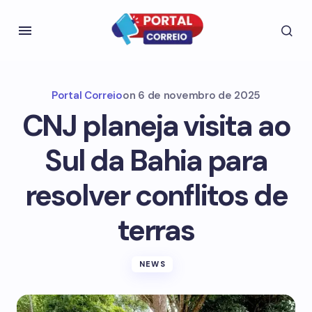
Portal Correio
on
6 de novembro de 2025
CNJ planeja visita ao
Sul da Bahia para
resolver conflitos de
terras
NEWS