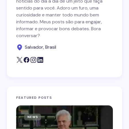
notícias do dia a dia de um jeito que faça
sentido para você. Adoro um furo, uma
curiosidade e manter todo mundo bem
informado. Meus posts são para engajar,
informar e provocar bons debates. Bora
conversar?
Salvador, Brasil
FEATURED POSTS
NEWS
N