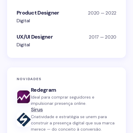
Product Designer
2020 — 2022
Digital
UX/UI Designer
2017 — 2020
Digital
NOVIDADES
Redegram
Ideal para comprar seguidores e
impulsionar presença online.
Sirus
Criatividade e estratégia se unem para
construir a presença digital que sua marca
merece — do conceito à conversão.