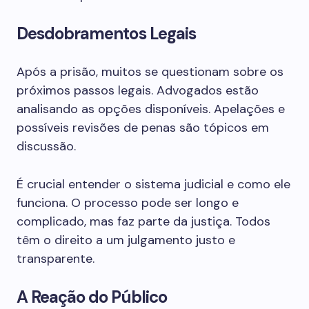
Desdobramentos Legais
Após a prisão, muitos se questionam sobre os
próximos passos legais. Advogados estão
analisando as opções disponíveis. Apelações e
possíveis revisões de penas são tópicos em
discussão.
É crucial entender o sistema judicial e como ele
funciona. O processo pode ser longo e
complicado, mas faz parte da justiça. Todos
têm o direito a um julgamento justo e
transparente.
A Reação do Público