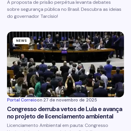
A proposta de prisão perpétua levanta debates
sobre segurança pública no Brasil. Descubra as ideias
do governador Tarcísio!
NEWS
Portal Correio
on
27 de novembro de 2025
Congresso derruba vetos de Lula e avança
no projeto de licenciamento ambiental
Licenciamento Ambiental em pauta: Congresso