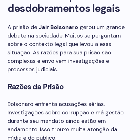
desdobramentos legais
A prisão de
Jair Bolsonaro
gerou um grande
debate na sociedade. Muitos se perguntam
sobre o contexto legal que levou a essa
situação. As razões para sua prisão são
complexas e envolvem investigações e
processos judiciais.
Razões da Prisão
Bolsonaro enfrenta acusações sérias.
Investigações sobre corrupção e má gestão
durante seu mandato ainda estão em
andamento. Isso trouxe muita atenção da
mídia e do público.