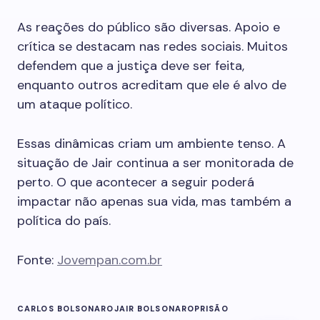
As reações do público são diversas. Apoio e
crítica se destacam nas redes sociais. Muitos
defendem que a justiça deve ser feita,
enquanto outros acreditam que ele é alvo de
um ataque político.
Essas dinâmicas criam um ambiente tenso. A
situação de Jair continua a ser monitorada de
perto. O que acontecer a seguir poderá
impactar não apenas sua vida, mas também a
política do país.
Fonte:
Jovempan.com.br
CARLOS BOLSONARO
JAIR BOLSONARO
PRISÃO