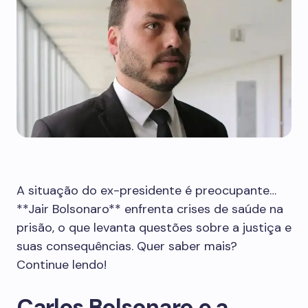
A situação do ex-presidente é preocupante…
**Jair Bolsonaro** enfrenta crises de saúde na
prisão, o que levanta questões sobre a justiça e
suas consequências. Quer saber mais?
Continue lendo!
Carlos Bolsonaro e a