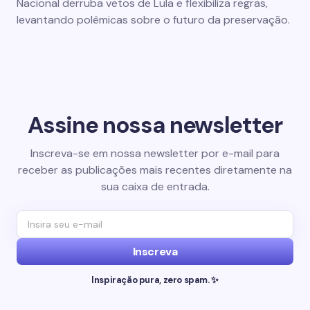
Nacional derruba vetos de Lula e flexibiliza regras,
levantando polêmicas sobre o futuro da preservação.
Assine nossa newsletter
Inscreva-se em nossa newsletter por e-mail para
receber as publicações mais recentes diretamente na
sua caixa de entrada.
Inscreva
Inspiração pura, zero spam. ✨