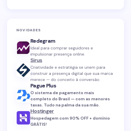
NOVIDADES
Redegram
Ideal para comprar seguidores e
impulsionar presença online.
Sirus
Criatividade e estratégia se unem para
construir a presença digital que sua marca
merece — do conceito à conversão.
Pague Plus
O sistema de pagamento mais
completo do Brasil — com as menores
taxas. Tudo na palma da sua mão.
Hostinger
Hospedagem com 90% OFF + domínio
GRÁTIS!