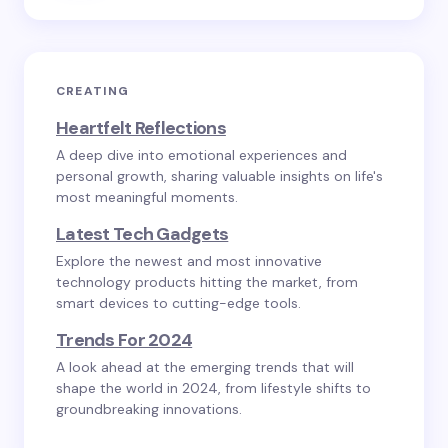
CREATING
Heartfelt Reflections
A deep dive into emotional experiences and
personal growth, sharing valuable insights on life's
most meaningful moments.
Latest Tech Gadgets
Explore the newest and most innovative
technology products hitting the market, from
smart devices to cutting-edge tools.
Trends For 2024
A look ahead at the emerging trends that will
shape the world in 2024, from lifestyle shifts to
groundbreaking innovations.