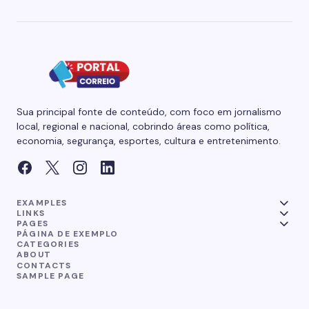
Sua principal fonte de conteúdo, com foco em jornalismo
local, regional e nacional, cobrindo áreas como política,
economia, segurança, esportes, cultura e entretenimento.
EXAMPLES
LINKS
PAGES
PÁGINA DE EXEMPLO
CATEGORIES
ABOUT
CONTACTS
SAMPLE PAGE