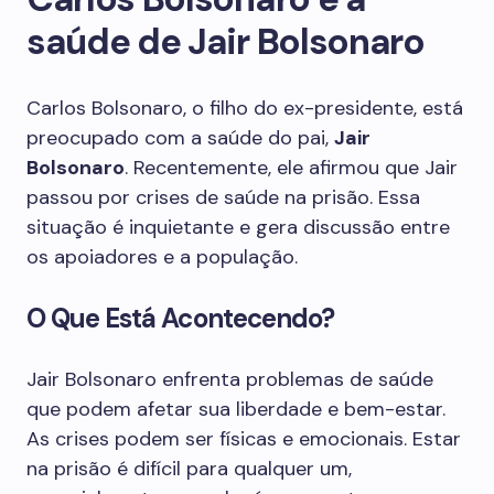
saúde de Jair Bolsonaro
Carlos Bolsonaro, o filho do ex-presidente, está
preocupado com a saúde do pai,
Jair
Bolsonaro
. Recentemente, ele afirmou que Jair
passou por crises de saúde na prisão. Essa
situação é inquietante e gera discussão entre
os apoiadores e a população.
O Que Está Acontecendo?
Jair Bolsonaro enfrenta problemas de saúde
que podem afetar sua liberdade e bem-estar.
As crises podem ser físicas e emocionais. Estar
na prisão é difícil para qualquer um,