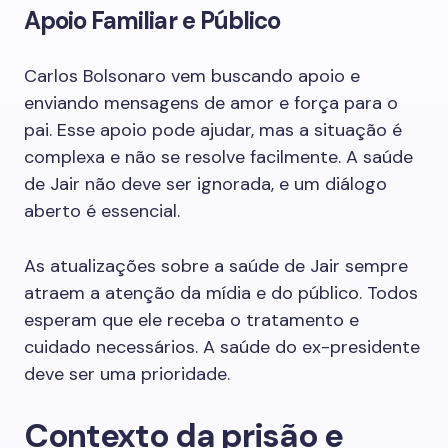
Apoio Familiar e Público
Carlos Bolsonaro vem buscando apoio e
enviando mensagens de amor e força para o
pai. Esse apoio pode ajudar, mas a situação é
complexa e não se resolve facilmente. A saúde
de Jair não deve ser ignorada, e um diálogo
aberto é essencial.
As atualizações sobre a saúde de Jair sempre
atraem a atenção da mídia e do público. Todos
esperam que ele receba o tratamento e
cuidado necessários. A saúde do ex-presidente
deve ser uma prioridade.
Contexto da prisão e