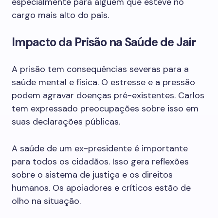
especialmente para alguém que esteve no
cargo mais alto do país.
Impacto da Prisão na Saúde de Jair
A prisão tem consequências severas para a
saúde mental e física. O estresse e a pressão
podem agravar doenças pré-existentes. Carlos
tem expressado preocupações sobre isso em
suas declarações públicas.
A saúde de um ex-presidente é importante
para todos os cidadãos. Isso gera reflexões
sobre o sistema de justiça e os direitos
humanos. Os apoiadores e críticos estão de
olho na situação.