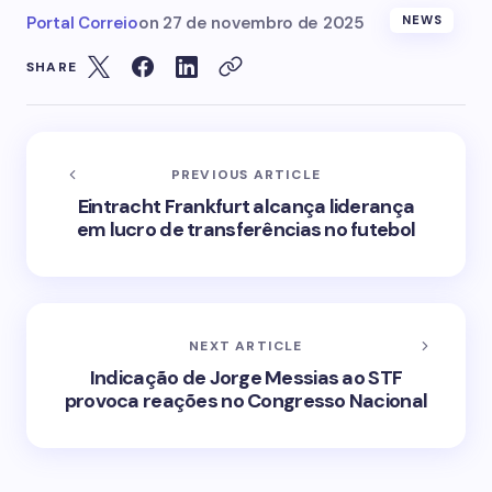
Portal Correio
on
27 de novembro de 2025
NEWS
SHARE
PREVIOUS ARTICLE
Eintracht Frankfurt alcança liderança
em lucro de transferências no futebol
NEXT ARTICLE
Indicação de Jorge Messias ao STF
provoca reações no Congresso Nacional