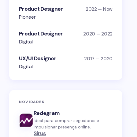
Product Designer
2022 — Now
Pioneer
Product Designer
2020 — 2022
Digital
UX/UI Designer
2017 — 2020
Digital
NOVIDADES
Redegram
Ideal para comprar seguidores e
impulsionar presença online.
Sirus