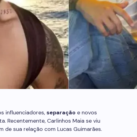
s influenciadores,
separação
e novos
a. Recentemente, Carlinhos Maia se viu
im de sua relação com Lucas Guimarães.