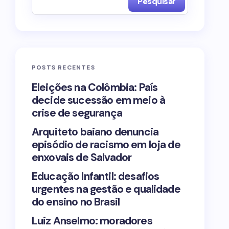
Pesquisar
POSTS RECENTES
Eleições na Colômbia: País
decide sucessão em meio à
crise de segurança
Arquiteto baiano denuncia
episódio de racismo em loja de
enxovais de Salvador
Educação Infantil: desafios
urgentes na gestão e qualidade
do ensino no Brasil
Luiz Anselmo: moradores