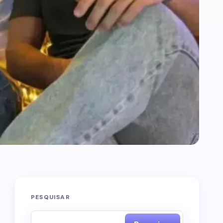
PESQUISAR