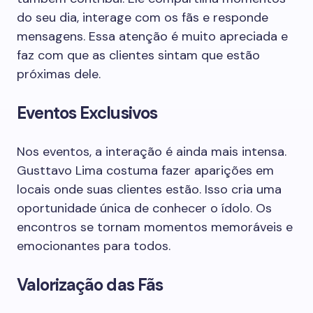
do seu dia, interage com os fãs e responde
mensagens. Essa atenção é muito apreciada e
faz com que as clientes sintam que estão
próximas dele.
Eventos Exclusivos
Nos eventos, a interação é ainda mais intensa.
Gusttavo Lima costuma fazer aparições em
locais onde suas clientes estão. Isso cria uma
oportunidade única de conhecer o ídolo. Os
encontros se tornam momentos memoráveis e
emocionantes para todos.
Valorização das Fãs