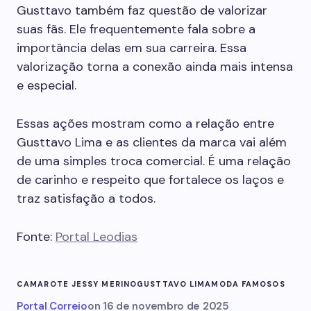
Gusttavo também faz questão de valorizar
suas fãs. Ele frequentemente fala sobre a
importância delas em sua carreira. Essa
valorização torna a conexão ainda mais intensa
e especial.
Essas ações mostram como a relação entre
Gusttavo Lima e as clientes da marca vai além
de uma simples troca comercial. É uma relação
de carinho e respeito que fortalece os laços e
traz satisfação a todos.
Fonte:
Portal Leodias
CAMAROTE JESSY MERINO
GUSTTAVO LIMA
MODA FAMOSOS
Portal Correio
on
16 de novembro de 2025