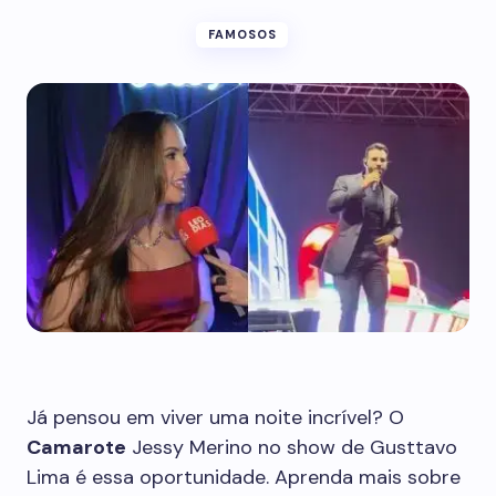
FAMOSOS
Já pensou em viver uma noite incrível? O
Camarote
Jessy Merino no show de Gusttavo
Lima é essa oportunidade. Aprenda mais sobre