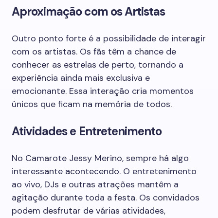
Aproximação com os Artistas
Outro ponto forte é a possibilidade de interagir
com os artistas. Os fãs têm a chance de
conhecer as estrelas de perto, tornando a
experiência ainda mais exclusiva e
emocionante. Essa interação cria momentos
únicos que ficam na memória de todos.
Atividades e Entretenimento
No Camarote Jessy Merino, sempre há algo
interessante acontecendo. O entretenimento
ao vivo, DJs e outras atrações mantêm a
agitação durante toda a festa. Os convidados
podem desfrutar de várias atividades,