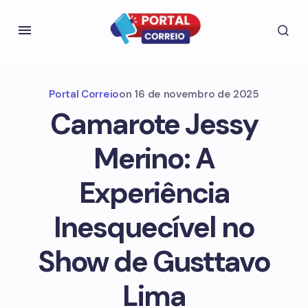
Portal Correio
on
16 de novembro de 2025
Camarote Jessy
Merino: A
Experiência
Inesquecível no
Show de Gusttavo
Lima