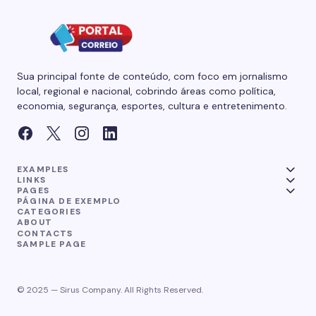
Sua principal fonte de conteúdo, com foco em jornalismo
local, regional e nacional, cobrindo áreas como política,
economia, segurança, esportes, cultura e entretenimento.
EXAMPLES
LINKS
PAGES
PÁGINA DE EXEMPLO
CATEGORIES
ABOUT
CONTACTS
SAMPLE PAGE
© 2025 — Sirus Company. All Rights Reserved.