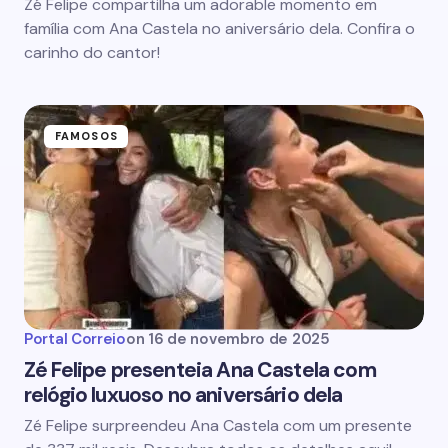
Zé Felipe compartilha um adorable momento em
família com Ana Castela no aniversário dela. Confira o
carinho do cantor!
FAMOSOS
Portal Correio
on
16 de novembro de 2025
Zé Felipe presenteia Ana Castela com
relógio luxuoso no aniversário dela
Zé Felipe surpreendeu Ana Castela com um presente