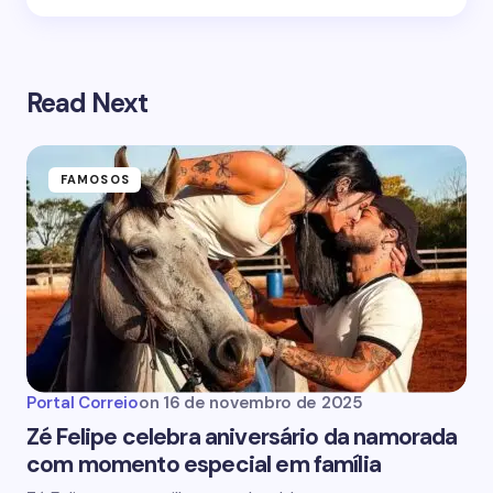
Read Next
FAMOSOS
Portal Correio
on
16 de novembro de 2025
Zé Felipe celebra aniversário da namorada
com momento especial em família