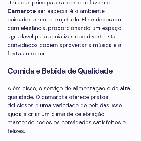
Uma das principais razões que fazem o
Camarote
ser especial é o ambiente
cuidadosamente projetado. Ele é decorado
com elegância, proporcionando um espaço
agradável para socializar e se divertir. Os
convidados podem aproveitar a música e a
festa ao redor.
Comida e Bebida de Qualidade
Além disso, o serviço de alimentação é de alta
qualidade. O camarote oferece pratos
deliciosos e uma variedade de bebidas. Isso
ajuda a criar um clima de celebração,
mantendo todos os convidados satisfeitos e
felizes.