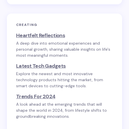
CREATING
Heartfelt Reflections
A deep dive into emotional experiences and
personal growth, sharing valuable insights on life's
most meaningful moments.
Latest Tech Gadgets
Explore the newest and most innovative
technology products hitting the market, from
smart devices to cutting-edge tools.
Trends For 2024
A look ahead at the emerging trends that will
shape the world in 2024, from lifestyle shifts to
groundbreaking innovations.