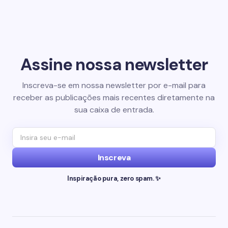
Assine nossa newsletter
Inscreva-se em nossa newsletter por e-mail para
receber as publicações mais recentes diretamente na
sua caixa de entrada.
Inscreva
Inspiração pura, zero spam. ✨