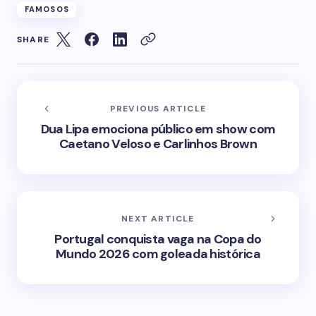
FAMOSOS
SHARE
PREVIOUS ARTICLE
Dua Lipa emociona público em show com
Caetano Veloso e Carlinhos Brown
NEXT ARTICLE
Portugal conquista vaga na Copa do
Mundo 2026 com goleada histórica