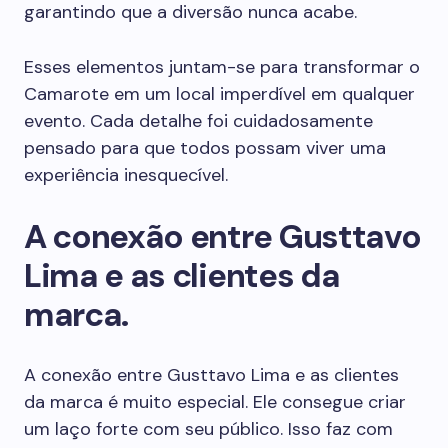
garantindo que a diversão nunca acabe.
Esses elementos juntam-se para transformar o
Camarote em um local imperdível em qualquer
evento. Cada detalhe foi cuidadosamente
pensado para que todos possam viver uma
experiência inesquecível.
A conexão entre Gusttavo
Lima e as clientes da
marca.
A conexão entre Gusttavo Lima e as clientes
da marca é muito especial. Ele consegue criar
um laço forte com seu público. Isso faz com