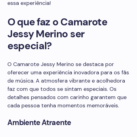
essa experiência!
O que faz o Camarote
Jessy Merino ser
especial?
O Camarote Jessy Merino se destaca por
oferecer uma experiência inovadora para os fãs
de música. A atmosfera vibrante e acolhedora
faz com que todos se sintam especiais. Os
detalhes pensados com carinho garantem que
cada pessoa tenha momentos memoráveis.
Ambiente Atraente