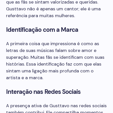
que as fãs se sintam valorizadas e queridas.
Gusttavo não é apenas um cantor; ele é uma
referência para muitas mulheres.
Identificação com a Marca
A primeira coisa que impressiona é como as
letras de suas músicas falam sobre amor e
superação. Muitas fãs se identificam com suas
histórias. Essa identificação faz com que elas
sintam uma ligação mais profunda com o
artista e a marca.
Interação nas Redes Sociais
A presença ativa de Gusttavo nas redes sociais
também contribui. Ele compartilha momentos