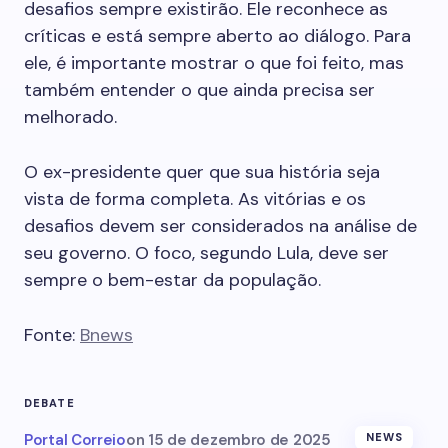
desafios sempre existirão. Ele reconhece as
críticas e está sempre aberto ao diálogo. Para
ele, é importante mostrar o que foi feito, mas
também entender o que ainda precisa ser
melhorado.
O ex-presidente quer que sua história seja
vista de forma completa. As vitórias e os
desafios devem ser considerados na análise de
seu governo. O foco, segundo Lula, deve ser
sempre o bem-estar da população.
Fonte:
Bnews
DEBATE
Portal Correio
on
15 de dezembro de 2025
NEWS