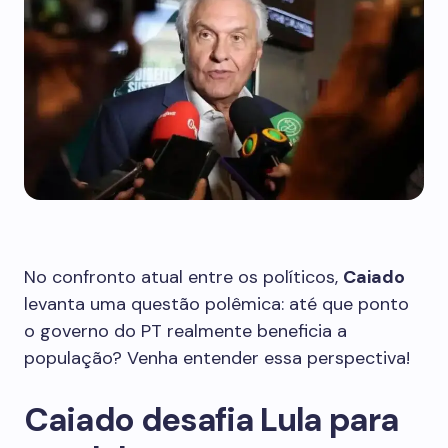
No confronto atual entre os políticos,
Caiado
levanta uma questão polêmica: até que ponto
o governo do PT realmente beneficia a
população? Venha entender essa perspectiva!
Caiado desafia Lula para