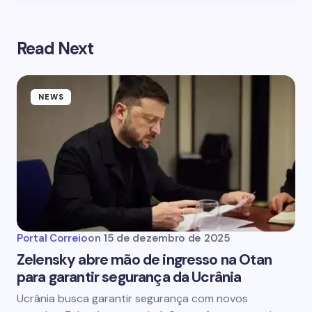
Read Next
NEWS
Portal Correio
on
15 de dezembro de 2025
Zelensky abre mão de ingresso na Otan
para garantir segurança da Ucrânia
Ucrânia busca garantir segurança com novos