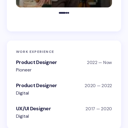
WORK EXPERIENCE
Product Designer
2022 — Now
Pioneer
Product Designer
2020 — 2022
Digital
UX/UI Designer
2017 — 2020
Digital