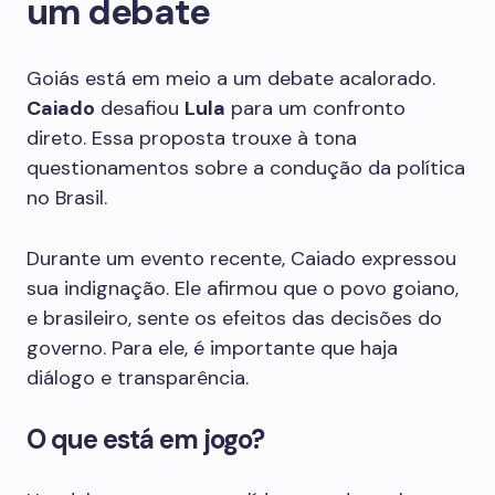
um debate
Goiás está em meio a um debate acalorado.
Caiado
desafiou
Lula
para um confronto
direto. Essa proposta trouxe à tona
questionamentos sobre a condução da política
no Brasil.
Durante um evento recente, Caiado expressou
sua indignação. Ele afirmou que o povo goiano,
e brasileiro, sente os efeitos das decisões do
governo. Para ele, é importante que haja
diálogo e transparência.
O que está em jogo?