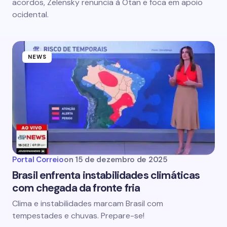
acordos, Zelensky renuncia à Otan e foca em apoio
ocidental.
NEWS
Portal Correio
on
15 de dezembro de 2025
Brasil enfrenta instabilidades climáticas
com chegada da fronte fria
Clima e instabilidades marcam Brasil com
tempestades e chuvas. Prepare-se!