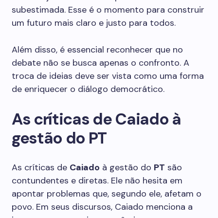
subestimada. Esse é o momento para construir
um futuro mais claro e justo para todos.
Além disso, é essencial reconhecer que no
debate não se busca apenas o confronto. A
troca de ideias deve ser vista como uma forma
de enriquecer o diálogo democrático.
As críticas de Caiado à
gestão do PT
As críticas de
Caiado
à gestão do
PT
são
contundentes e diretas. Ele não hesita em
apontar problemas que, segundo ele, afetam o
povo. Em seus discursos, Caiado menciona a