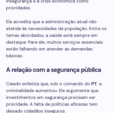
insegurança e a crise econômica como
prioridades.
Ele acredita que a administração atual não
atende às necessidades da população. Entre os
temas abordados, a saúde está sempre em
destaque. Para ele, muitos serviços essenciais
estão falhando em atender as demandas
básicas.
A relação com a segurança pública
Caiado enfatiza que, sob o comando do
PT
, a
criminalidade aumentou. Ele argumenta que
investimentos em segurança precisam ser
prioridade. A falta de políticas eficazes tem
deixado cidadãos inseguros.