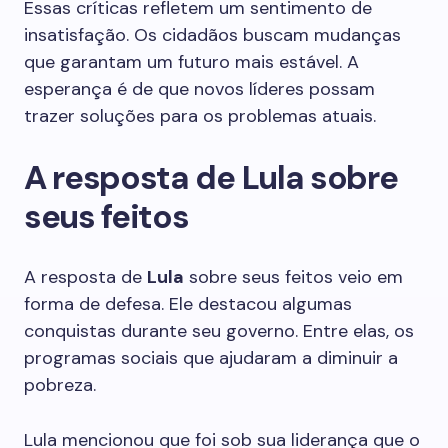
Essas críticas refletem um sentimento de
insatisfação. Os cidadãos buscam mudanças
que garantam um futuro mais estável. A
esperança é de que novos líderes possam
trazer soluções para os problemas atuais.
A resposta de Lula sobre
seus feitos
A resposta de
Lula
sobre seus feitos veio em
forma de defesa. Ele destacou algumas
conquistas durante seu governo. Entre elas, os
programas sociais que ajudaram a diminuir a
pobreza.
Lula mencionou que foi sob sua liderança que o