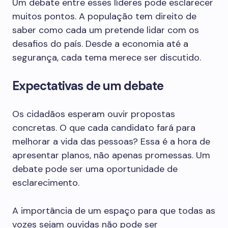
Um debate entre esses líderes pode esclarecer
muitos pontos. A população tem direito de
saber como cada um pretende lidar com os
desafios do país. Desde a economia até a
segurança, cada tema merece ser discutido.
Expectativas de um debate
Os cidadãos esperam ouvir propostas
concretas. O que cada candidato fará para
melhorar a vida das pessoas? Essa é a hora de
apresentar planos, não apenas promessas. Um
debate pode ser uma oportunidade de
esclarecimento.
A importância de um espaço para que todas as
vozes sejam ouvidas não pode ser