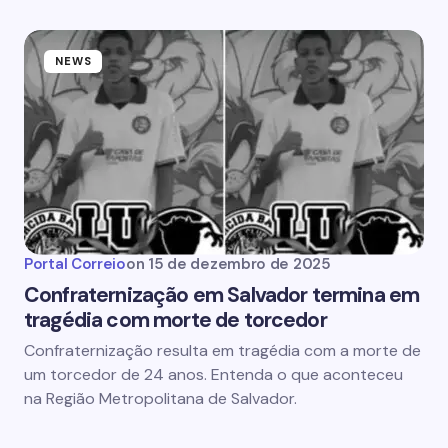
NEWS
Portal Correio
on
15 de dezembro de 2025
Confraternização em Salvador termina em
tragédia com morte de torcedor
Confraternização resulta em tragédia com a morte de
um torcedor de 24 anos. Entenda o que aconteceu
na Região Metropolitana de Salvador.