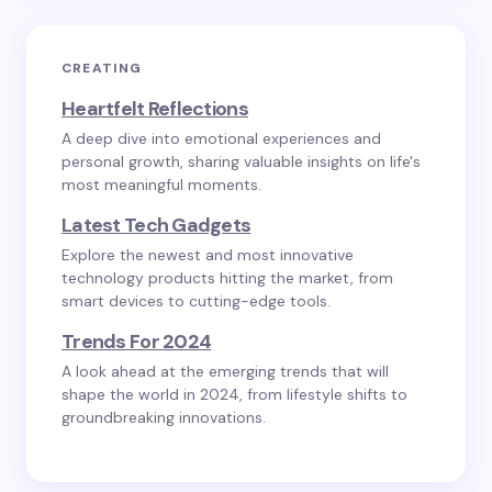
CREATING
Heartfelt Reflections
A deep dive into emotional experiences and
personal growth, sharing valuable insights on life's
most meaningful moments.
Latest Tech Gadgets
Explore the newest and most innovative
technology products hitting the market, from
smart devices to cutting-edge tools.
Trends For 2024
A look ahead at the emerging trends that will
shape the world in 2024, from lifestyle shifts to
groundbreaking innovations.