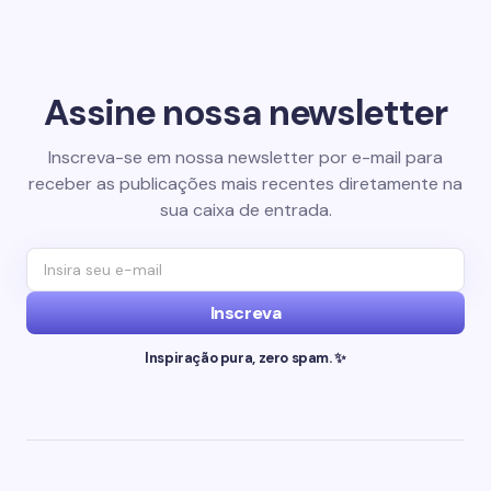
Assine nossa newsletter
Inscreva-se em nossa newsletter por e-mail para
receber as publicações mais recentes diretamente na
sua caixa de entrada.
Inscreva
Inspiração pura, zero spam. ✨