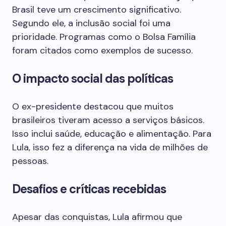
Brasil teve um crescimento significativo.
Segundo ele, a inclusão social foi uma
prioridade. Programas como o Bolsa Família
foram citados como exemplos de sucesso.
O impacto social das políticas
O ex-presidente destacou que muitos
brasileiros tiveram acesso a serviços básicos.
Isso inclui saúde, educação e alimentação. Para
Lula, isso fez a diferença na vida de milhões de
pessoas.
Desafios e críticas recebidas
Apesar das conquistas, Lula afirmou que