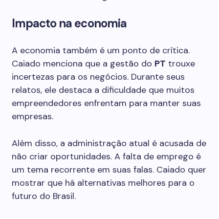
Impacto na economia
A economia também é um ponto de crítica.
Caiado menciona que a gestão do
PT
trouxe
incertezas para os negócios. Durante seus
relatos, ele destaca a dificuldade que muitos
empreendedores enfrentam para manter suas
empresas.
Além disso, a administração atual é acusada de
não criar oportunidades. A falta de emprego é
um tema recorrente em suas falas. Caiado quer
mostrar que há alternativas melhores para o
futuro do Brasil.