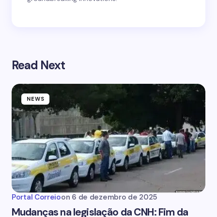
Read Next
NEWS
Portal Correio
on
6 de dezembro de 2025
Mudanças na legislação da CNH: Fim da