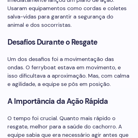
imediatamente lançou um plano de ação.
Usaram equipamentos como cordas e coletes
salva-vidas para garantir a segurança do
animal e dos socorristas.
Desafios Durante o Resgate
Um dos desafios foi a movimentação das
ondas. O ferryboat estava em movimento, e
isso dificultava a aproximação. Mas, com calma
e agilidade, a equipe se pôs em posição.
A Importância da Ação Rápida
O tempo foi crucial. Quanto mais rápido o
resgate, melhor para a saúde do cachorro. A
equipe sabia que era necessário agir antes que