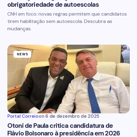
obrigatoriedade de autoescolas
CNH em foco: novas regras permitem que candidatos
tirem habilitação sem autoescola. Descubra as
mudanças.
NEWS
Portal Correio
on
6 de dezembro de 2025
Otoni de Paula critica candidatura de
Flávio Bolsonaro à presidência em 2026