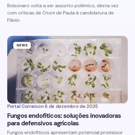
Bolsonaro volta a ser assunto polêmico, desta vez
com críticas de Otoni de Paula à candidatura de
Flávio.
NEWS
Portal Correio
on
6 de dezembro de 2025
Fungos endofíticos: soluções inovadoras
para defensivos agrícolas
Fungos endofíticos apresentam potencial promissor