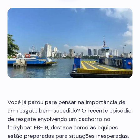
Você já parou para pensar na importância de
um resgate bem-sucedido? O recente episódio
de resgate envolvendo um cachorro no
ferryboat FB-19, destaca como as equipes
estão preparadas para situações inesperadas,