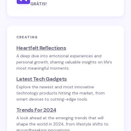
GRÁTIS!
CREATING
Heartfelt Reflections
A deep dive into emotional experiences and
personal growth, sharing valuable insights on life's
most meaningful moments.
Latest Tech Gadgets
Explore the newest and most innovative
technology products hitting the market, from
smart devices to cutting-edge tools.
Trends For 2024
A look ahead at the emerging trends that will
shape the world in 2024, from lifestyle shifts to
groundbreaking innovations.