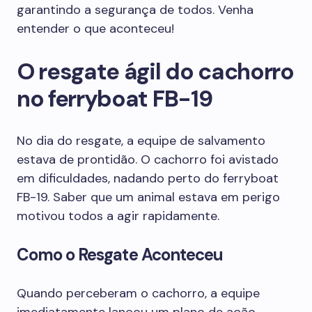
garantindo a segurança de todos. Venha
entender o que aconteceu!
O resgate ágil do cachorro
no ferryboat FB-19
No dia do resgate, a equipe de salvamento
estava de prontidão. O cachorro foi avistado
em dificuldades, nadando perto do ferryboat
FB-19. Saber que um animal estava em perigo
motivou todos a agir rapidamente.
Como o Resgate Aconteceu
Quando perceberam o cachorro, a equipe