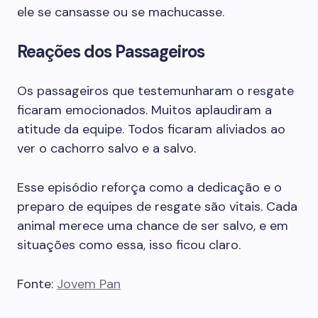
ele se cansasse ou se machucasse.
Reações dos Passageiros
Os passageiros que testemunharam o resgate
ficaram emocionados. Muitos aplaudiram a
atitude da equipe. Todos ficaram aliviados ao
ver o cachorro salvo e a salvo.
Esse episódio reforça como a dedicação e o
preparo de equipes de resgate são vitais. Cada
animal merece uma chance de ser salvo, e em
situações como essa, isso ficou claro.
Fonte:
Jovem Pan