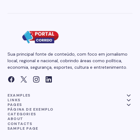
Sua principal fonte de conteúdo, com foco em jornalismo
local, regional e nacional, cobrindo áreas como política,
economia, segurança, esportes, cultura e entretenimento.
EXAMPLES
LINKS
PAGES
PÁGINA DE EXEMPLO
CATEGORIES
ABOUT
CONTACTS
SAMPLE PAGE