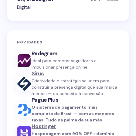
Digital
NOVIDADES
Redegram
Ideal para comprar seguidores e
impulsionar presença online.
Sirus
Criatividade e estratégia se unem para
construir a presença digital que sua marca
merece — do conceito à conversão.
Pague Plus
O sistema de pagamento mais
completo do Brasil — com as menores
taxas. Tudo na palma da sua mão.
Hostinger
Hospedagem com 90% OFF + domínio