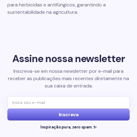
para herbicidas e antifúngicos, garantindo a
sustentabilidade na agricultura.
Assine nossa newsletter
Inscreva-se em nossa newsletter por e-mail para
receber as publicações mais recentes diretamente na
sua caixa de entrada.
Inscreva
Inspiração pura, zero spam. ✨