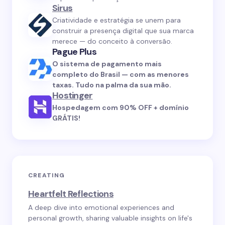
Sirus
Criatividade e estratégia se unem para
construir a presença digital que sua marca
merece — do conceito à conversão.
Pague Plus
O sistema de pagamento mais
completo do Brasil — com as menores
taxas. Tudo na palma da sua mão.
Hostinger
Hospedagem com 90% OFF + domínio
GRÁTIS!
CREATING
Heartfelt Reflections
A deep dive into emotional experiences and
personal growth, sharing valuable insights on life's