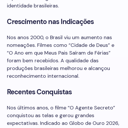
identidade brasileiras.
Crescimento nas Indicações
Nos anos 2000, o Brasil viu um aumento nas
nomeações. Filmes como “Cidade de Deus” e
“O Ano em que Meus Pais Saíram de Férias”
foram bem recebidos. A qualidade das
produções brasileiras melhorou e alcançou
reconhecimento internacional.
Recentes Conquistas
Nos últimos anos, o filme “O Agente Secreto”
conquistou as telas e gerou grandes
expectativas. Indicado ao Globo de Ouro 2026,