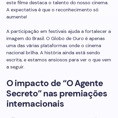
este filme destaca o talento do nosso cinema.
A expectativa é que o reconhecimento só
aumente!
A participação em festivais ajuda a fortalecer a
imagem do Brasil. O Globo de Ouro é apenas
uma das várias plataformas onde o cinema
nacional brilha. A história ainda está sendo
escrita, e estamos ansiosos para ver o que vem
a seguir.
O impacto de “O Agente
Secreto” nas premiações
internacionais