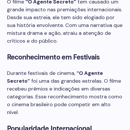
O filme
“O Agente Secreto”
tem causado um
grande impacto nas premiações internacionais.
Desde sua estreia, ele tem sido elogiado por
sua história envolvente. Com uma narrativa que
mistura drama e ação, atraiu a atenção de
críticos e do público.
Reconhecimento em Festivais
Durante festivais de cinema,
“O Agente
Secreto”
foi uma das grandes estrelas. O filme
recebeu prêmios e indicações em diversas
categorias. Esse reconhecimento mostra como
o cinema brasileiro pode competir em alto
nível.
Popularidade Internacional