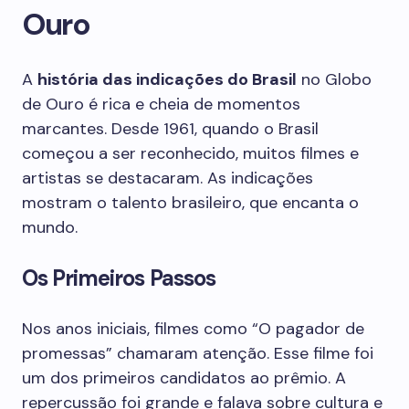
Ouro
A
história das indicações do Brasil
no Globo
de Ouro é rica e cheia de momentos
marcantes. Desde 1961, quando o Brasil
começou a ser reconhecido, muitos filmes e
artistas se destacaram. As indicações
mostram o talento brasileiro, que encanta o
mundo.
Os Primeiros Passos
Nos anos iniciais, filmes como “O pagador de
promessas” chamaram atenção. Esse filme foi
um dos primeiros candidatos ao prêmio. A
repercussão foi grande e falava sobre cultura e