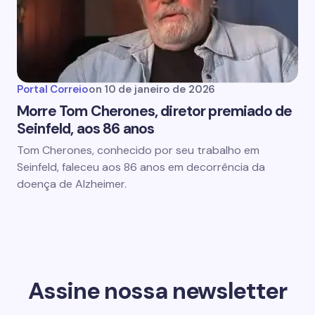
Portal Correio
on
10 de janeiro de 2026
Morre Tom Cherones, diretor premiado de
Seinfeld, aos 86 anos
Tom Cherones, conhecido por seu trabalho em
Seinfeld, faleceu aos 86 anos em decorrência da
doença de Alzheimer.
Assine nossa newsletter