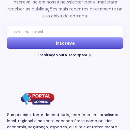
Inscreva-se em nossa newsletter por e-mail para
receber as publicações mais recentes diretamente na
sua caixa de entrada.
Inscreva
Inspiração pura, zero spam. ✨
Sua principal fonte de conteúdo, com foco em jornalismo
local, regional e nacional, cobrindo áreas como política,
economia, segurança, esportes, cultura e entretenimento.