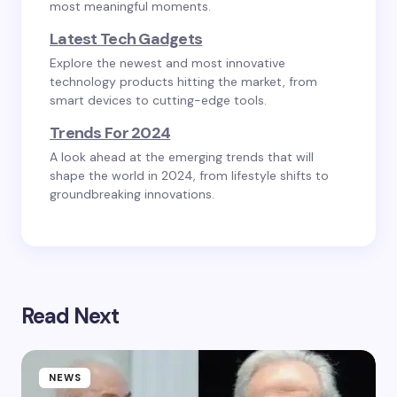
most meaningful moments.
Latest Tech Gadgets
Explore the newest and most innovative
technology products hitting the market, from
smart devices to cutting-edge tools.
Trends For 2024
A look ahead at the emerging trends that will
shape the world in 2024, from lifestyle shifts to
groundbreaking innovations.
Read Next
NEWS