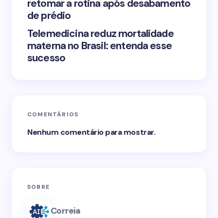
retomar a rotina após desabamento
de prédio
Telemedicina reduz mortalidade
materna no Brasil: entenda esse
sucesso
COMENTÁRIOS
Nenhum comentário para mostrar.
SOBRE
Correia