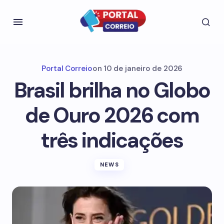
Portal Correio
on
10 de janeiro de 2026
Brasil brilha no Globo
de Ouro 2026 com
três indicações
NEWS