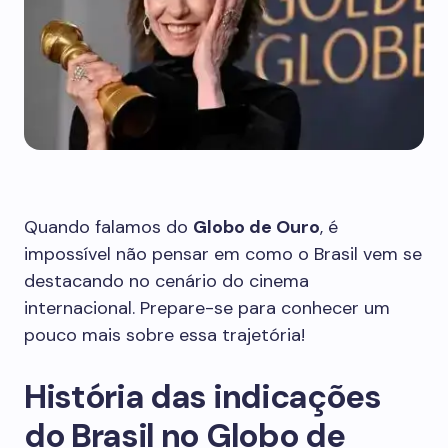
Quando falamos do
Globo de Ouro
, é
impossível não pensar em como o Brasil vem se
destacando no cenário do cinema
internacional. Prepare-se para conhecer um
pouco mais sobre essa trajetória!
História das indicações
do Brasil no Globo de