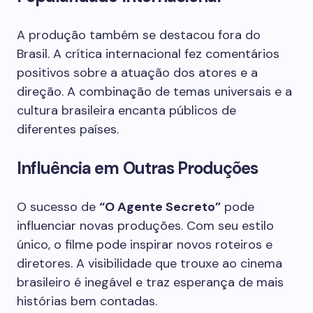
A produção também se destacou fora do
Brasil. A crítica internacional fez comentários
positivos sobre a atuação dos atores e a
direção. A combinação de temas universais e a
cultura brasileira encanta públicos de
diferentes países.
Influência em Outras Produções
O sucesso de
“O Agente Secreto”
pode
influenciar novas produções. Com seu estilo
único, o filme pode inspirar novos roteiros e
diretores. A visibilidade que trouxe ao cinema
brasileiro é inegável e traz esperança de mais
histórias bem contadas.