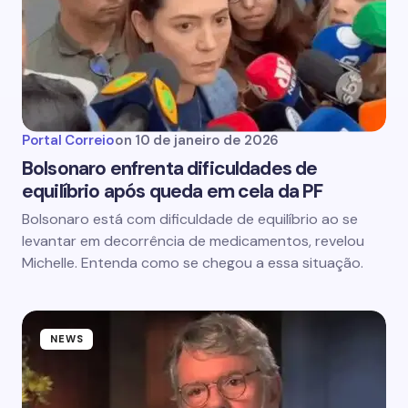
Portal Correio
on
10 de janeiro de 2026
Bolsonaro enfrenta dificuldades de
equilíbrio após queda em cela da PF
Bolsonaro está com dificuldade de equilíbrio ao se
levantar em decorrência de medicamentos, revelou
Michelle. Entenda como se chegou a essa situação.
NEWS