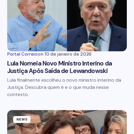
Portal Correio
on
10 de janeiro de 2026
Lula Nomeia Novo Ministro Interino da
Justiça Após Saída de Lewandowski
Lula finalmente escolheu o novo ministro interino da
Justiça. Descubra quem é e o que muda nesse
contexto.
NEWS