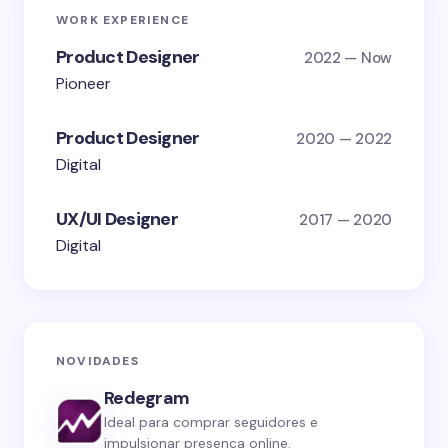
WORK EXPERIENCE
Product Designer
2022 — Now
Pioneer
Product Designer
2020 — 2022
Digital
UX/UI Designer
2017 — 2020
Digital
NOVIDADES
Redegram
Ideal para comprar seguidores e
impulsionar presença online.