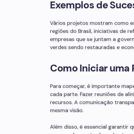
Exemplos de Suce
Vários projetos mostram como es
regiões do Brasil, iniciativas de
empresas que se juntam a governo
verdes sendo restauradas e econo
Como Iniciar uma 
Para começar, é importante map
cada parte. Fazer reuniões de ali
recursos. A comunicação transpa
mesma visão.
Além disso, é essencial garantir q