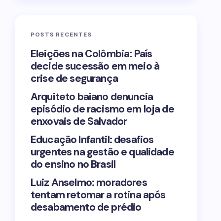
POSTS RECENTES
Eleições na Colômbia: País
decide sucessão em meio à
crise de segurança
Arquiteto baiano denuncia
episódio de racismo em loja de
enxovais de Salvador
Educação Infantil: desafios
urgentes na gestão e qualidade
do ensino no Brasil
Luiz Anselmo: moradores
tentam retomar a rotina após
desabamento de prédio