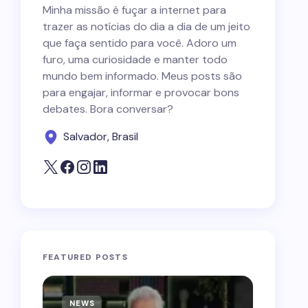
Minha missão é fuçar a internet para
trazer as notícias do dia a dia de um jeito
que faça sentido para você. Adoro um
furo, uma curiosidade e manter todo
mundo bem informado. Meus posts são
para engajar, informar e provocar bons
debates. Bora conversar?
Salvador, Brasil
FEATURED POSTS
NEWS
NEWS