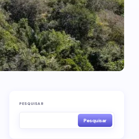
PESQUISAR
Pesquisar