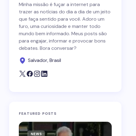
Minha missão é fuçar a internet para
trazer as notícias do dia a dia de um jeito
que faça sentido para você. Adoro um
furo, uma curiosidade e manter todo
mundo bem informado. Meus posts são
para engajar, informar e provocar bons
debates. Bora conversar?
Salvador, Brasil
FEATURED POSTS
NEWS
NEWS