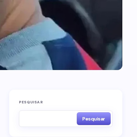
PESQUISAR
Pesquisar