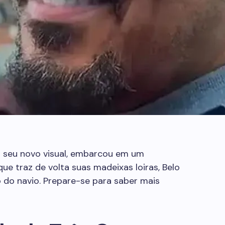
o seu novo visual, embarcou em um
que traz de volta suas madeixas loiras, Belo
 do navio. Prepare-se para saber mais