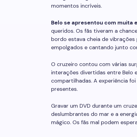
momentos incríveis.
Belo se apresentou com muita 
queridos. Os fãs tiveram a chanc
bordo estava cheia de vibrações 
empolgados e cantando junto com
O cruzeiro contou com várias su
interações divertidas entre Belo e
compartilhadas. A experiência foi
presentes.
Gravar um DVD durante um cruzei
deslumbrantes do mar e a energi
mágico. Os fãs mal podem esperar 