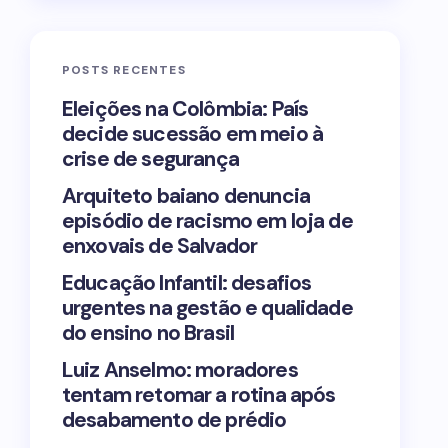
POSTS RECENTES
Eleições na Colômbia: País
decide sucessão em meio à
crise de segurança
Arquiteto baiano denuncia
episódio de racismo em loja de
enxovais de Salvador
Educação Infantil: desafios
urgentes na gestão e qualidade
do ensino no Brasil
Luiz Anselmo: moradores
tentam retomar a rotina após
desabamento de prédio