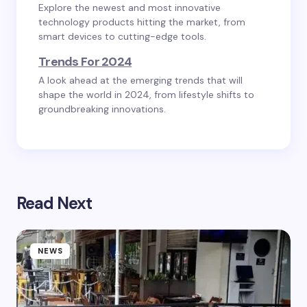
Explore the newest and most innovative
technology products hitting the market, from
smart devices to cutting-edge tools.
Trends For 2024
A look ahead at the emerging trends that will
shape the world in 2024, from lifestyle shifts to
groundbreaking innovations.
Read Next
NEWS