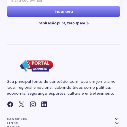
Inscreva
Inspiração pura, zero spam. ✨
Sua principal fonte de conteúdo, com foco em jornalismo
local, regional e nacional, cobrindo áreas como política,
economia, segurança, esportes, cultura e entretenimento.
EXAMPLES
LINKS