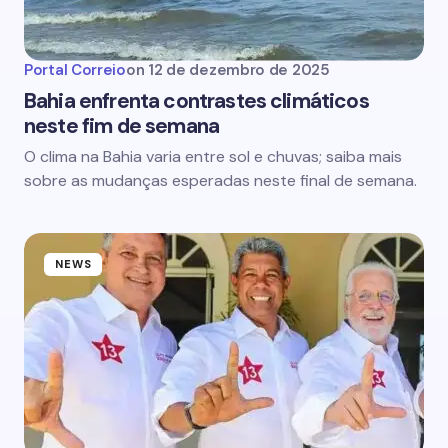
Portal Correio
on
12 de dezembro de 2025
Bahia enfrenta contrastes climáticos
neste fim de semana
O clima na Bahia varia entre sol e chuvas; saiba mais
sobre as mudanças esperadas neste final de semana.
NEWS