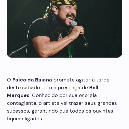
O
Palco da Baiana
promete agitar a tarde
deste sábado com a presença de
Bell
Marques
. Conhecido por sua energia
contagiante, o artista vai trazer seus grandes
sucessos, garantindo que todos os ouvintes
fiquem ligados.