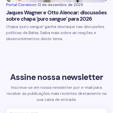
Portal Correio
on
12 de dezembro de 2025
Jaques Wagner e Otto Alencar: discussões
sobre chapa ‘puro sangue’ para 2026
Chapa ‘puro sangue’ ganha destaque nas discussões
políticas da Bahia. Saiba mais sobre as reações e
desenvolvimentos deste tema.
Assine nossa newsletter
Inscreva-se em nossa newsletter por e-mail para
receber as publicações mais recentes diretamente na
sua caixa de entrada.