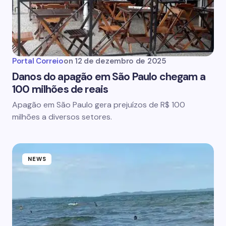
Portal Correio
on
12 de dezembro de 2025
Danos do apagão em São Paulo chegam a
100 milhões de reais
Apagão em São Paulo gera prejuízos de R$ 100
milhões a diversos setores.
NEWS