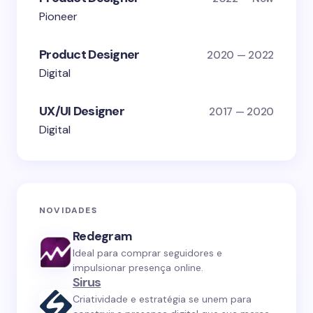
Pioneer
Product Designer
2020 — 2022
Digital
UX/UI Designer
2017 — 2020
Digital
NOVIDADES
Redegram
Ideal para comprar seguidores e
impulsionar presença online.
Sirus
Criatividade e estratégia se unem para