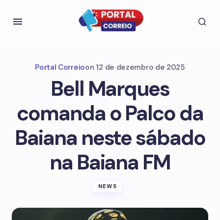
Portal Correio
on
12 de dezembro de 2025
Bell Marques
comanda o Palco da
Baiana neste sábado
na Baiana FM
NEWS