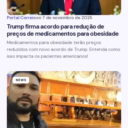
Portal Correio
on
7 de novembro de 2025
Trump firma acordo para redução de
preços de medicamentos para obesidade
Medicamentos para obesidade terão preços
reduzidos com novo acordo de Trump. Entenda como
isso impacta os pacientes americanos!
NEWS