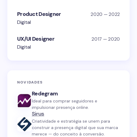
Product Designer
2020 — 2022
Digital
UX/UI Designer
2017 — 2020
Digital
NOVIDADES
Redegram
Ideal para comprar seguidores e
impulsionar presença online.
Sirus
Criatividade e estratégia se unem para
construir a presença digital que sua marca
merece — do conceito à conversão.