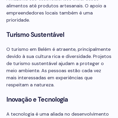
alimentos até produtos artesanais. O apoio a
empreendedores locais também é uma
prioridade.
Turismo Sustentável
O turismo em Belém é atraente, principalmente
devido à sua cultura rica e diversidade. Projetos
de turismo sustentável ajudam a proteger o
meio ambiente. As pessoas estão cada vez
mais interessadas em experiências que
respeitam a natureza.
Inovação e Tecnologia
A tecnologia é uma aliada no desenvolvimento