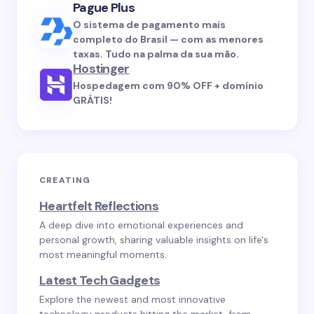
Pague Plus
O sistema de pagamento mais
completo do Brasil — com as menores
taxas. Tudo na palma da sua mão.
Hostinger
Hospedagem com 90% OFF + domínio
GRÁTIS!
CREATING
Heartfelt Reflections
A deep dive into emotional experiences and
personal growth, sharing valuable insights on life's
most meaningful moments.
Latest Tech Gadgets
Explore the newest and most innovative