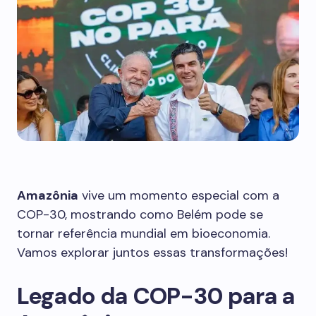
Amazônia
vive um momento especial com a
COP-30, mostrando como Belém pode se
tornar referência mundial em bioeconomia.
Vamos explorar juntos essas transformações!
Legado da COP-30 para a