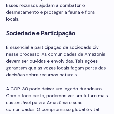
Esses recursos ajudam a combater o
desmatamento e proteger a fauna e flora
locais.
Sociedade e Participação
É essencial a participação da sociedade civil
nesse processo. As comunidades da Amazônia
devem ser ouvidas e envolvidas. Tais ações
garantem que as vozes locais façam parte das
decisões sobre recursos naturais.
A COP-30 pode deixar um legado duradouro.
Com o foco certo, podemos ver um futuro mais
sustentável para a Amazônia e suas
comunidades. O compromisso global é vital