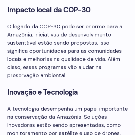
Impacto local da COP-30
O legado da COP-30 pode ser enorme para a
Amazônia. Iniciativas de desenvolvimento
sustentável estão sendo propostas. Isso
significa oportunidades para as comunidades
locais e melhorias na qualidade de vida. Além
disso, esses programas vão ajudar na
preservação ambiental.
Inovação e Tecnologia
A tecnologia desempenha um papel importante
na conservação da Amazônia. Soluções
inovadoras estão sendo apresentadas, como
monitoramento por satélite e uso de drones.