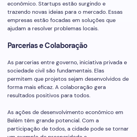
econômico. Startups estão surgindo e
trazendo novas ideias para o mercado. Essas
empresas estão focadas em soluções que
ajudam a resolver problemas locais.
Parcerias e Colaboração
As parcerias entre governo, iniciativa privada e
sociedade civil são fundamentais. Elas
permitem que projetos sejam desenvolvidos de
forma mais eficaz. A colaboração gera
resultados positivos para todos.
As ações de desenvolvimento econômico em
Belém têm grande potencial. Com a
participação de todos, a cidade pode se tornar