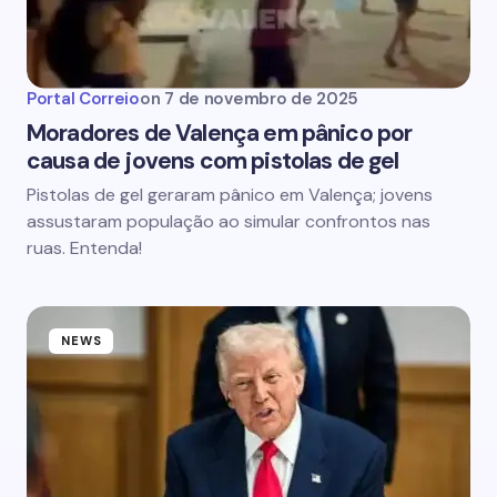
Portal Correio
on
7 de novembro de 2025
Moradores de Valença em pânico por
causa de jovens com pistolas de gel
Pistolas de gel geraram pânico em Valença; jovens
assustaram população ao simular confrontos nas
ruas. Entenda!
NEWS