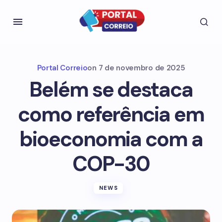
Portal Correio
on
7 de novembro de 2025
Belém se destaca
como referência em
bioeconomia com a
COP-30
NEWS