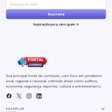
Inscreva
Inspiração pura, zero spam. ✨
Sua principal fonte de conteúdo, com foco em jornalismo
local, regional e nacional, cobrindo áreas como política,
economia, segurança, esportes, cultura e entretenimento.
EXAMPLES