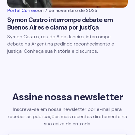
Portal Correio
on
7 de novembro de 2025
Symon Castro interrompe debate em
Buenos Aires e clama por justiça
Symon Castro, réu do 8 de Janeiro, interrompe
debate na Argentina pedindo reconhecimento e
justiça. Conheça sua história e discursos.
Assine nossa newsletter
Inscreva-se em nossa newsletter por e-mail para
receber as publicações mais recentes diretamente na
sua caixa de entrada.