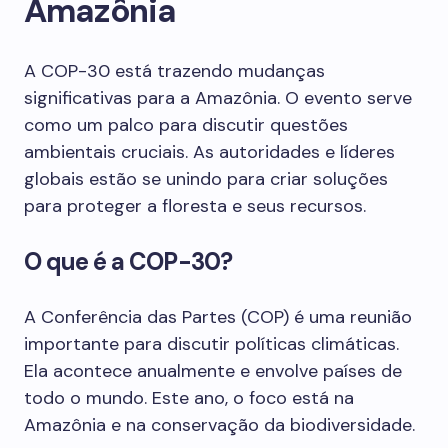
Amazônia
A COP-30 está trazendo mudanças
significativas para a Amazônia. O evento serve
como um palco para discutir questões
ambientais cruciais. As autoridades e líderes
globais estão se unindo para criar soluções
para proteger a floresta e seus recursos.
O que é a COP-30?
A Conferência das Partes (COP) é uma reunião
importante para discutir políticas climáticas.
Ela acontece anualmente e envolve países de
todo o mundo. Este ano, o foco está na
Amazônia e na conservação da biodiversidade.