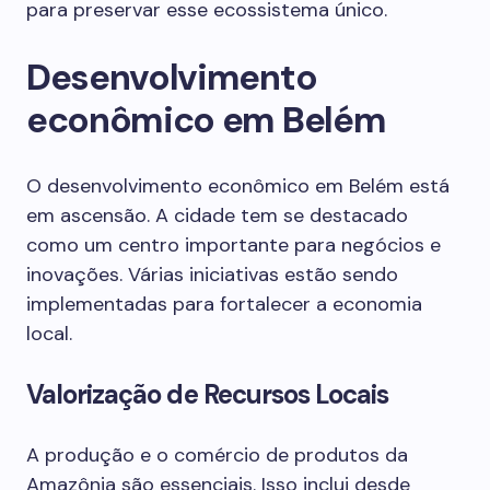
para preservar esse ecossistema único.
Desenvolvimento
econômico em Belém
O desenvolvimento econômico em Belém está
em ascensão. A cidade tem se destacado
como um centro importante para negócios e
inovações. Várias iniciativas estão sendo
implementadas para fortalecer a economia
local.
Valorização de Recursos Locais
A produção e o comércio de produtos da
Amazônia são essenciais. Isso inclui desde