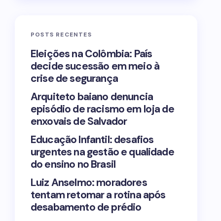
POSTS RECENTES
Eleições na Colômbia: País
decide sucessão em meio à
crise de segurança
Arquiteto baiano denuncia
episódio de racismo em loja de
enxovais de Salvador
Educação Infantil: desafios
urgentes na gestão e qualidade
do ensino no Brasil
Luiz Anselmo: moradores
tentam retomar a rotina após
desabamento de prédio