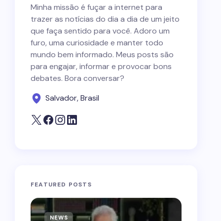
Minha missão é fuçar a internet para
trazer as notícias do dia a dia de um jeito
que faça sentido para você. Adoro um
furo, uma curiosidade e manter todo
mundo bem informado. Meus posts são
para engajar, informar e provocar bons
debates. Bora conversar?
Salvador, Brasil
FEATURED POSTS
NEWS
NEWS