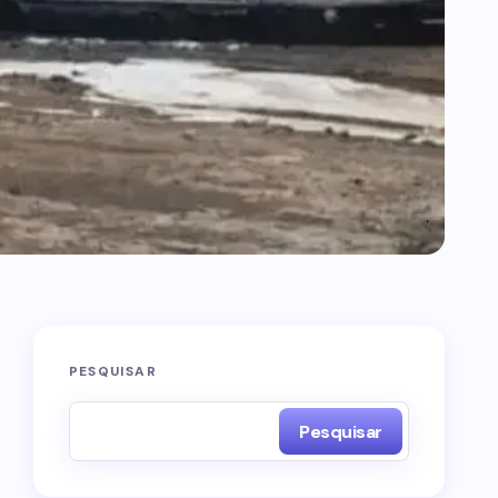
PESQUISAR
Pesquisar