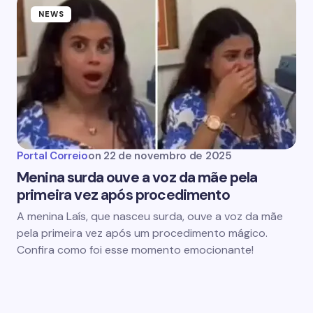
NEWS
Portal Correio
on
22 de novembro de 2025
Menina surda ouve a voz da mãe pela
primeira vez após procedimento
A menina Laís, que nasceu surda, ouve a voz da mãe
pela primeira vez após um procedimento mágico.
Confira como foi esse momento emocionante!