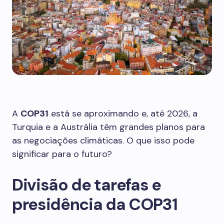
A
COP31
está se aproximando e, até 2026, a
Turquia e a Austrália têm grandes planos para
as negociações climáticas. O que isso pode
significar para o futuro?
Divisão de tarefas e
presidência da COP31