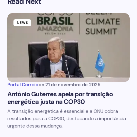
Read Next
NEWS
Portal Correio
on
21 de novembro de 2025
António Guterres apela por transição
energética justa na COP30
A transição energética é essencial e a ONU cobra
resultados para a COP30, destacando a importância
urgente dessa mudança.