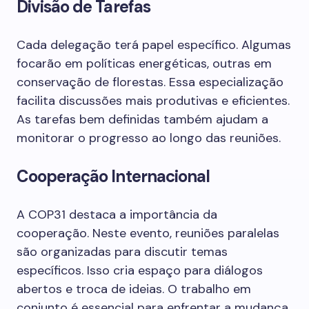
Divisão de Tarefas
Cada delegação terá papel específico. Algumas
focarão em políticas energéticas, outras em
conservação de florestas. Essa especialização
facilita discussões mais produtivas e eficientes.
As tarefas bem definidas também ajudam a
monitorar o progresso ao longo das reuniões.
Cooperação Internacional
A COP31 destaca a importância da
cooperação. Neste evento, reuniões paralelas
são organizadas para discutir temas
específicos. Isso cria espaço para diálogos
abertos e troca de ideias. O trabalho em
conjunto é essencial para enfrentar a mudança