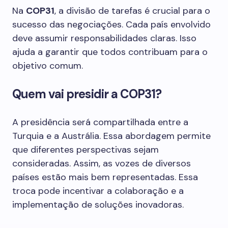
Na
COP31
, a divisão de tarefas é crucial para o
sucesso das negociações. Cada país envolvido
deve assumir responsabilidades claras. Isso
ajuda a garantir que todos contribuam para o
objetivo comum.
Quem vai presidir a COP31?
A presidência será compartilhada entre a
Turquia e a Austrália. Essa abordagem permite
que diferentes perspectivas sejam
consideradas. Assim, as vozes de diversos
países estão mais bem representadas. Essa
troca pode incentivar a colaboração e a
implementação de soluções inovadoras.