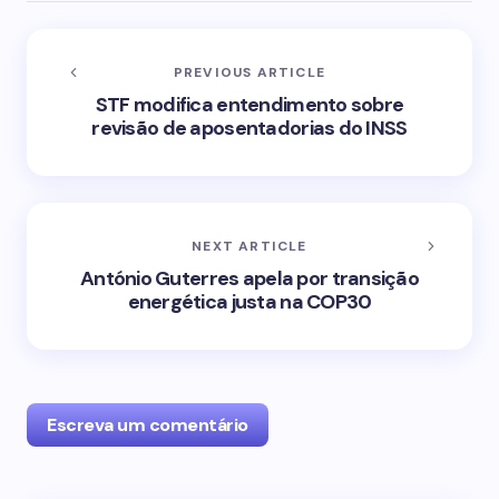
PREVIOUS ARTICLE
STF modifica entendimento sobre
revisão de aposentadorias do INSS
NEXT ARTICLE
António Guterres apela por transição
energética justa na COP30
Escreva um comentário