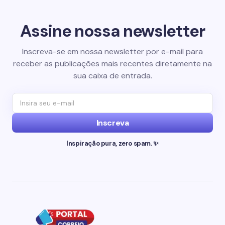
Assine nossa newsletter
Inscreva-se em nossa newsletter por e-mail para
receber as publicações mais recentes diretamente na
sua caixa de entrada.
Inscreva
Inspiração pura, zero spam. ✨