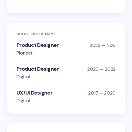
WORK EXPERIENCE
Product Designer
2022 — Now
Pioneer
Product Designer
2020 — 2022
Digital
UX/UI Designer
2017 — 2020
Digital