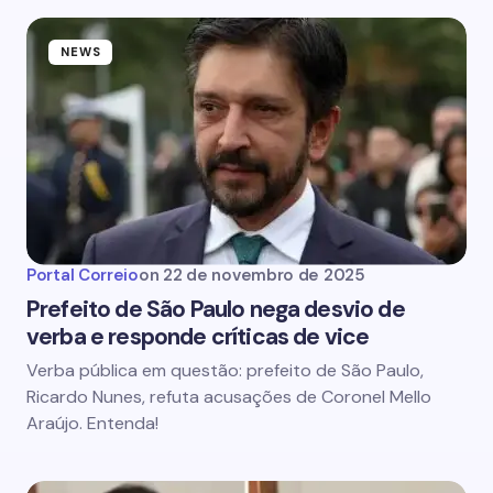
NEWS
Portal Correio
on
22 de novembro de 2025
Prefeito de São Paulo nega desvio de
verba e responde críticas de vice
Verba pública em questão: prefeito de São Paulo,
Ricardo Nunes, refuta acusações de Coronel Mello
Araújo. Entenda!