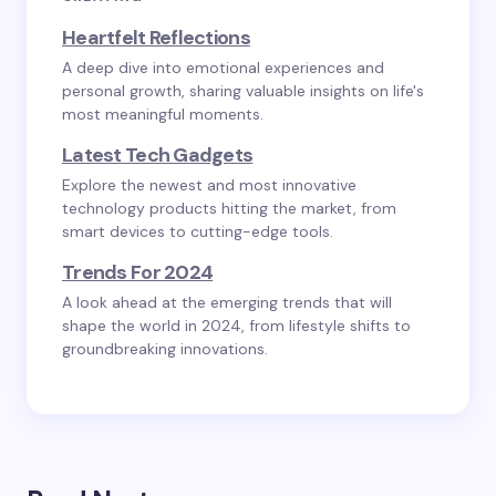
Heartfelt Reflections
A deep dive into emotional experiences and
personal growth, sharing valuable insights on life's
most meaningful moments.
Latest Tech Gadgets
Explore the newest and most innovative
technology products hitting the market, from
smart devices to cutting-edge tools.
Trends For 2024
A look ahead at the emerging trends that will
shape the world in 2024, from lifestyle shifts to
groundbreaking innovations.