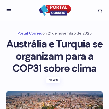
Portal Correio
on
21 de novembro de 2025
Austrália e Turquia se
organizam para a
COP31 sobre clima
NEWS