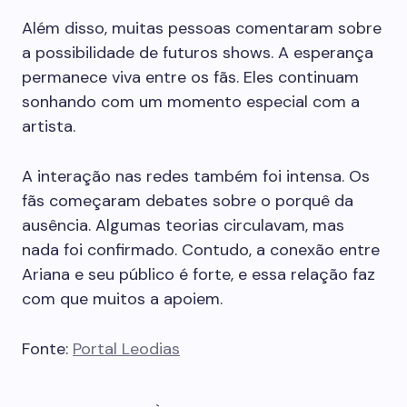
Além disso, muitas pessoas comentaram sobre
a possibilidade de futuros shows. A esperança
permanece viva entre os fãs. Eles continuam
sonhando com um momento especial com a
artista.
A interação nas redes também foi intensa. Os
fãs começaram debates sobre o porquê da
ausência. Algumas teorias circulavam, mas
nada foi confirmado. Contudo, a conexão entre
Ariana e seu público é forte, e essa relação faz
com que muitos a apoiem.
Fonte:
Portal Leodias