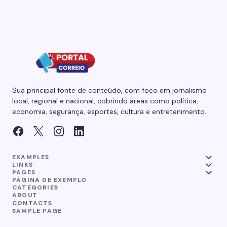
Sua principal fonte de conteúdo, com foco em jornalismo
local, regional e nacional, cobrindo áreas como política,
economia, segurança, esportes, cultura e entretenimento.
EXAMPLES
LINKS
PAGES
PÁGINA DE EXEMPLO
CATEGORIES
ABOUT
CONTACTS
SAMPLE PAGE