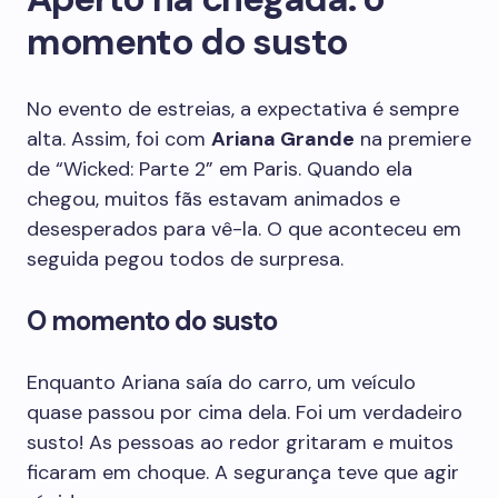
momento do susto
No evento de estreias, a expectativa é sempre
alta. Assim, foi com
Ariana Grande
na premiere
de “Wicked: Parte 2” em Paris. Quando ela
chegou, muitos fãs estavam animados e
desesperados para vê-la. O que aconteceu em
seguida pegou todos de surpresa.
O momento do susto
Enquanto Ariana saía do carro, um veículo
quase passou por cima dela. Foi um verdadeiro
susto! As pessoas ao redor gritaram e muitos
ficaram em choque. A segurança teve que agir