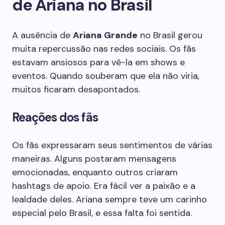
de Ariana no Brasil
A ausência de
Ariana Grande
no Brasil gerou
muita repercussão nas redes sociais. Os fãs
estavam ansiosos para vê-la em shows e
eventos. Quando souberam que ela não viria,
muitos ficaram desapontados.
Reações dos fãs
Os fãs expressaram seus sentimentos de várias
maneiras. Alguns postaram mensagens
emocionadas, enquanto outros criaram
hashtags de apoio. Era fácil ver a paixão e a
lealdade deles. Ariana sempre teve um carinho
especial pelo Brasil, e essa falta foi sentida.