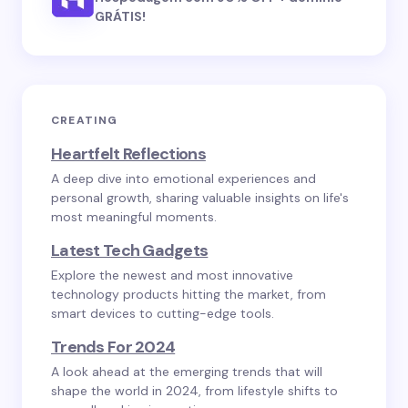
GRÁTIS!
CREATING
Heartfelt Reflections
A deep dive into emotional experiences and
personal growth, sharing valuable insights on life's
most meaningful moments.
Latest Tech Gadgets
Explore the newest and most innovative
technology products hitting the market, from
smart devices to cutting-edge tools.
Trends For 2024
A look ahead at the emerging trends that will
shape the world in 2024, from lifestyle shifts to