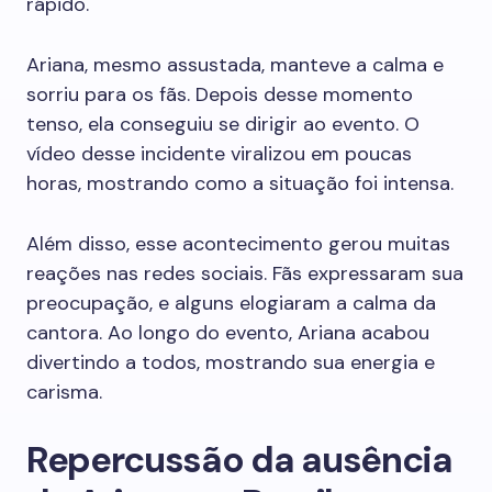
rápido.
Ariana, mesmo assustada, manteve a calma e
sorriu para os fãs. Depois desse momento
tenso, ela conseguiu se dirigir ao evento. O
vídeo desse incidente viralizou em poucas
horas, mostrando como a situação foi intensa.
Além disso, esse acontecimento gerou muitas
reações nas redes sociais. Fãs expressaram sua
preocupação, e alguns elogiaram a calma da
cantora. Ao longo do evento, Ariana acabou
divertindo a todos, mostrando sua energia e
carisma.
Repercussão da ausência