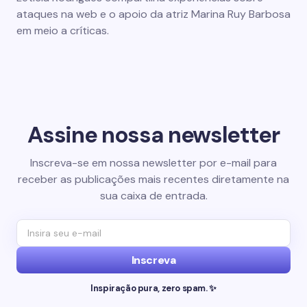
ataques na web e o apoio da atriz Marina Ruy Barbosa
em meio a críticas.
Assine nossa newsletter
Inscreva-se em nossa newsletter por e-mail para
receber as publicações mais recentes diretamente na
sua caixa de entrada.
Inscreva
Inspiração pura, zero spam. ✨