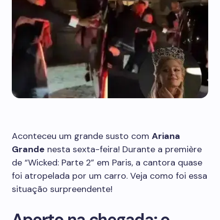
Aconteceu um grande susto com
Ariana
Grande
nesta sexta-feira! Durante a première
de “Wicked: Parte 2” em Paris, a cantora quase
foi atropelada por um carro. Veja como foi essa
situação surpreendente!
Aperto na chegada: o