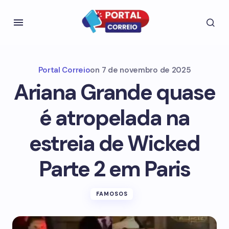
Portal Correio
on
7 de novembro de 2025
Ariana Grande quase
é atropelada na
estreia de Wicked
Parte 2 em Paris
FAMOSOS