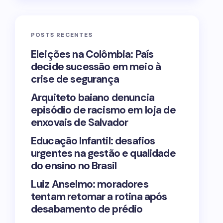
POSTS RECENTES
Eleições na Colômbia: País
decide sucessão em meio à
crise de segurança
Arquiteto baiano denuncia
episódio de racismo em loja de
enxovais de Salvador
Educação Infantil: desafios
urgentes na gestão e qualidade
do ensino no Brasil
Luiz Anselmo: moradores
tentam retomar a rotina após
desabamento de prédio