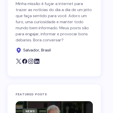
Minha missão é fuçar a internet para
trazer as notícias do dia a dia de um jeito
que faça sentido para você. Adoro um
furo, uma curiosidade e manter todo
mundo bem informado. Meus posts são
para engajar, informar e provocar bons
debates. Bora conversar?
Salvador, Brasil
FEATURED POSTS
NEWS
NEWS