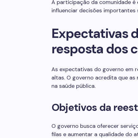
A participação da comunidade é e
influenciar decisões importantes
Expectativas 
resposta dos c
As expectativas do governo em r
altas. O governo acredita que as 
na saúde pública.
Objetivos da rees
O governo busca oferecer serviço
filas e aumentar a qualidade do 