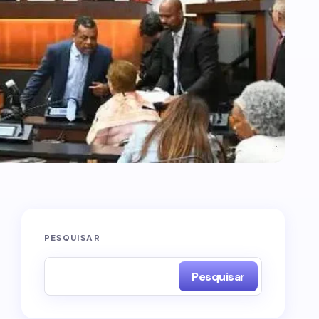
PESQUISAR
Pesquisar