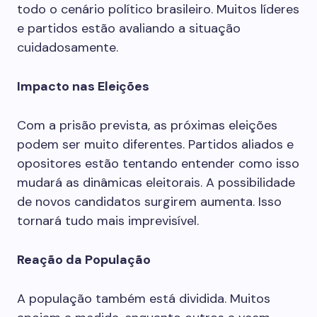
todo o cenário político brasileiro. Muitos líderes
e partidos estão avaliando a situação
cuidadosamente.
Impacto nas Eleições
Com a prisão prevista, as próximas eleições
podem ser muito diferentes. Partidos aliados e
opositores estão tentando entender como isso
mudará as dinâmicas eleitorais. A possibilidade
de novos candidatos surgirem aumenta. Isso
tornará tudo mais imprevisível.
Reação da População
A população também está dividida. Muitos