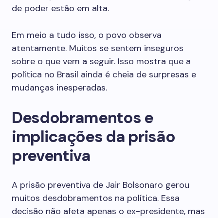
de poder estão em alta.
Em meio a tudo isso, o povo observa
atentamente. Muitos se sentem inseguros
sobre o que vem a seguir. Isso mostra que a
política no Brasil ainda é cheia de surpresas e
mudanças inesperadas.
Desdobramentos e
implicações da prisão
preventiva
A prisão preventiva de Jair Bolsonaro gerou
muitos desdobramentos na política. Essa
decisão não afeta apenas o ex-presidente, mas