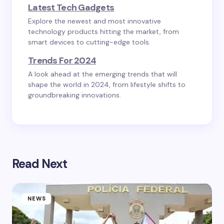
Latest Tech Gadgets
Explore the newest and most innovative
technology products hitting the market, from
smart devices to cutting-edge tools.
Trends For 2024
A look ahead at the emerging trends that will
shape the world in 2024, from lifestyle shifts to
groundbreaking innovations.
Read Next
NEWS