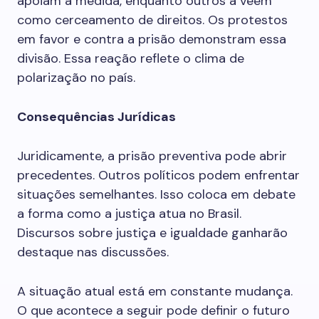
apoiam a medida, enquanto outros a veem
como cerceamento de direitos. Os protestos
em favor e contra a prisão demonstram essa
divisão. Essa reação reflete o clima de
polarização no país.
Consequências Jurídicas
Juridicamente, a prisão preventiva pode abrir
precedentes. Outros políticos podem enfrentar
situações semelhantes. Isso coloca em debate
a forma como a justiça atua no Brasil.
Discursos sobre justiça e igualdade ganharão
destaque nas discussões.
A situação atual está em constante mudança.
O que acontece a seguir pode definir o futuro