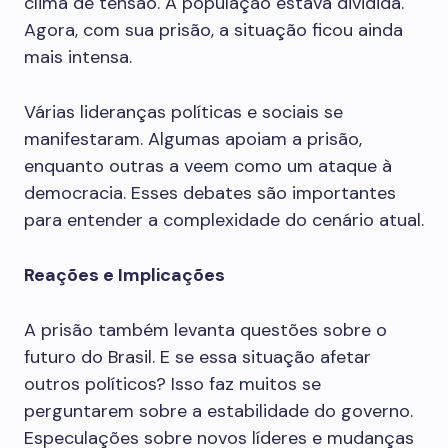
clima de tensão. A população estava dividida.
Agora, com sua prisão, a situação ficou ainda
mais intensa.
Várias lideranças políticas e sociais se
manifestaram. Algumas apoiam a prisão,
enquanto outras a veem como um ataque à
democracia. Esses debates são importantes
para entender a complexidade do cenário atual.
Reações e Implicações
A prisão também levanta questões sobre o
futuro do Brasil. E se essa situação afetar
outros políticos? Isso faz muitos se
perguntarem sobre a estabilidade do governo.
Especulações sobre novos líderes e mudanças