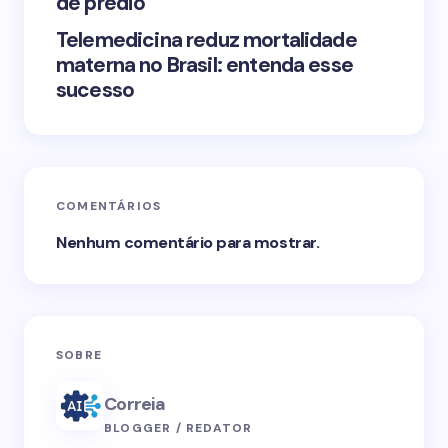
de prédio
Telemedicina reduz mortalidade
materna no Brasil: entenda esse
sucesso
COMENTÁRIOS
Nenhum comentário para mostrar.
SOBRE
Correia
BLOGGER / REDATOR