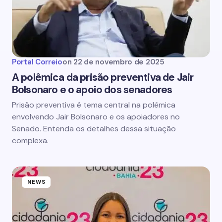
Portal Correio
on
22 de novembro de 2025
A polêmica da prisão preventiva de Jair
Bolsonaro e o apoio dos senadores
Prisão preventiva é tema central na polêmica
envolvendo Jair Bolsonaro e os apoiadores no
Senado. Entenda os detalhes dessa situação
complexa.
NEWS