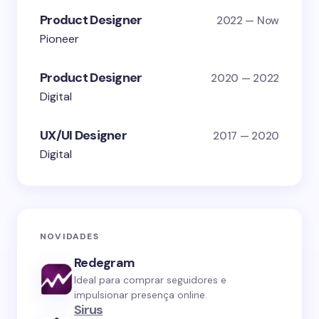
Product Designer
2022 — Now
Pioneer
Product Designer
2020 — 2022
Digital
UX/UI Designer
2017 — 2020
Digital
NOVIDADES
Redegram
Ideal para comprar seguidores e
impulsionar presença online.
Sirus