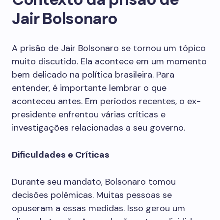
Jair Bolsonaro
A prisão de Jair Bolsonaro se tornou um tópico
muito discutido. Ela acontece em um momento
bem delicado na política brasileira. Para
entender, é importante lembrar o que
aconteceu antes. Em períodos recentes, o ex-
presidente enfrentou várias críticas e
investigações relacionadas a seu governo.
Dificuldades e Críticas
Durante seu mandato, Bolsonaro tomou
decisões polêmicas. Muitas pessoas se
opuseram a essas medidas. Isso gerou um