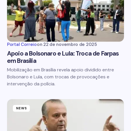
Portal Correio
on
22 de novembro de 2025
Apoio a Bolsonaro e Lula: Troca de Farpas
em Brasília
Mobilização em Brasília revela apoio dividido entre
Bolsonaro e Lula, com trocas de provocações e
intervenção da polícia.
NEWS