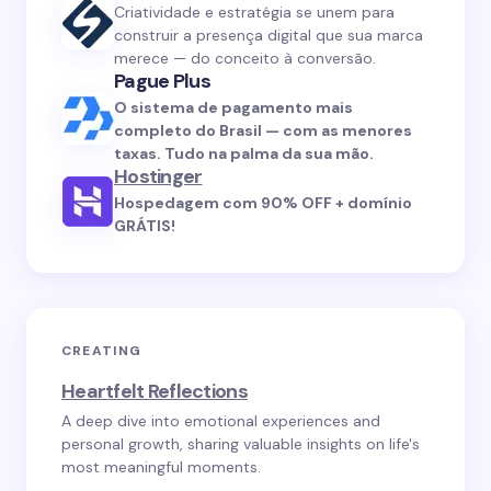
Criatividade e estratégia se unem para
construir a presença digital que sua marca
merece — do conceito à conversão.
Pague Plus
O sistema de pagamento mais
completo do Brasil — com as menores
taxas. Tudo na palma da sua mão.
Hostinger
Hospedagem com 90% OFF + domínio
GRÁTIS!
CREATING
Heartfelt Reflections
A deep dive into emotional experiences and
personal growth, sharing valuable insights on life's
most meaningful moments.