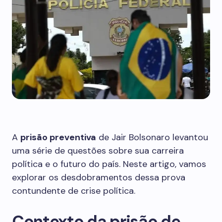
A
prisão preventiva
de Jair Bolsonaro levantou
uma série de questões sobre sua carreira
política e o futuro do país. Neste artigo, vamos
explorar os desdobramentos dessa prova
contundente de crise política.
Contexto da prisão de