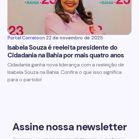
Portal Correio
on
22 de novembro de 2025
Isabela Souza é reeleita presidente do
Cidadania na Bahia por mais quatro anos
Cidadania ganha nova liderança com a reeleição de
Isabela Souza na Bahia. Confira o que isso significa
para o partido!
Assine nossa newsletter