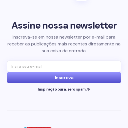
Assine nossa newsletter
Inscreva-se em nossa newsletter por e-mail para
receber as publicações mais recentes diretamente na
sua caixa de entrada.
Inscreva
Inspiração pura, zero spam. ✨