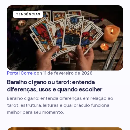
TENDÊNCIAS
Portal Correio
on
11 de fevereiro de 2026
Baralho cigano ou tarot: entenda
diferenças, usos e quando escolher
Baralho cigano: entenda diferenças em relação ao
tarot, estrutura, leituras e qual oráculo funciona
melhor para seu momento.