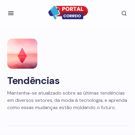
Tendências
Mantenha-se atualizado sobre as últimas tendências
em diversos setores, da moda à tecnologia, e aprenda
como essas mudanças estão moldando o futuro.