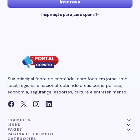
Inscreva
Inspiração pura, zero spam. ✨
Sua principal fonte de conteúdo, com foco em jornalismo
local, regional e nacional, cobrindo áreas como política,
economia, segurança, esportes, cultura e entretenimento.
EXAMPLES
LINKS
PAGES
PÁGINA DE EXEMPLO
CATEGORIES