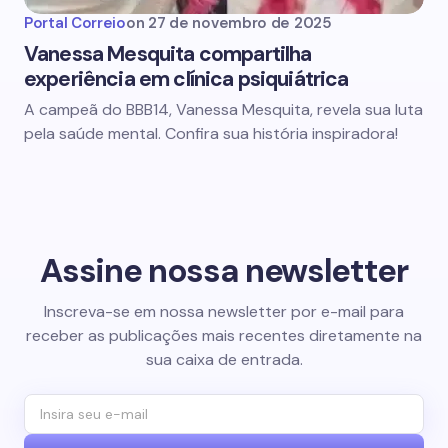
Portal Correio
on
27 de novembro de 2025
Vanessa Mesquita compartilha
experiência em clínica psiquiátrica
A campeã do BBB14, Vanessa Mesquita, revela sua luta
pela saúde mental. Confira sua história inspiradora!
Assine nossa newsletter
Inscreva-se em nossa newsletter por e-mail para
receber as publicações mais recentes diretamente na
sua caixa de entrada.