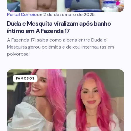
Portal Correio
on
2 de dezembro de 2025
Duda e Mesquita viralizam após banho
íntimo em A Fazenda 17
A Fazenda 17: saiba como a cena entre Duda e
Mesquita gerou polêmica e deixou internautas em
polvorosa!
FAMOSOS