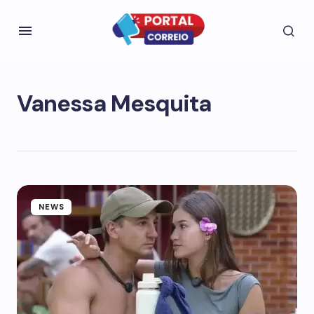
Vanessa Mesquita
NEWS