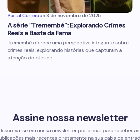
Portal Correio
on
3 de novembro de 2025
A série “Tremembé”: Explorando Crimes
Reais e Basta da Fama
Tremembé oferece uma perspectiva intrigante sobre
crimes reais, explorando histórias que capturam a
atenção do público.
Assine nossa newsletter
Inscreva-se em nossa newsletter por e-mail para receber as
ublicações mais recentes diretamente na sua caixa de entrad