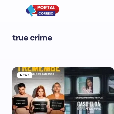
true crime
NEWS