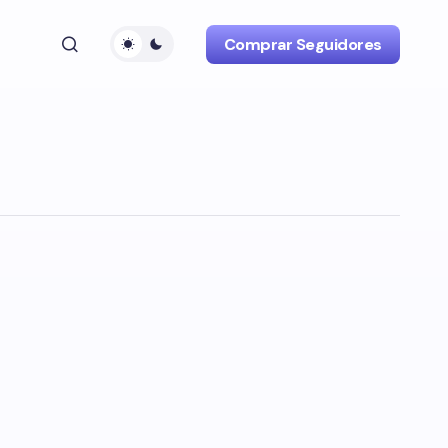
Comprar Seguidores