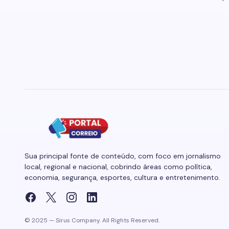
Sua principal fonte de conteúdo, com foco em jornalismo
local, regional e nacional, cobrindo áreas como política,
economia, segurança, esportes, cultura e entretenimento.
© 2025 — Sirus Company. All Rights Reserved.