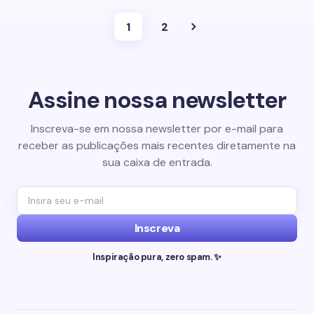
1
2
Assine nossa newsletter
Inscreva-se em nossa newsletter por e-mail para
receber as publicações mais recentes diretamente na
sua caixa de entrada.
Inscreva
Inspiração pura, zero spam. ✨