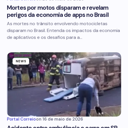
Mortes por motos disparam e revelam
perigos da economia de apps no Brasil
As mortes no trânsito envolvendo motocicletas
disparam no Brasil. Entenda os impactos da economia
de aplicativos e os desafios para a…
NEWS
Portal Correio
on
16 de maio de 2026