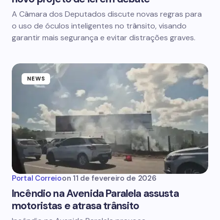
A Câmara dos Deputados discute novas regras para
o uso de óculos inteligentes no trânsito, visando
garantir mais segurança e evitar distrações graves.
NEWS
Portal Correio
on
11 de fevereiro de 2026
Incêndio na Avenida Paralela assusta
motoristas e atrasa trânsito