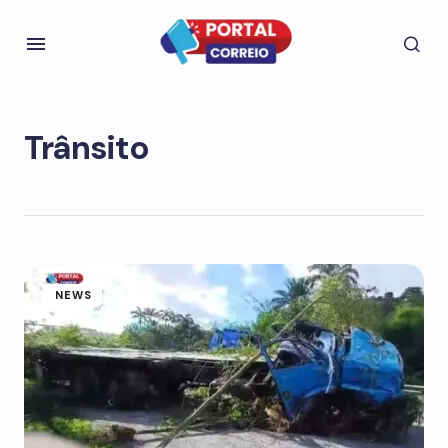
Trânsito
NEWS