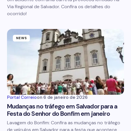
Via Regional de Salvador. Confira os detalhes do
ocorrido!
NEWS
Portal Correio
on
6 de janeiro de 2026
Mudanças no tráfego em Salvador para a
Festa do Senhor do Bonfim em janeiro
Lavagem do Bonfim: Confira as mudanças no tráfego
de veículos em Salvador para a festa que acontece