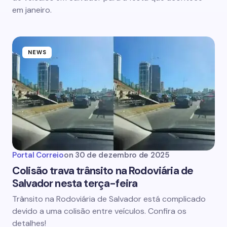
em janeiro.
NEWS
Portal Correio
on
30 de dezembro de 2025
Colisão trava trânsito na Rodoviária de
Salvador nesta terça-feira
Trânsito na Rodoviária de Salvador está complicado
devido a uma colisão entre veículos. Confira os
detalhes!