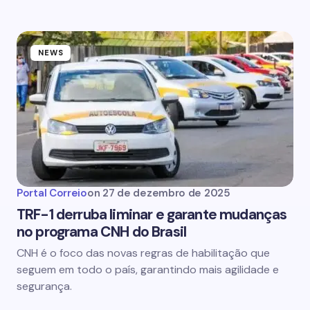
NEWS
Portal Correio
on
27 de dezembro de 2025
TRF-1 derruba liminar e garante mudanças
no programa CNH do Brasil
CNH é o foco das novas regras de habilitação que
seguem em todo o país, garantindo mais agilidade e
segurança.