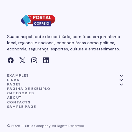
Sua principal fonte de conteúdo, com foco em jornalismo
local, regional e nacional, cobrindo áreas como política,
economia, segurança, esportes, cultura e entretenimento.
EXAMPLES
LINKS
PAGES
PÁGINA DE EXEMPLO
CATEGORIES
ABOUT
CONTACTS
SAMPLE PAGE
© 2025 — Sirus Company. All Rights Reserved.