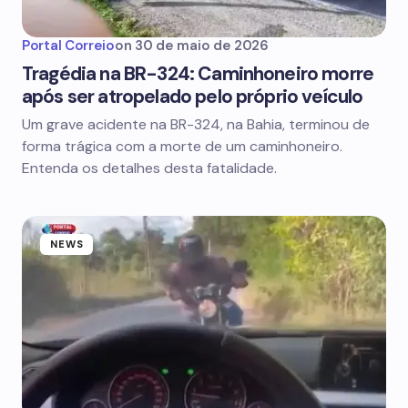
Portal Correio
on
30 de maio de 2026
Tragédia na BR-324: Caminhoneiro morre
após ser atropelado pelo próprio veículo
Um grave acidente na BR-324, na Bahia, terminou de
forma trágica com a morte de um caminhoneiro.
Entenda os detalhes desta fatalidade.
NEWS