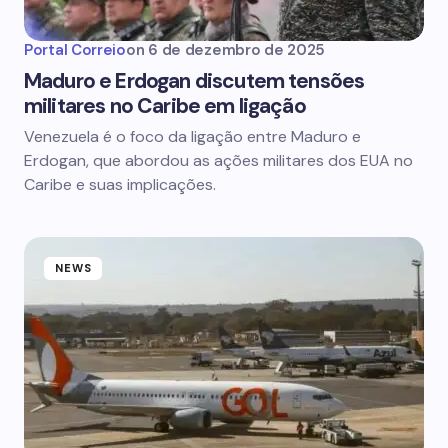
Portal Correio
on
6 de dezembro de 2025
Maduro e Erdogan discutem tensões
militares no Caribe em ligação
Venezuela é o foco da ligação entre Maduro e
Erdogan, que abordou as ações militares dos EUA no
Caribe e suas implicações.
NEWS