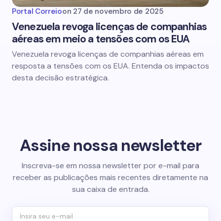
Portal Correio
on
27 de novembro de 2025
Venezuela revoga licenças de companhias
aéreas em meio a tensões com os EUA
Venezuela revoga licenças de companhias aéreas em
resposta a tensões com os EUA. Entenda os impactos
desta decisão estratégica.
Assine nossa newsletter
Inscreva-se em nossa newsletter por e-mail para
receber as publicações mais recentes diretamente na
sua caixa de entrada.