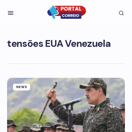
tensões EUA Venezuela
NEWS