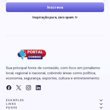
Inscreva
Inspiração pura, zero spam. ✨
Sua principal fonte de conteúdo, com foco em jornalismo
local, regional e nacional, cobrindo áreas como política,
economia, segurança, esportes, cultura e entretenimento.
EXAMPLES
LINKS
PAGES