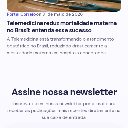
Portal Correio
on
31 de maio de 2026
Telemedicina reduz mortalidade materna
no Brasil: entenda esse sucesso
A Telemedicina está transformando o atendimento
obstétrico no Brasil, reduzindo drasticamente a
mortalidade materna em hospitais conectados…
Assine nossa newsletter
Inscreva-se em nossa newsletter por e-mail para
receber as publicações mais recentes diretamente na
sua caixa de entrada.