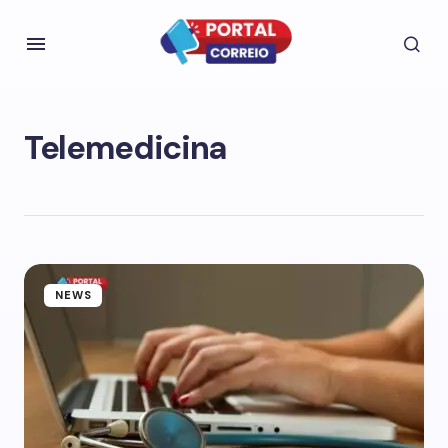
Telemedicina
NEWS