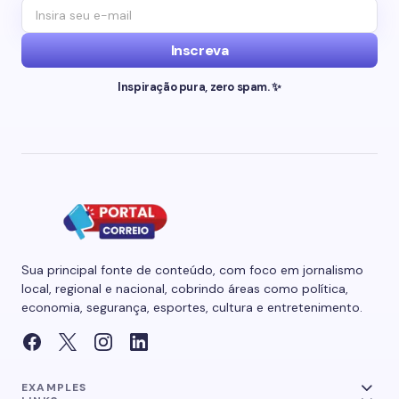
Inscreva
Inspiração pura, zero spam. ✨
Sua principal fonte de conteúdo, com foco em jornalismo
local, regional e nacional, cobrindo áreas como política,
economia, segurança, esportes, cultura e entretenimento.
EXAMPLES