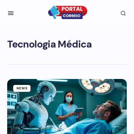
Tecnologia Médica
NEWS