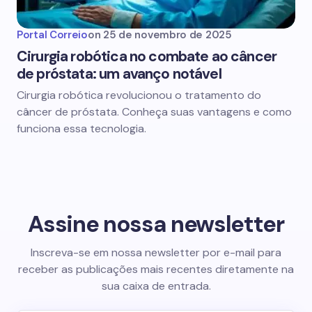
Portal Correio
on
25 de novembro de 2025
Cirurgia robótica no combate ao câncer
de próstata: um avanço notável
Cirurgia robótica revolucionou o tratamento do
câncer de próstata. Conheça suas vantagens e como
funciona essa tecnologia.
Assine nossa newsletter
Inscreva-se em nossa newsletter por e-mail para
receber as publicações mais recentes diretamente na
sua caixa de entrada.