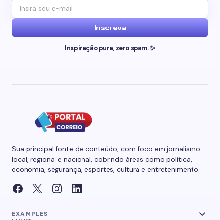
Inscreva
Inspiração pura, zero spam. ✨
Sua principal fonte de conteúdo, com foco em jornalismo
local, regional e nacional, cobrindo áreas como política,
economia, segurança, esportes, cultura e entretenimento.
EXAMPLES