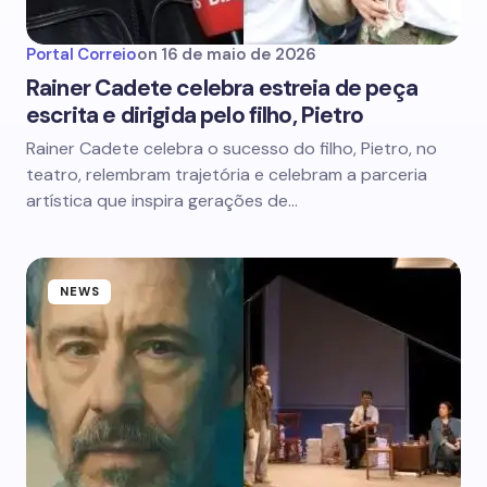
Portal Correio
on
16 de maio de 2026
Rainer Cadete celebra estreia de peça
escrita e dirigida pelo filho, Pietro
Rainer Cadete celebra o sucesso do filho, Pietro, no
teatro, relembram trajetória e celebram a parceria
artística que inspira gerações de…
NEWS