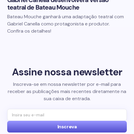
Gabriel Canella desenvolverá versão
teatral de Bateau Mouche
Bateau Mouche ganhará uma adaptação teatral com
Gabriel Canella como protagonista e produtor.
Confira os detalhes!
Assine nossa newsletter
Inscreva-se em nossa newsletter por e-mail para
receber as publicações mais recentes diretamente na
sua caixa de entrada.
Inscreva