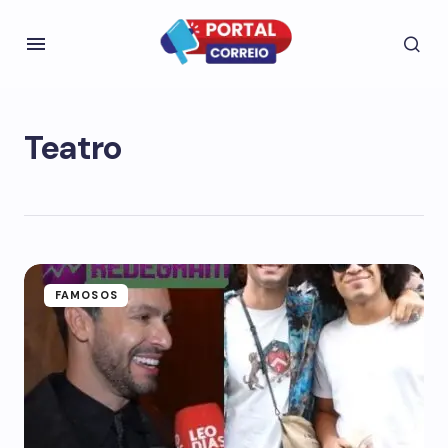
Teatro
FAMOSOS