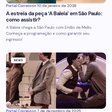
Portal Correio
on
10 de janeiro de 2026
A estreia da peça ‘A Baleia’ em São Paulo:
como assistir?
A Baleia chega a São Paulo com Emílio de Mello.
Conheça a programação e como garantir seu
ingresso!
NEWS
Portal Correio
on
7 de dezembro de 2025