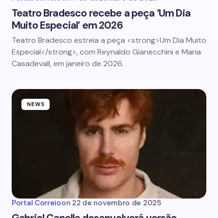
Teatro Bradesco recebe a peça ‘Um Dia
Muito Especial’ em 2026
Teatro Bradesco estreia a peça <strong>Um Dia Muito
Especial</strong>, com Reynaldo Gianecchini e Maria
Casadevall, em janeiro de 2026.
NEWS
Portal Correio
on
22 de novembro de 2025