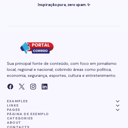
Inspiração pura, zero spam. ✨
Sua principal fonte de conteúdo, com foco em jornalismo
local, regional e nacional, cobrindo áreas como política,
economia, segurança, esportes, cultura e entretenimento.
EXAMPLES
LINKS
PAGES
PÁGINA DE EXEMPLO
CATEGORIES
ABOUT
CONTACTS