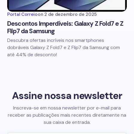
Portal Correio
on
2 de dezembro de 2025
Descontos Imperdíveis: Galaxy Z Fold7 e Z
Flip7 da Samsung
Descubra ofertas incríveis nos smartphones
dobráveis Galaxy Z Fold7 e Z Flip7 da Samsung com
até 44% de desconto!
Assine nossa newsletter
Inscreva-se em nossa newsletter por e-mail para
receber as publicações mais recentes diretamente na
sua caixa de entrada.