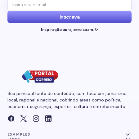
Inscreva
Inspiração pura, zero spam. ✨
Sua principal fonte de conteúdo, com foco em jornalismo
local, regional e nacional, cobrindo áreas como política,
economia, segurança, esportes, cultura e entretenimento.
EXAMPLES
LINKS