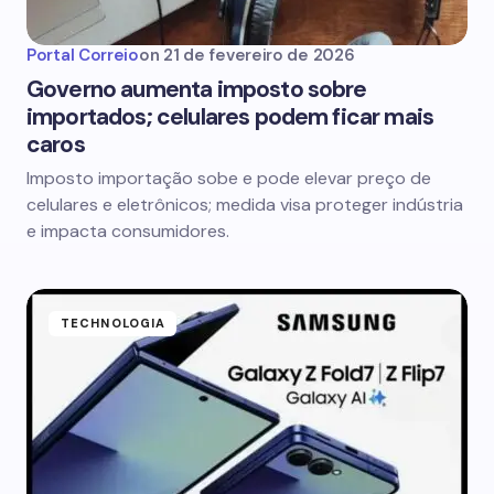
Portal Correio
on
21 de fevereiro de 2026
Governo aumenta imposto sobre
importados; celulares podem ficar mais
caros
Imposto importação sobe e pode elevar preço de
celulares e eletrônicos; medida visa proteger indústria
e impacta consumidores.
TECHNOLOGIA