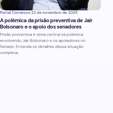
Portal Correio
on
22 de novembro de 2025
A polêmica da prisão preventiva de Jair
Bolsonaro e o apoio dos senadores
Prisão preventiva é tema central na polêmica
envolvendo Jair Bolsonaro e os apoiadores no
Senado. Entenda os detalhes dessa situação
complexa.