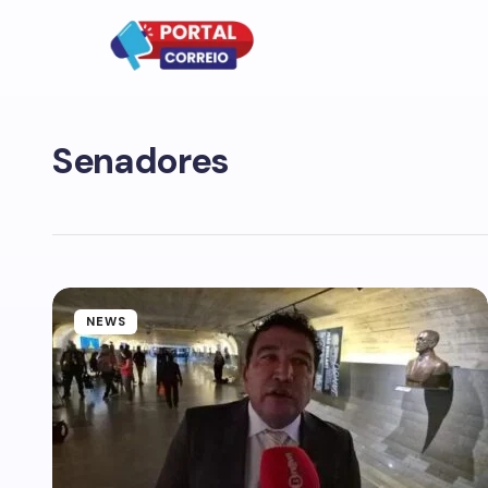
Senadores
NEWS