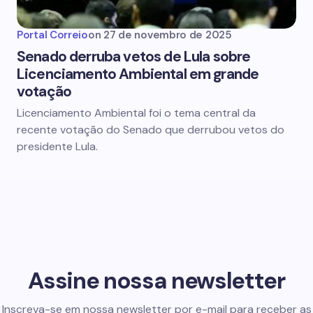
Portal Correio
on
27 de novembro de 2025
Senado derruba vetos de Lula sobre
Licenciamento Ambiental em grande
votação
Licenciamento Ambiental foi o tema central da
recente votação do Senado que derrubou vetos do
presidente Lula.
Assine nossa newsletter
Inscreva-se em nossa newsletter por e-mail para receber as