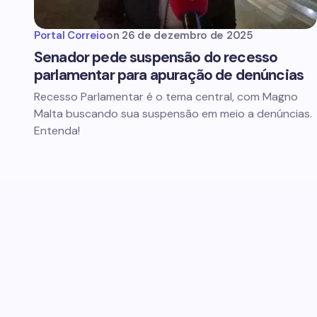
Portal Correio
on
26 de dezembro de 2025
Senador pede suspensão do recesso
parlamentar para apuração de denúncias
Recesso Parlamentar é o tema central, com Magno
Malta buscando sua suspensão em meio a denúncias.
Entenda!