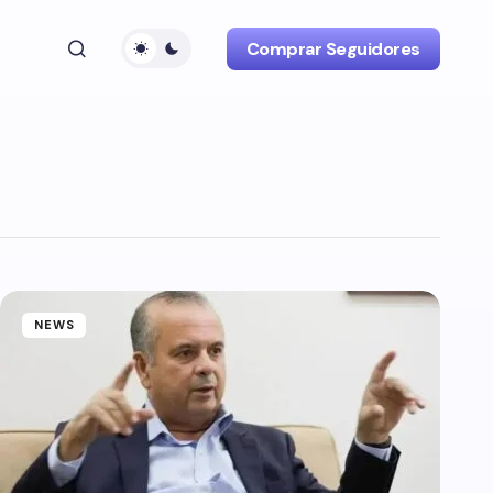
Comprar Seguidores
NEWS