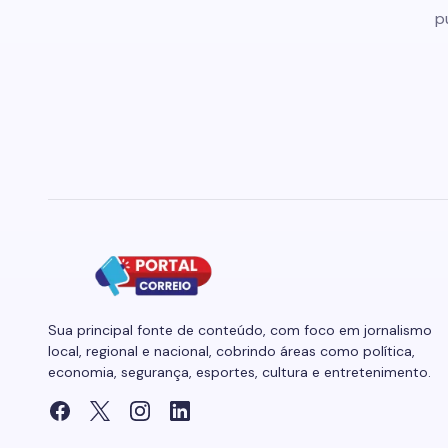
p
Sua principal fonte de conteúdo, com foco em jornalismo
local, regional e nacional, cobrindo áreas como política,
economia, segurança, esportes, cultura e entretenimento.