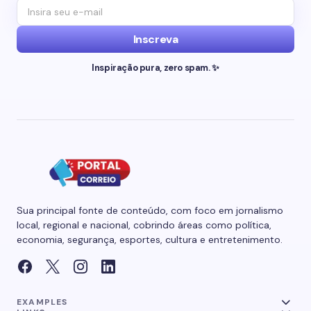
Inscreva
Inspiração pura, zero spam. ✨
Sua principal fonte de conteúdo, com foco em jornalismo
local, regional e nacional, cobrindo áreas como política,
economia, segurança, esportes, cultura e entretenimento.
EXAMPLES