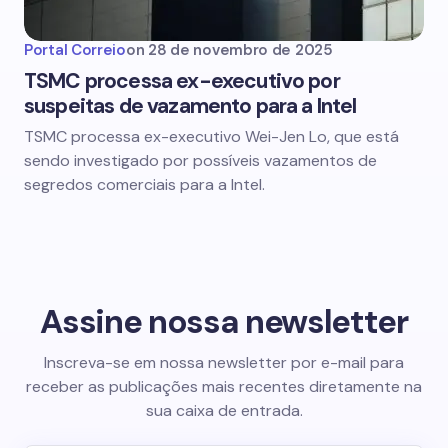
Portal Correio
on
28 de novembro de 2025
TSMC processa ex-executivo por
suspeitas de vazamento para a Intel
TSMC processa ex-executivo Wei-Jen Lo, que está
sendo investigado por possíveis vazamentos de
segredos comerciais para a Intel.
Assine nossa newsletter
Inscreva-se em nossa newsletter por e-mail para
receber as publicações mais recentes diretamente na
sua caixa de entrada.