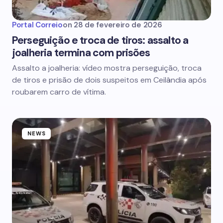
Portal Correio
on
28 de fevereiro de 2026
Perseguição e troca de tiros: assalto a
joalheria termina com prisões
Assalto a joalheria: vídeo mostra perseguição, troca
de tiros e prisão de dois suspeitos em Ceilândia após
roubarem carro de vítima.
NEWS