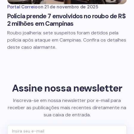
Portal Correio
on
21 de novembro de 2025
Polícia prende 7 envolvidos no roubo de R$
2 milhões em Campinas
Roubo joalheria: sete suspeitos foram detidos pela
polícia após ataque em Campinas. Confira os detalhes
deste caso alarmante.
Assine nossa newsletter
Inscreva-se em nossa newsletter por e-mail para
receber as publicações mais recentes diretamente na
sua caixa de entrada.