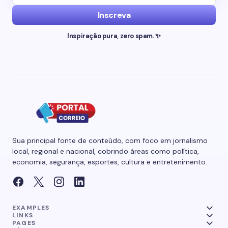
Inscreva
Inspiração pura, zero spam. ✨
Sua principal fonte de conteúdo, com foco em jornalismo
local, regional e nacional, cobrindo áreas como política,
economia, segurança, esportes, cultura e entretenimento.
EXAMPLES
LINKS
PAGES