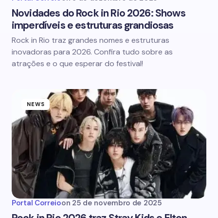
Novidades do Rock in Rio 2026: Shows
imperdíveis e estruturas grandiosas
Rock in Rio traz grandes nomes e estruturas
inovadoras para 2026. Confira tudo sobre as
atrações e o que esperar do festival!
NEWS
Portal Correio
on
25 de novembro de 2025