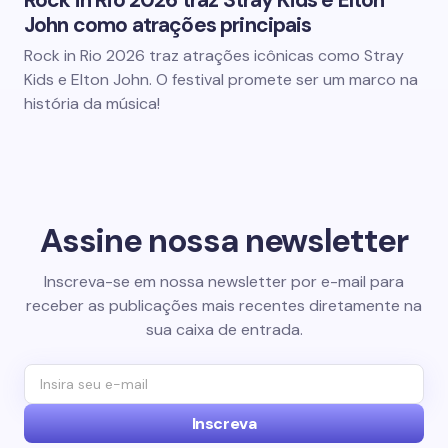
Rock in Rio 2026 traz Stray Kids e Elton
John como atrações principais
Rock in Rio 2026 traz atrações icônicas como Stray
Kids e Elton John. O festival promete ser um marco na
história da música!
Assine nossa newsletter
Inscreva-se em nossa newsletter por e-mail para
receber as publicações mais recentes diretamente na
sua caixa de entrada.
Inscreva