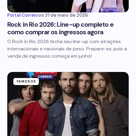
Portal Correio
on
31 de maio de 2026
Rock in Rio 2026: Line-up completo e
como comprar os ingressos agora
O Rock in Rio 2026 fecha seu line-up com atrações
internacionais e nacionais de peso. Prepare-se, pois a
venda de ingressos começa em junho!
FAMOSOS