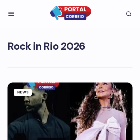
Rock in Rio 2026
NEWS