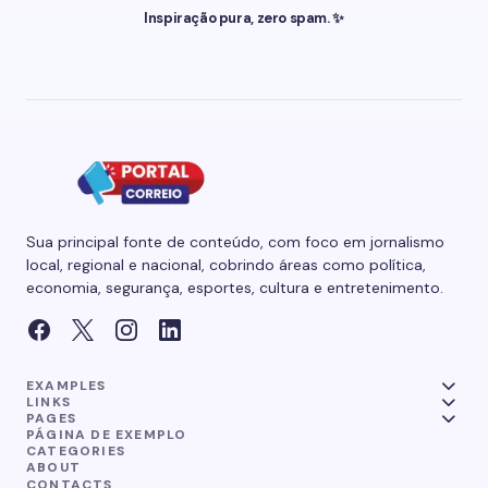
Inspiração pura, zero spam. ✨
Sua principal fonte de conteúdo, com foco em jornalismo
local, regional e nacional, cobrindo áreas como política,
economia, segurança, esportes, cultura e entretenimento.
EXAMPLES
LINKS
PAGES
PÁGINA DE EXEMPLO
CATEGORIES
ABOUT
CONTACTS