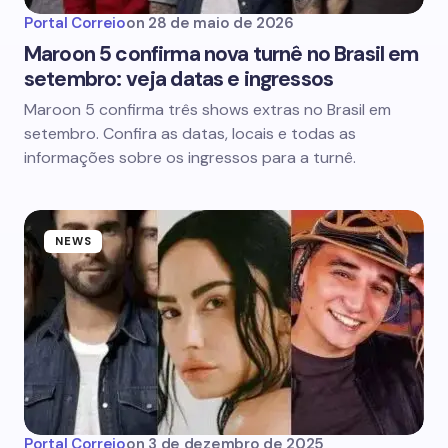
Portal Correio
on
28 de maio de 2026
Maroon 5 confirma nova turnê no Brasil em
setembro: veja datas e ingressos
Maroon 5 confirma três shows extras no Brasil em
setembro. Confira as datas, locais e todas as
informações sobre os ingressos para a turnê.
NEWS
Portal Correio
on
3 de dezembro de 2025