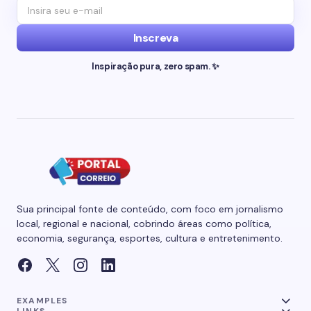
Inscreva
Inspiração pura, zero spam. ✨
Sua principal fonte de conteúdo, com foco em jornalismo
local, regional e nacional, cobrindo áreas como política,
economia, segurança, esportes, cultura e entretenimento.
EXAMPLES
LINKS