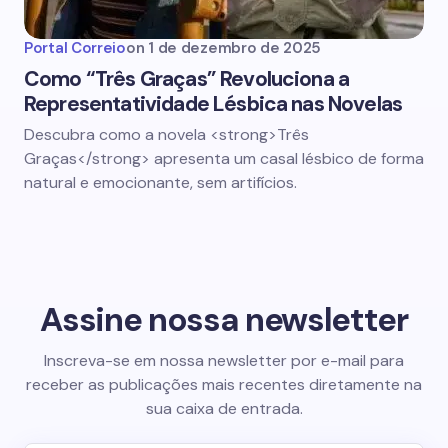
Portal Correio
on
1 de dezembro de 2025
Como “Três Graças” Revoluciona a
Representatividade Lésbica nas Novelas
Descubra como a novela <strong>Três
Graças</strong> apresenta um casal lésbico de forma
natural e emocionante, sem artifícios.
Assine nossa newsletter
Inscreva-se em nossa newsletter por e-mail para
receber as publicações mais recentes diretamente na
sua caixa de entrada.