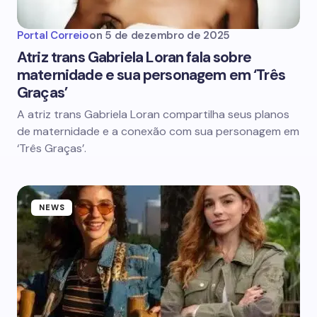
Portal Correio
on
5 de dezembro de 2025
Atriz trans Gabriela Loran fala sobre
maternidade e sua personagem em ‘Três
Graças’
A atriz trans Gabriela Loran compartilha seus planos
de maternidade e a conexão com sua personagem em
‘Três Graças’.
NEWS