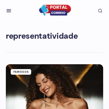
representatividade
FAMOSOS