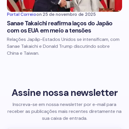
Portal Correio
on
25 de novembro de 2025
Sanae Takaichi reafirma laços do Japão
com os EUA em meio a tensões
Relações Japãp-Estados Unidos se intensificam, com
Sanae Takaichi e Donald Trump discutindo sobre
China e Taiwan.
Assine nossa newsletter
Inscreva-se em nossa newsletter por e-mail para
receber as publicações mais recentes diretamente na
sua caixa de entrada.