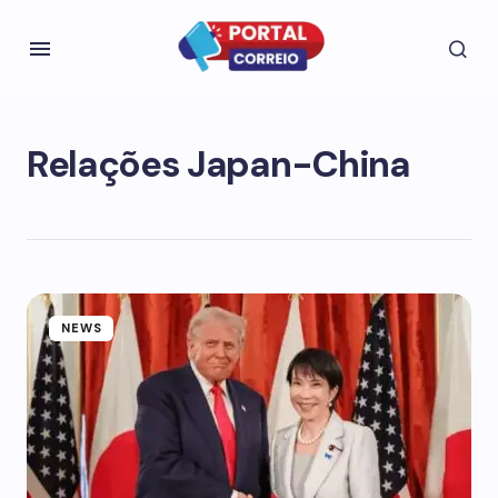
Relações Japan-China
NEWS