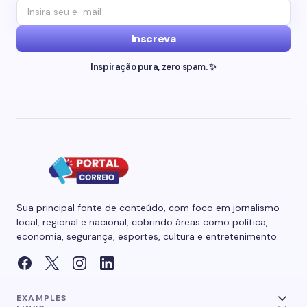
Inscreva
Inspiração pura, zero spam. ✨
Sua principal fonte de conteúdo, com foco em jornalismo
local, regional e nacional, cobrindo áreas como política,
economia, segurança, esportes, cultura e entretenimento.
EXAMPLES