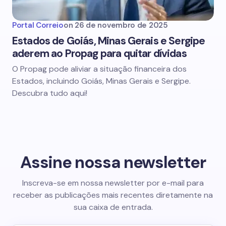
Portal Correio
on
26 de novembro de 2025
Estados de Goiás, Minas Gerais e Sergipe
aderem ao Propag para quitar dívidas
O Propag pode aliviar a situação financeira dos
Estados, incluindo Goiás, Minas Gerais e Sergipe.
Descubra tudo aqui!
Assine nossa newsletter
Inscreva-se em nossa newsletter por e-mail para
receber as publicações mais recentes diretamente na
sua caixa de entrada.