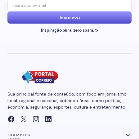
Inscreva
Inspiração pura, zero spam. ✨
Sua principal fonte de conteúdo, com foco em jornalismo
local, regional e nacional, cobrindo áreas como política,
economia, segurança, esportes, cultura e entretenimento.
EXAMPLES