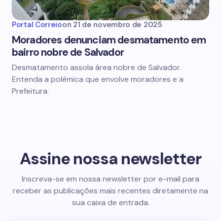
Portal Correio
on
21 de novembro de 2025
Moradores denunciam desmatamento em
bairro nobre de Salvador
Desmatamento assola área nobre de Salvador.
Entenda a polêmica que envolve moradores e a
Prefeitura.
Assine nossa newsletter
Inscreva-se em nossa newsletter por e-mail para
receber as publicações mais recentes diretamente na
sua caixa de entrada.