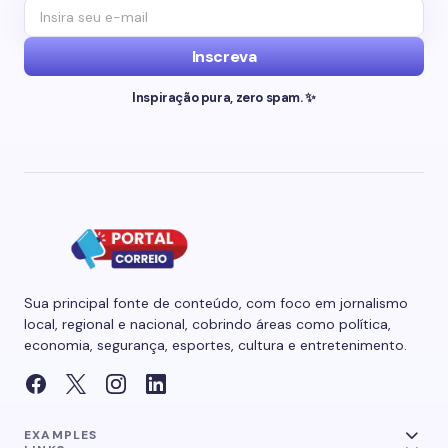
Inscreva
Inspiração pura, zero spam. ✨
Sua principal fonte de conteúdo, com foco em jornalismo
local, regional e nacional, cobrindo áreas como política,
economia, segurança, esportes, cultura e entretenimento.
EXAMPLES