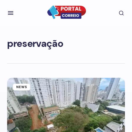
preservação
NEWS