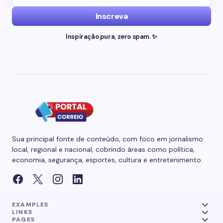
Inscreva
Inspiração pura, zero spam. ✨
Sua principal fonte de conteúdo, com foco em jornalismo
local, regional e nacional, cobrindo áreas como política,
economia, segurança, esportes, cultura e entretenimento.
EXAMPLES
LINKS
PAGES