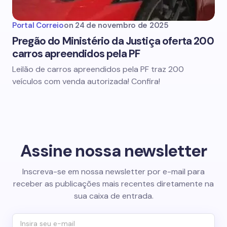
Portal Correio
on
24 de novembro de 2025
Pregão do Ministério da Justiça oferta 200
carros apreendidos pela PF
Leilão de carros apreendidos pela PF traz 200
veículos com venda autorizada! Confira!
Assine nossa newsletter
Inscreva-se em nossa newsletter por e-mail para
receber as publicações mais recentes diretamente na
sua caixa de entrada.