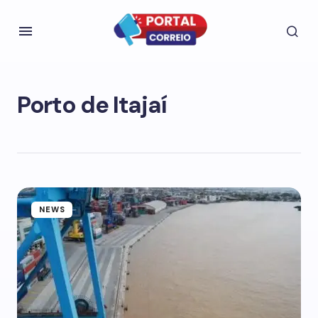
Porto de Itajaí
NEWS