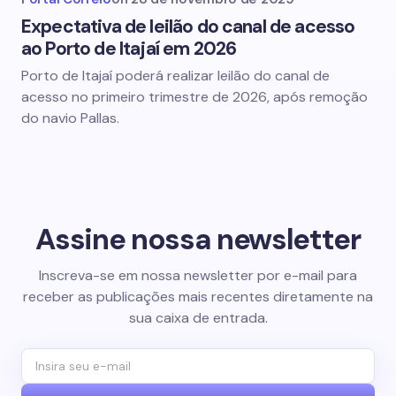
Expectativa de leilão do canal de acesso
ao Porto de Itajaí em 2026
Porto de Itajaí poderá realizar leilão do canal de
acesso no primeiro trimestre de 2026, após remoção
do navio Pallas.
Assine nossa newsletter
Inscreva-se em nossa newsletter por e-mail para
receber as publicações mais recentes diretamente na
sua caixa de entrada.