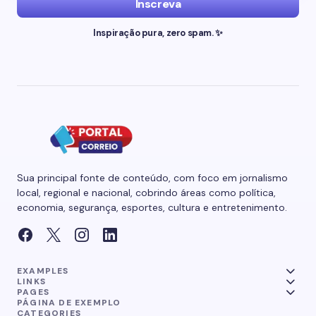
Inscreva
Inspiração pura, zero spam. ✨
Sua principal fonte de conteúdo, com foco em jornalismo
local, regional e nacional, cobrindo áreas como política,
economia, segurança, esportes, cultura e entretenimento.
EXAMPLES
LINKS
PAGES
PÁGINA DE EXEMPLO
CATEGORIES