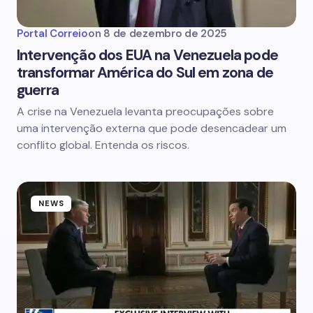
Portal Correio
on
8 de dezembro de 2025
Intervenção dos EUA na Venezuela pode
transformar América do Sul em zona de
guerra
A crise na Venezuela levanta preocupações sobre
uma intervenção externa que pode desencadear um
conflito global. Entenda os riscos.
NEWS