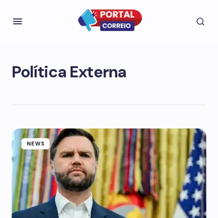
Política Externa
NEWS