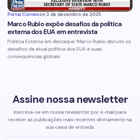
Portal Correio
on
3 de dezembro de 2025
Marco Rubio expõe desafios da política
externa dos EUA em entrevista
Política Externa em destaque: Marco Rubio discute os
desafios da atual política dos EUA e suas
consequências globais.
Assine nossa newsletter
Inscreva-se em nossa newsletter por e-mail para
receber as publicações mais recentes diretamente na
sua caixa de entrada.