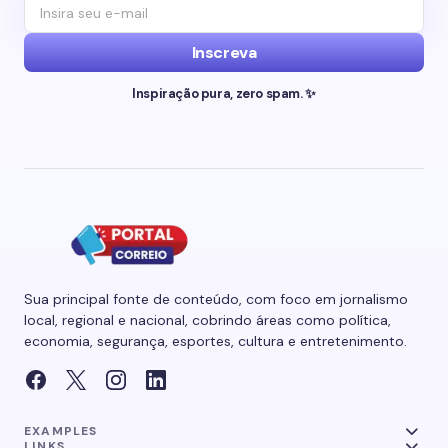
Inscreva
Inspiração pura, zero spam. ✨
Sua principal fonte de conteúdo, com foco em jornalismo
local, regional e nacional, cobrindo áreas como política,
economia, segurança, esportes, cultura e entretenimento.
EXAMPLES
LINKS