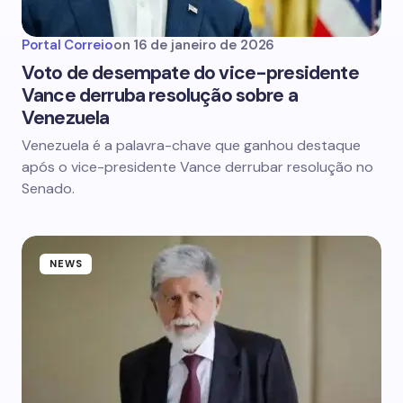
Portal Correio
on
16 de janeiro de 2026
Voto de desempate do vice-presidente
Vance derruba resolução sobre a
Venezuela
Venezuela é a palavra-chave que ganhou destaque
após o vice-presidente Vance derrubar resolução no
Senado.
NEWS