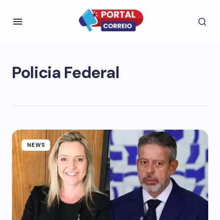
Policia Federal
NEWS