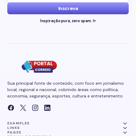
Inscreva
Inspiração pura, zero spam. ✨
Sua principal fonte de conteúdo, com foco em jornalismo
local, regional e nacional, cobrindo áreas como política,
economia, segurança, esportes, cultura e entretenimento.
EXAMPLES
LINKS
PAGES