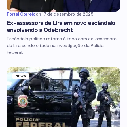
Portal Correio
on
17 de dezembro de 2025
Ex-assessora de Lira em novo escândalo
envolvendo a Odebrecht
Escândalo político retorna à tona com ex-assessora
de Lira sendo citada na investigação da Polícia
Federal.
NEWS