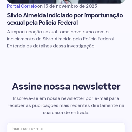
Portal Correio
on
15 de novembro de 2025
Silvio Almeida indiciado por importunação
sexual pela Polícia Federal
A importunação sexual toma novo rumo com o
indiciamento de Silvio Almeida pela Polícia Federal.
Entenda os detalhes dessa investigação.
Assine nossa newsletter
Inscreva-se em nossa newsletter por e-mail para
receber as publicações mais recentes diretamente na
sua caixa de entrada.