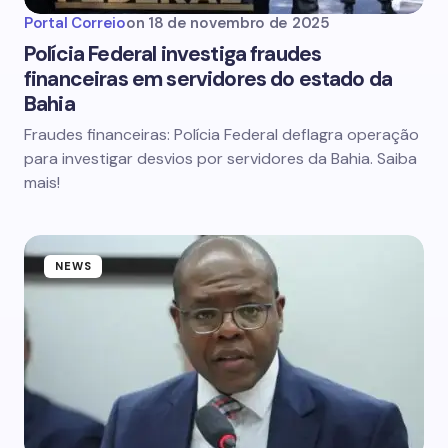
Portal Correio
on
18 de novembro de 2025
Polícia Federal investiga fraudes
financeiras em servidores do estado da
Bahia
Fraudes financeiras: Polícia Federal deflagra operação
para investigar desvios por servidores da Bahia. Saiba
mais!
NEWS